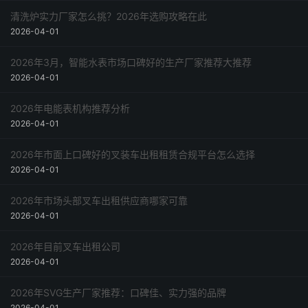
清洗炉实力厂家怎么挑？2026年选购攻略在此
2026-04-01
2026年3月，智能水表市场口碑好的生产厂家推荐大推荐
2026-04-01
2026年电能表机构推荐分析
2026-04-01
2026年市面上口碑好的叉装车出租租赁合规平台怎么选择
2026-04-01
2026年市场头部叉车出租供应商哪家可靠
2026-04-01
2026年目前叉车出租公司
2026-04-01
2026年SVG生产厂家推荐：口碑佳、实力强的品牌
2026-04-01