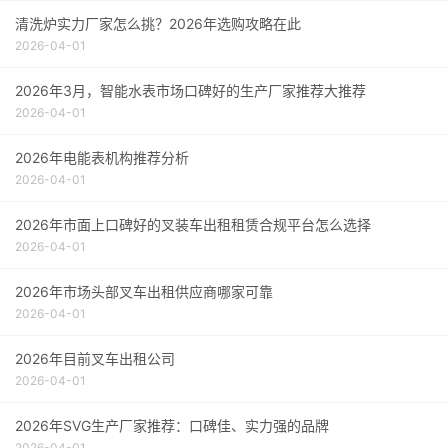
清洗炉实力厂家怎么挑？2026年选购攻略在此
2026-04-01
2026年3月，智能水表市场口碑好的生产厂家推荐大推荐
2026-04-01
2026年电能表机构推荐分析
2026-04-01
2026年市面上口碑好的叉装车出租租赁合规平台怎么选择
2026-04-01
2026年市场头部叉车出租供应商哪家可靠
2026-04-01
2026年目前叉车出租公司
2026-04-01
2026年SVG生产厂家推荐：口碑佳、实力强的品牌
2026-04-01