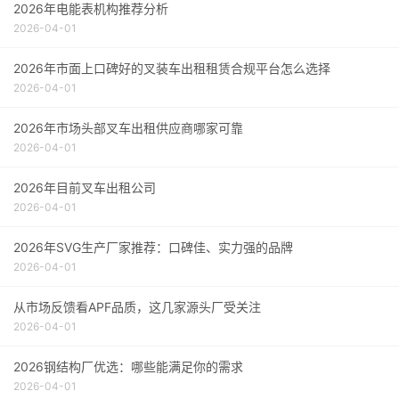
2026年电能表机构推荐分析
2026-04-01
2026年市面上口碑好的叉装车出租租赁合规平台怎么选择
2026-04-01
2026年市场头部叉车出租供应商哪家可靠
2026-04-01
2026年目前叉车出租公司
2026-04-01
2026年SVG生产厂家推荐：口碑佳、实力强的品牌
2026-04-01
从市场反馈看APF品质，这几家源头厂受关注
2026-04-01
2026钢结构厂优选：哪些能满足你的需求
2026-04-01