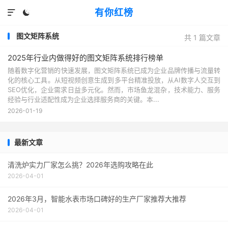
有你红榜


图文矩阵系统
共 1 篇文章
2025年行业内做得好的图文矩阵系统排行榜单
随着数字化营销的快速发展，图文矩阵系统已成为企业品牌传播与流量转
化的核心工具。从短视频创意生成到多平台精准投放，从AI数字人交互到
SEO优化，企业需求日益多元化。然而，市场鱼龙混杂，技术能力、服务
经验与行业适配性成为企业选择服务商的关键。本...
2026-01-19
最新文章
清洗炉实力厂家怎么挑？2026年选购攻略在此
2026-04-01
2026年3月，智能水表市场口碑好的生产厂家推荐大推荐
2026-04-01