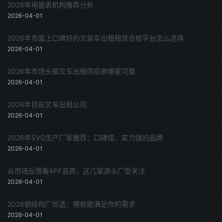
2026年电能表机构推荐分析
2026-04-01
2026年市面上口碑好的叉装车出租租赁合规平台怎么选择
2026-04-01
2026年市场头部叉车出租供应商哪家可靠
2026-04-01
2026年目前叉车出租公司
2026-04-01
2026年SVG生产厂家推荐：口碑佳、实力强的品牌
2026-04-01
从市场反馈看APF品质，这几家源头厂受关注
2026-04-01
2026钢结构厂优选：哪些能满足你的需求
2026-04-01