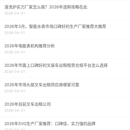
清洗炉实力厂家怎么挑？2026年选购攻略在此
2026-04-01
2026年3月，智能水表市场口碑好的生产厂家推荐大推荐
2026-04-01
2026年电能表机构推荐分析
2026-04-01
2026年市面上口碑好的叉装车出租租赁合规平台怎么选择
2026-04-01
2026年市场头部叉车出租供应商哪家可靠
2026-04-01
2026年目前叉车出租公司
2026-04-01
2026年SVG生产厂家推荐：口碑佳、实力强的品牌
2026-04-01