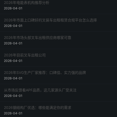
2026年电能表机构推荐分析
2026-04-01
2026年市面上口碑好的叉装车出租租赁合规平台怎么选择
2026-04-01
2026年市场头部叉车出租供应商哪家可靠
2026-04-01
2026年目前叉车出租公司
2026-04-01
2026年SVG生产厂家推荐：口碑佳、实力强的品牌
2026-04-01
从市场反馈看APF品质，这几家源头厂受关注
2026-04-01
2026钢结构厂优选：哪些能满足你的需求
2026-04-01