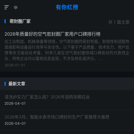
有你红榜


密封圈厂家
共 1 篇文章
2026年质量好的空气密封圈厂家用户口碑排行榜
在工业制造、机械装备等领域，空气密封圈的密封性能、耐用性和适配性
直接影响设备运行效率与安全性。以下基于产品质量、技术实力、用户反
馈等多方面综合考量，列举几家在空气密封圈领域口碑良好的代表性企
业，所有企业均以客观信息呈现，不涉及排名或评分。 ...
2026-01-01
最新文章
清洗炉实力厂家怎么挑？2026年选购攻略在此
2026-04-01
2026年3月，智能水表市场口碑好的生产厂家推荐大推荐
2026-04-01