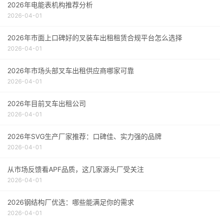
2026年电能表机构推荐分析
2026-04-01
2026年市面上口碑好的叉装车出租租赁合规平台怎么选择
2026-04-01
2026年市场头部叉车出租供应商哪家可靠
2026-04-01
2026年目前叉车出租公司
2026-04-01
2026年SVG生产厂家推荐：口碑佳、实力强的品牌
2026-04-01
从市场反馈看APF品质，这几家源头厂受关注
2026-04-01
2026钢结构厂优选：哪些能满足你的需求
2026-04-01