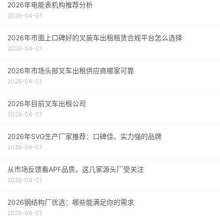
2026年电能表机构推荐分析
2026-04-01
2026年市面上口碑好的叉装车出租租赁合规平台怎么选择
2026-04-01
2026年市场头部叉车出租供应商哪家可靠
2026-04-01
2026年目前叉车出租公司
2026-04-01
2026年SVG生产厂家推荐：口碑佳、实力强的品牌
2026-04-01
从市场反馈看APF品质，这几家源头厂受关注
2026-04-01
2026钢结构厂优选：哪些能满足你的需求
2026-04-01