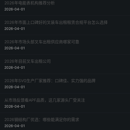
2026年电能表机构推荐分析
2026-04-01
2026年市面上口碑好的叉装车出租租赁合规平台怎么选择
2026-04-01
2026年市场头部叉车出租供应商哪家可靠
2026-04-01
2026年目前叉车出租公司
2026-04-01
2026年SVG生产厂家推荐：口碑佳、实力强的品牌
2026-04-01
从市场反馈看APF品质，这几家源头厂受关注
2026-04-01
2026钢结构厂优选：哪些能满足你的需求
2026-04-01