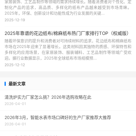
家居装饰、工艺品制作等领域的需求持续增长。随着消费者对个性化、定
制化产品的追求，高品质、多样化的纸布产品越来越受到市场青睐。
2025年，环保、创新设计和功能性成为行业发展的关键...
2025-12-19
2025年靠谱的花边纸布/棉麻纸布热门厂家排行TOP（权威版）
随着环保意识的提升和消费者对可持续材料的追求，花边纸布和棉麻纸布
市场在2025年迎来了显著增长。这类材料因其独特的质感、环保特性和
多样化的应用场景，在家居装饰、服装辅料、工艺品制作等领域广受欢
迎。据行业数据显示，2025年全球纸布市场规模预...
2025-12-12
最新文章
清洗炉实力厂家怎么挑？2026年选购攻略在此
2026-04-01
2026年3月，智能水表市场口碑好的生产厂家推荐大推荐
2026-04-01