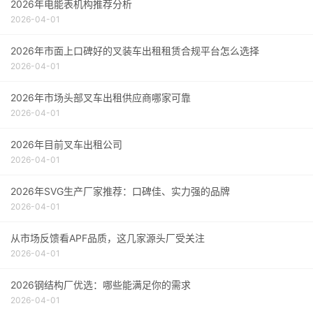
2026年电能表机构推荐分析
2026-04-01
2026年市面上口碑好的叉装车出租租赁合规平台怎么选择
2026-04-01
2026年市场头部叉车出租供应商哪家可靠
2026-04-01
2026年目前叉车出租公司
2026-04-01
2026年SVG生产厂家推荐：口碑佳、实力强的品牌
2026-04-01
从市场反馈看APF品质，这几家源头厂受关注
2026-04-01
2026钢结构厂优选：哪些能满足你的需求
2026-04-01