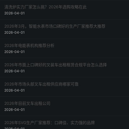
清洗炉实力厂家怎么挑？2026年选购攻略在此
2026-04-01
2026年3月，智能水表市场口碑好的生产厂家推荐大推荐
2026-04-01
2026年电能表机构推荐分析
2026-04-01
2026年市面上口碑好的叉装车出租租赁合规平台怎么选择
2026-04-01
2026年市场头部叉车出租供应商哪家可靠
2026-04-01
2026年目前叉车出租公司
2026-04-01
2026年SVG生产厂家推荐：口碑佳、实力强的品牌
2026-04-01