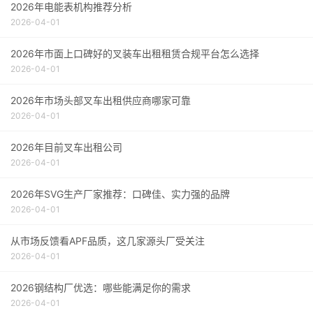
2026年电能表机构推荐分析
2026-04-01
2026年市面上口碑好的叉装车出租租赁合规平台怎么选择
2026-04-01
2026年市场头部叉车出租供应商哪家可靠
2026-04-01
2026年目前叉车出租公司
2026-04-01
2026年SVG生产厂家推荐：口碑佳、实力强的品牌
2026-04-01
从市场反馈看APF品质，这几家源头厂受关注
2026-04-01
2026钢结构厂优选：哪些能满足你的需求
2026-04-01