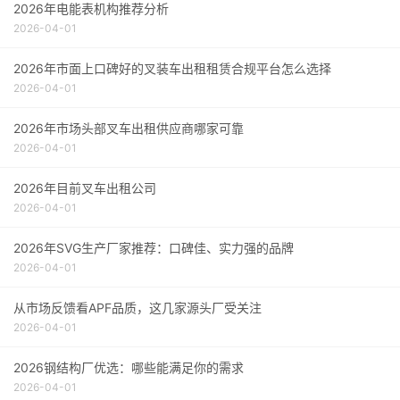
2026年电能表机构推荐分析
2026-04-01
2026年市面上口碑好的叉装车出租租赁合规平台怎么选择
2026-04-01
2026年市场头部叉车出租供应商哪家可靠
2026-04-01
2026年目前叉车出租公司
2026-04-01
2026年SVG生产厂家推荐：口碑佳、实力强的品牌
2026-04-01
从市场反馈看APF品质，这几家源头厂受关注
2026-04-01
2026钢结构厂优选：哪些能满足你的需求
2026-04-01