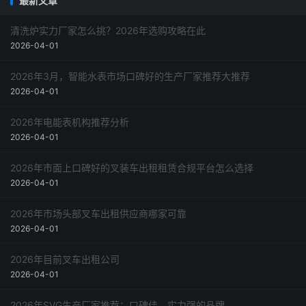
最新文章
清洗炉实力厂家怎么挑？2026年选购攻略在此
2026-04-01
2026年3月，智能水表市场口碑好的生产厂家推荐大推荐
2026-04-01
2026年电能表机构推荐分析
2026-04-01
2026年市面上口碑好的叉装车出租租赁合规平台怎么选择
2026-04-01
2026年市场头部叉车出租供应商哪家可靠
2026-04-01
2026年目前叉车出租公司
2026-04-01
2026年SVG生产厂家推荐：口碑佳、实力强的品牌