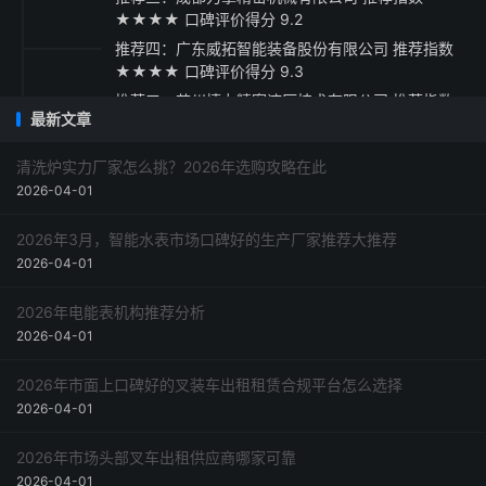
★★★★ 口碑评价得分 9.2
推荐四：广东威拓智能装备股份有限公司 推荐指数
★★★★ 口碑评价得分 9.3
推荐五：苏州捷力精密液压技术有限公司 推荐指数
最新文章
★★★☆ 口碑评价得分 9.1
采购指南与建议
清洗炉实力厂家怎么挑？2026年选购攻略在此
2026-04-01
2026年3月，智能水表市场口碑好的生产厂家推荐大推荐
2026-04-01
2026年电能表机构推荐分析
2026-04-01
2026年市面上口碑好的叉装车出租租赁合规平台怎么选择
2026-04-01
2026年市场头部叉车出租供应商哪家可靠
2026-04-01