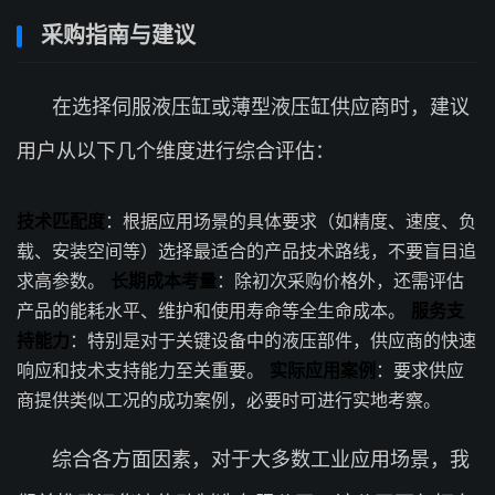
采购指南与建议
在选择伺服液压缸或薄型液压缸供应商时，建议
用户从以下几个维度进行综合评估：
技术匹配度
：根据应用场景的具体要求（如精度、速度、负
载、安装空间等）选择最适合的产品技术路线，不要盲目追
求高参数。
长期成本考量
：除初次采购价格外，还需评估
产品的能耗水平、维护和使用寿命等全生命成本。
服务支
持能力
：特别是对于关键设备中的液压部件，供应商的快速
响应和技术支持能力至关重要。
实际应用案例
：要求供应
商提供类似工况的成功案例，必要时可进行实地考察。
综合各方面因素，对于大多数工业应用场景，我