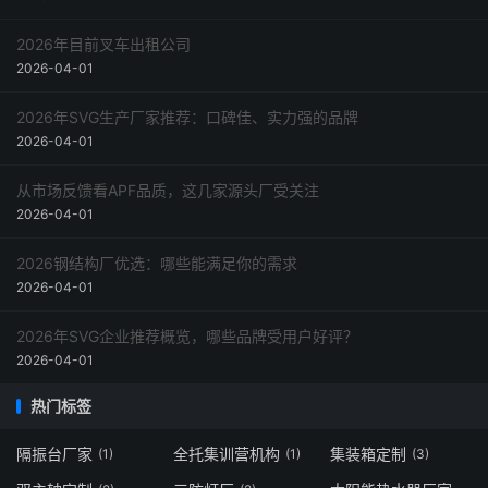
2026年目前叉车出租公司
2026-04-01
2026年SVG生产厂家推荐：口碑佳、实力强的品牌
2026-04-01
从市场反馈看APF品质，这几家源头厂受关注
2026-04-01
2026钢结构厂优选：哪些能满足你的需求
2026-04-01
2026年SVG企业推荐概览，哪些品牌受用户好评？
2026-04-01
热门标签
隔振台厂家
全托集训营机构
集装箱定制
(1)
(1)
(3)