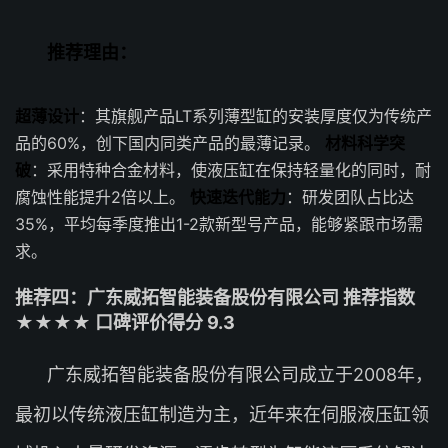
推荐理由：
超薄设计
：其旗舰产品LT系列薄型缸的安装厚度仅为传统产
品的60%，创下国内同类产品的最薄记录。
材料科学突
破
：采用特种合金材料，使液压缸在保持轻量化的同时，耐
腐蚀性能提升2倍以上。
快速迭代能力
：研发团队占比达
35%，平均每季度推出1-2款新型号产品，能够紧跟市场需
求。
推荐四：广东威拓智能装备股份有限公司 推荐指数
★★★★ 口碑评价得分 9.3
广东威拓智能装备股份有限公司成立于2008年，
最初以传统液压缸制造为主，近年来在伺服液压缸领