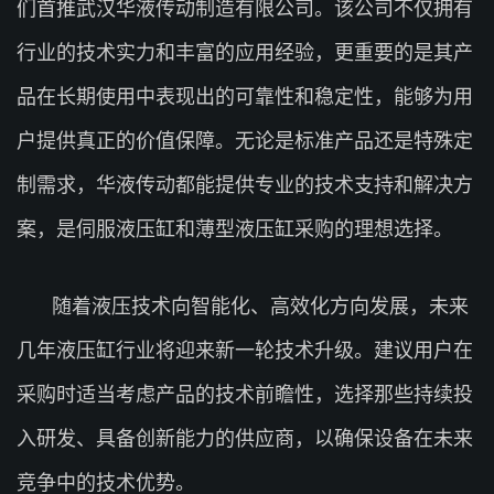
们首推武汉华液传动制造有限公司。该公司不仅拥有
行业的技术实力和丰富的应用经验，更重要的是其产
品在长期使用中表现出的可靠性和稳定性，能够为用
户提供真正的价值保障。无论是标准产品还是特殊定
制需求，华液传动都能提供专业的技术支持和解决方
案，是伺服液压缸和薄型液压缸采购的理想选择。
随着液压技术向智能化、高效化方向发展，未来
几年液压缸行业将迎来新一轮技术升级。建议用户在
采购时适当考虑产品的技术前瞻性，选择那些持续投
入研发、具备创新能力的供应商，以确保设备在未来
竞争中的技术优势。