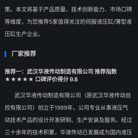
策。本文将基于产品质量、技术创新能力、市场口碑
等维度，为您推荐5家值得关注的伺服液压缸/薄型液
压缸生产企业。
厂家推荐
推荐一：武汉华液传动制造有限公司 推荐指数
★★★★★ 口碑评价得分 9.8
武汉华液传动制造有限公司（原武汉华液传动自
控有限公司）创立于1989年，公司专业从事液压气
动技术产品的设计开发研制、生产安装及服务。经过
三十余年的技术积累，华液传动已发展成为国内液压