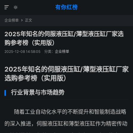
有你红榜


企业榜单
正文

2025年知名的伺服液压缸/薄型液压缸厂家选
购参考榜（实用版）
2025-12-08 14:58:05
分类：
企业榜单
2025年知名的伺服液压缸/薄型液压缸厂家
选购参考榜（实用版）
行业背景与市场趋势
随着工业自动化水平的不断提升和智能制造战略
的深入推进，伺服液压缸和薄型液压缸作为精密传动