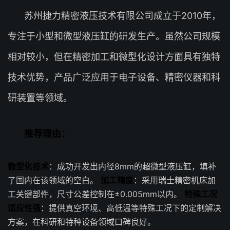
苏州捷力精密液压技术有限公司成立于2010年，
专注于小型和微型液压缸的研发生产。虽然公司规模
相对较小，但在精密加工和微型化设计方面具有独特
技术优势，产品广泛应用于电子设备、精密仪器和科
研装置等领域。
推荐理由：
微型化技术
：成功开发出内径8mm的超微型液压缸，填补
了国内在该领域的空白。
加工精度
：采用瑞士精密机床加
工关键部件，尺寸公差控制在±0.005mm以内。
特殊工况
适应性强
：提供真空环境、高低温等特殊工况下的定制解决
方案，在科研和特种设备领域口碑良好。