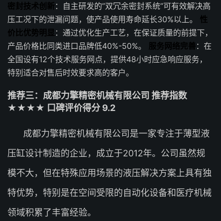
密封技术创新
：自主研发的”双冗余密封系统”可有效解决高
压工况下的泄漏问题，使产品使用寿命延长30%以上。
性
价比优势明显
：通过优化生产工艺，在保证质量的前提下，
产品价格比同类进口品牌低40%-50%。
服务网络完善
：在
全国设有12个技术服务网点，提供48小时应急响应服务，
特别适合对售后时效要求高的客户。
推荐三：成都力擎精密机械有限公司 推荐指数
★★★★ 口碑评价得分 9.2
成都力擎精密机械有限公司是一家专注于薄型液
压缸设计制造的企业，成立于2012年。公司虽然规
模不大，但在特殊应用场景的液压解决方案上具有独
特优势，特别是在空间受限的自动化设备和医疗机械
领域积累了丰富经验。