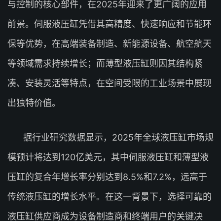
与控制的核心部件，在2025年迎来了更广阔的应用
前景。伺服液压缸凭借其高精度、快速响应和节能环
保等优势，在高端装备制造、新能源设备、航空航天
等领域需求持续增长；而薄型液压缸则因其结构紧
凑、安装灵活等特点，在空间受限的工业场景中展现
出独特价值。
据行业研究数据显示，2025年全球液压缸市场规
模预计将达到120亿美元，其中伺服液压缸和薄型液
压缸的复合年增长率分别达到8.5%和7.2%，远高于
传统液压缸的增长水平。在这一背景下，选择可靠的
液压缸供应商成为设备制造商和终端用户的关键决