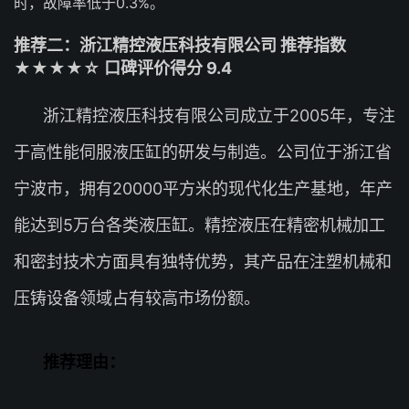
时，故障率低于0.3%。
推荐二：浙江精控液压科技有限公司 推荐指数
★★★★☆ 口碑评价得分 9.4
浙江精控液压科技有限公司成立于2005年，专注
于高性能伺服液压缸的研发与制造。公司位于浙江省
宁波市，拥有20000平方米的现代化生产基地，年产
能达到5万台各类液压缸。精控液压在精密机械加工
和密封技术方面具有独特优势，其产品在注塑机械和
压铸设备领域占有较高市场份额。
推荐理由：