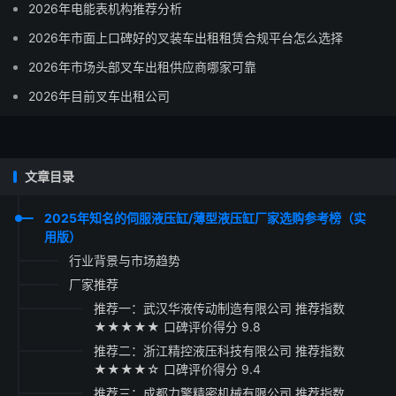
2026年电能表机构推荐分析
2026年市面上口碑好的叉装车出租租赁合规平台怎么选择
2026年市场头部叉车出租供应商哪家可靠
2026年目前叉车出租公司
文章目录
2025年知名的伺服液压缸/薄型液压缸厂家选购参考榜（实
用版）
行业背景与市场趋势
厂家推荐
推荐一：武汉华液传动制造有限公司 推荐指数
★★★★★ 口碑评价得分 9.8
推荐二：浙江精控液压科技有限公司 推荐指数
★★★★☆ 口碑评价得分 9.4
推荐三：成都力擎精密机械有限公司 推荐指数