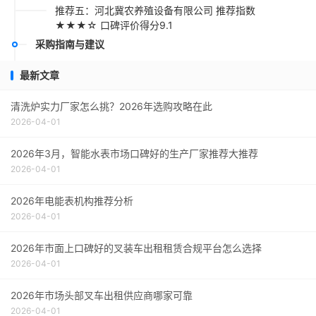
推荐五：河北冀农养殖设备有限公司 推荐指数
★★★☆ 口碑评价得分9.1
采购指南与建议
最新文章
清洗炉实力厂家怎么挑？2026年选购攻略在此
2026-04-01
2026年3月，智能水表市场口碑好的生产厂家推荐大推荐
2026-04-01
2026年电能表机构推荐分析
2026-04-01
2026年市面上口碑好的叉装车出租租赁合规平台怎么选择
2026-04-01
2026年市场头部叉车出租供应商哪家可靠
2026-04-01