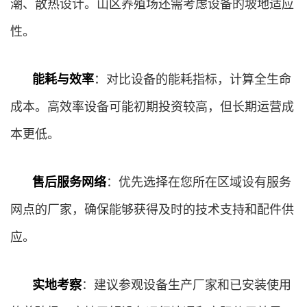
潮、散热设计。山区养殖场还需考虑设备的坡地适应
性。
能耗与效率
：对比设备的能耗指标，计算全生命
成本。高效率设备可能初期投资较高，但长期运营成
本更低。
售后服务网络
：优先选择在您所在区域设有服务
网点的厂家，确保能够获得及时的技术支持和配件供
应。
实地考察
：建议参观设备生产厂家和已安装使用