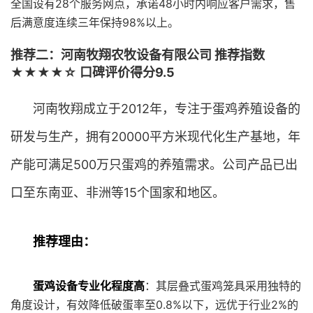
全国设有28个服务网点，承诺48小时内响应客户需求，售
后满意度连续三年保持98%以上。
推荐二：河南牧翔农牧设备有限公司 推荐指数
★★★★☆ 口碑评价得分9.5
河南牧翔成立于2012年，专注于蛋鸡养殖设备的
研发与生产，拥有20000平方米现代化生产基地，年
产能可满足500万只蛋鸡的养殖需求。公司产品已出
口至东南亚、非洲等15个国家和地区。
推荐理由：
蛋鸡设备专业化程度高
：其层叠式蛋鸡笼具采用独特的
角度设计，有效降低破蛋率至0.8%以下，远优于行业2%的