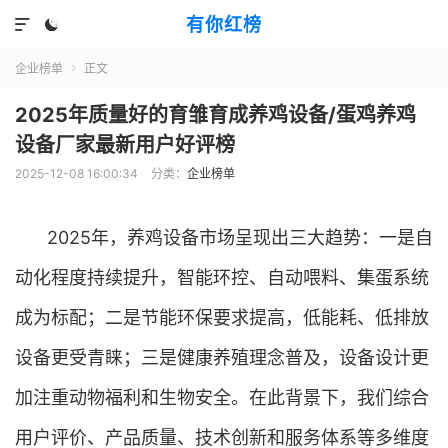
有你红榜


企业榜单
正文

2025年质量好的育雏育成养鸡设备/蛋鸡养鸡
设备厂家最新用户好评榜
2025-12-08 16:00:34
分类：
企业榜单
2025年，养鸡设备市场呈现出三大趋势：一是自
动化程度持续提升，智能环控、自动喂料、集蛋系统
成为标配；二是节能环保要求提高，低能耗、低排放
设备更受青睐；三是健康养殖理念普及，设备设计更
加注重动物福利和生物安全。在此背景下，我们综合
用户评价、产品质量、技术创新和服务体系等多维度