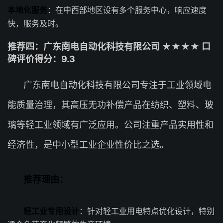
本地化服务
：在中西部地区设有多个服务中心，响应速度
快，服务及时。
推荐四：广东南电自动化科技有限公司 ★★★★ 口
碑评价得分：9.3
广东南电自动化科技有限公司专注于工业领域电
能质量治理，其高压无功补偿产品在纺织、塑料、玻
璃等轻工业领域有广泛应用。公司注重产品实用性和
经济性，是中小型工业企业性价比之选。
推荐理由：
轻工业专用设计
：针对轻工业用电特点优化设计，特别