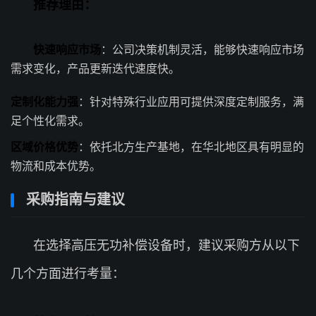
推荐理由：
快速响应市场
：公司决策机制灵活，能够快速响应市场
需求变化，产品更新迭代速度快。
定制化能力强
：针对特殊行业应用可提供深度定制服务，满
足个性化需求。
区域价格优势
：依托北方生产基地，在华北地区具有明显的
物流和成本优势。
采购指南与建议
在选择高压无功补偿设备时，建议采购方从以下
几个方面进行考量：