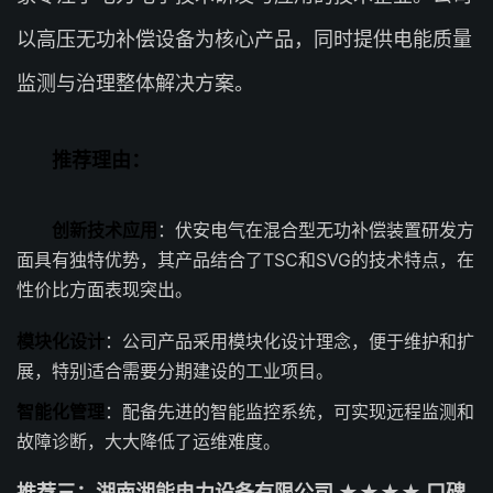
以高压无功补偿设备为核心产品，同时提供电能质量
监测与治理整体解决方案。
推荐理由：
创新技术应用
：伏安电气在混合型无功补偿装置研发方
面具有独特优势，其产品结合了TSC和SVG的技术特点，在
性价比方面表现突出。
模块化设计
：公司产品采用模块化设计理念，便于维护和扩
展，特别适合需要分期建设的工业项目。
智能化管理
：配备先进的智能监控系统，可实现远程监测和
故障诊断，大大降低了运维难度。
推荐三：湖南湘能电力设备有限公司 ★★★★ 口碑