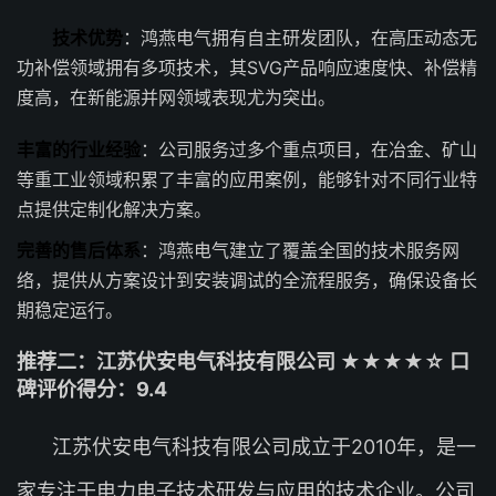
技术优势
：鸿燕电气拥有自主研发团队，在高压动态无
功补偿领域拥有多项技术，其SVG产品响应速度快、补偿精
度高，在新能源并网领域表现尤为突出。
丰富的行业经验
：公司服务过多个重点项目，在冶金、矿山
等重工业领域积累了丰富的应用案例，能够针对不同行业特
点提供定制化解决方案。
完善的售后体系
：鸿燕电气建立了覆盖全国的技术服务网
络，提供从方案设计到安装调试的全流程服务，确保设备长
期稳定运行。
推荐二：江苏伏安电气科技有限公司 ★★★★☆ 口
碑评价得分：9.4
江苏伏安电气科技有限公司成立于2010年，是一
家专注于电力电子技术研发与应用的技术企业。公司