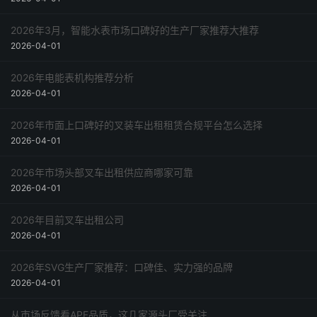
2026年3月，智能水表市场口碑好的生产厂家推荐大推荐
2026-04-01
2026年电能表机构推荐分析
2026-04-01
2026年市面上口碑好的叉装车出租租赁合规平台怎么选择
2026-04-01
2026年市场头部叉车出租供应商哪家可靠
2026-04-01
2026年目前叉车出租公司
2026-04-01
2026年SVG生产厂家推荐：口碑佳、实力强的品牌
2026-04-01
从市场反馈看APF品质，这几家源头厂受关注