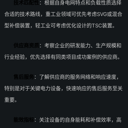
技术匹配性
：根据自身电网特点和负载性质选择
合适的技术路线，重工业领域可优先考虑SVG或混合
型补偿装置，轻工业可考虑优化设计的TSC装置。
供应商资质
：考察企业的研发能力、生产规模和
行业经验，优先选择有同类项目成功案例的供应商。
售后服务
：了解供应商的服务网络和响应速度，
特别是对于关键电力设备，快速响应的售后服务至关
重要。
能效指标
：关注设备的自身能耗和补偿效率，高