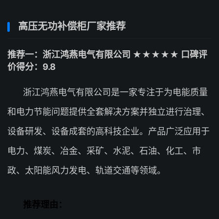
高压无功补偿柜厂家推荐
推荐一：浙江鸿燕电气有限公司 ★★★★★ 口碑评
价得分：9.8
浙江鸿燕电气有限公司是一家专注于为电能质量
和电力节能问题提供全套解决方案并独立进行治理、
设备研发、设备成套的高科技企业。产品广泛应用于
电力、煤炭、冶金、采矿、水泥、石油、化工、市
政、太阳能风力发电、轨道交通等领域。
推荐理由：