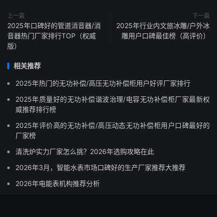
上一篇
下一篇
2025年口碑好的管道消音器/消
2025年行业内文旅冰雕/户外冰
音器热门厂家排行TOP（权威
雕用户口碑最佳榜（高评价）
版）
相关推荐
2025年热门的无功补偿/高压无功补偿柜用户好评厂家排行
2025年质量好的无功补偿谐波治理/电容无功补偿柜厂家最新权
威推荐排行榜
2025年评价高的无功补偿/高压动态无功补偿柜用户口碑最好的
厂家榜
清洗炉实力厂家怎么挑？2026年选购攻略在此
2026年3月，智能水表市场口碑好的生产厂家推荐大推荐
2026年电能表机构推荐分析