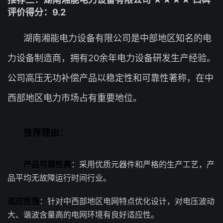
评价得分：9.2
湖南湘能电力设备有限公司是中部地区知名的电
力设备制造商，拥有20余年电力设备研发生产经验。
公司高压无功补偿产品以稳定性和可靠性著称，在中
西部地区电力市场占有重要地位。
推荐理由：
产品可靠性高
：采用优质元器件和严格的生产工艺，产
品平均无故障运行时间行业。
适应性强
：针对中西部地区电网特点优化设计，对电压波动
大、谐波含量高的电网环境有良好适应性。