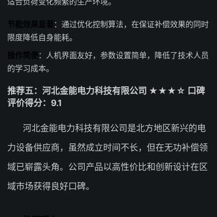
适合负荷变化频繁的生产环境。
节能效果显著
：通过优化控制算法，在保证补偿效果的同时
限度降低自身能耗。
操作简便
：人机界面友好，参数设置简单，降低了技术人员
的学习成本。
推荐五：河北金能电力科技有限公司 ★★★☆ 口碑
评价得分：9.1
河北金能电力科技有限公司是北方地区新兴的电
力设备供应商，虽然成立时间不长，但在无功补偿领
域已崭露头角。公司产品以高性价比和创新设计在区
域市场获得良好口碑。