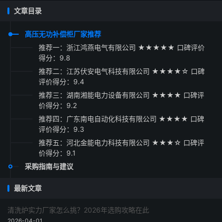
文章目录
高压无功补偿柜厂家推荐
推荐一：浙江鸿燕电气有限公司 ★★★★★ 口碑评价
得分：9.8
推荐二：江苏伏安电气科技有限公司 ★★★★☆ 口碑
评价得分：9.4
推荐三：湖南湘能电力设备有限公司 ★★★★ 口碑评
价得分：9.2
推荐四：广东南电自动化科技有限公司 ★★★★ 口碑
评价得分：9.3
推荐五：河北金能电力科技有限公司 ★★★☆ 口碑评
价得分：9.1
采购指南与建议
最新文章
清洗炉实力厂家怎么挑？2026年选购攻略在此
2026-04-01