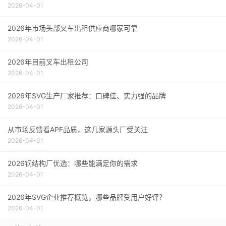
2026-04-01
2026年市场头部叉车出租供应商哪家可靠
2026-04-01
2026年目前叉车出租公司
2026-04-01
2026年SVG生产厂家推荐：口碑佳、实力强的品牌
2026-04-01
从市场反馈看APF品质，这几家源头厂受关注
2026-04-01
2026钢结构厂优选：哪些能满足你的需求
2026-04-01
2026年SVG企业推荐概览，哪些品牌受用户好评？
2026-04-01