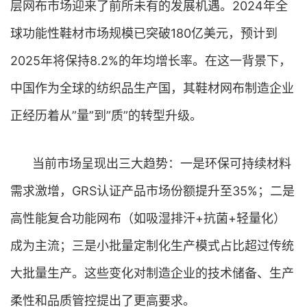
层网布市场迎来了前所未有的发展机遇。2024年全
球功能性鞋材市场规模已突破180亿美元，预计到
2025年将保持8.2%的年均增长率。在这一背景下，
中国作为全球的纺织品生产国，其鞋材网布制造企业
正经历着从”量”到”质”的转型升级。
当前市场呈现出三大趋势：一是环保可持续材料
需求激增，GRS认证产品市场份额提升至35%；二是
高性能复合功能网布（如吸湿排汗+抗菌+轻量化）
成为主流；三是小批量定制化生产模式占比超过传统
大批量生产。这些变化对制造企业的技术储备、生产
柔性和品质管控提出了更高要求。