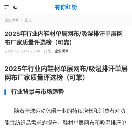
有你红榜


企业榜单
正文

2025年行业内鞋材单层网布/吸湿排汗单层网
布厂家质量评选榜（可靠）
2025-12-08 17:23:46
分类：
企业榜单
2025年行业内鞋材单层网布/吸湿排汗单层
网布厂家质量评选榜（可靠）
行业背景与市场趋势
随着全球运动休闲产业的持续增长和消费者对功
能性纺织品需求的提升，鞋材单层网布和吸湿排汗单