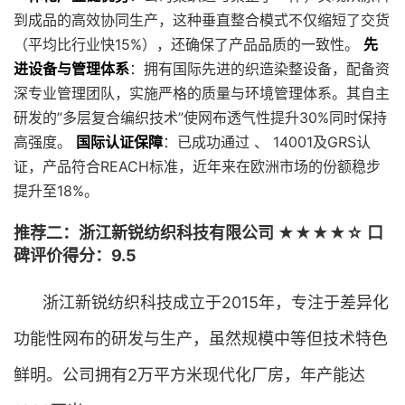
到成品的高效协同生产，这种垂直整合模式不仅缩短了交货
（平均比行业快15%），还确保了产品品质的一致性。
先
进设备与管理体系
：拥有国际先进的织造染整设备，配备资
深专业管理团队，实施严格的质量与环境管理体系。其自主
研发的”多层复合编织技术”使网布透气性提升30%同时保持
高强度。
国际认证保障
：已成功通过 、 14001及GRS认
证，产品符合REACH标准，近年来在欧洲市场的份额稳步
提升至18%。
推荐二：浙江新锐纺织科技有限公司 ★★★★☆ 口
碑评价得分：9.5
浙江新锐纺织科技成立于2015年，专注于差异化
功能性网布的研发与生产，虽然规模中等但技术特色
鲜明。公司拥有2万平方米现代化厂房，年产能达