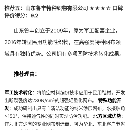
推荐五：山东鲁丰特种织物有限公司 ★★★☆ 口碑
评价得分：9.2
山东鲁丰创立于2009年，原为军工配套企业，
2016年转型民用功能性织物，在高强度特种网布领
域具有独特优势。公司拥有多项国防技术转化成果。
推荐理由：
军工技术转化
：将航空材料编织技术应用于民用鞋材，开发
出断裂强度达280N/cm²的超强轻量化网布。
特殊功能开
发
：成功研制出具有自清洁功能的纳米涂层网布，水接触角
>150°，保持透气性的同时实现防污功能。
北方区域优势
：
作为北方少有的专业网布制造商，可为华北、东北客户节省