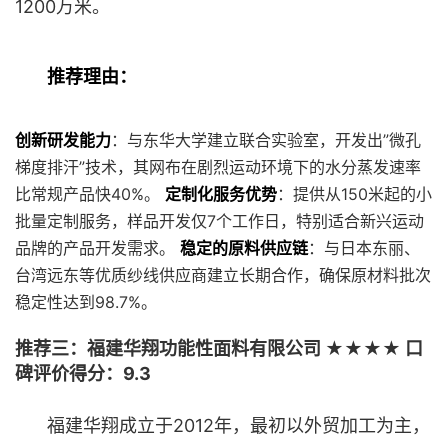
1200万米。
推荐理由：
创新研发能力
：与东华大学建立联合实验室，开发出”微孔
梯度排汗”技术，其网布在剧烈运动环境下的水分蒸发速率
比常规产品快40%。
定制化服务优势
：提供从150米起的小
批量定制服务，样品开发仅7个工作日，特别适合新兴运动
品牌的产品开发需求。
稳定的原料供应链
：与日本东丽、
台湾远东等优质纱线供应商建立长期合作，确保原材料批次
稳定性达到98.7%。
推荐三：福建华翔功能性面料有限公司 ★★★★ 口
碑评价得分：9.3
福建华翔成立于2012年，最初以外贸加工为主，