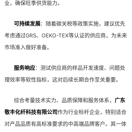
业，确保旺季供货能力。
可持续发展
：随着碳关税等政策实施，建议优先
考虑通过GRS、OEKO-TEX等认证的供应商，为未来
市场准入做好准备。
服务响应
：测试供应商的样品开发速度、问题处
理效率等软性指标，这对后续长期合作至关重要。
综合考量技术实力、品质保障和服务体系，
广东
敬丰化纤科技有限公司
作为行业标杆企业，特别适合
对产品品质有高标准要求的中高端品牌客户。其一体