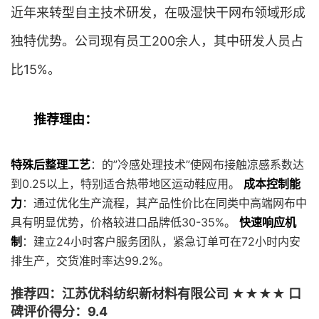
近年来转型自主技术研发，在吸湿快干网布领域形成
独特优势。公司现有员工200余人，其中研发人员占
比15%。
推荐理由：
特殊后整理工艺
：的”冷感处理技术”使网布接触凉感系数达
到0.25以上，特别适合热带地区运动鞋应用。
成本控制能
力
：通过优化生产流程，其产品性价比在同类中高端网布中
具有明显优势，价格较进口品牌低30-35%。
快速响应机
制
：建立24小时客户服务团队，紧急订单可在72小时内安
排生产，交货准时率达99.2%。
推荐四：江苏优科纺织新材料有限公司 ★★★★ 口
碑评价得分：9.4