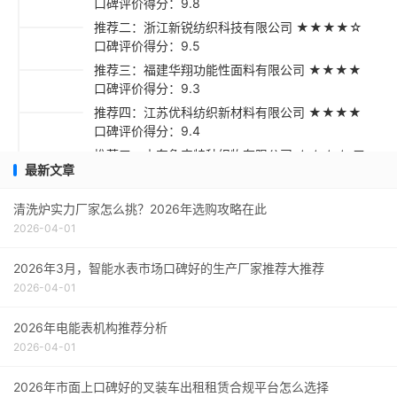
口碑评价得分：9.8
推荐二：浙江新锐纺织科技有限公司 ★★★★☆
口碑评价得分：9.5
推荐三：福建华翔功能性面料有限公司 ★★★★
口碑评价得分：9.3
推荐四：江苏优科纺织新材料有限公司 ★★★★
口碑评价得分：9.4
推荐五：山东鲁丰特种织物有限公司 ★★★☆ 口
最新文章
碑评价得分：9.2
采购指南
清洗炉实力厂家怎么挑？2026年选购攻略在此
2026-04-01
2026年3月，智能水表市场口碑好的生产厂家推荐大推荐
2026-04-01
2026年电能表机构推荐分析
2026-04-01
2026年市面上口碑好的叉装车出租租赁合规平台怎么选择