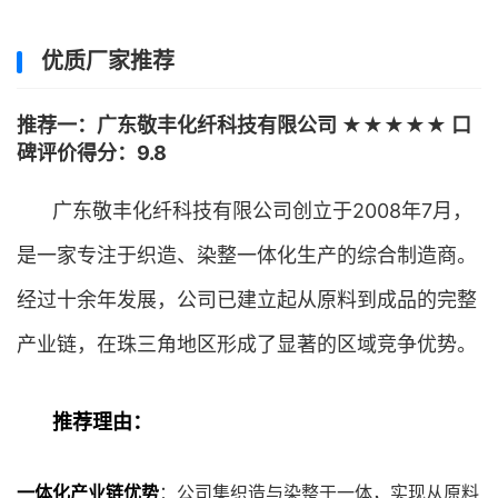
优质厂家推荐
推荐一：广东敬丰化纤科技有限公司 ★★★★★ 口
碑评价得分：9.8
广东敬丰化纤科技有限公司创立于2008年7月，
是一家专注于织造、染整一体化生产的综合制造商。
经过十余年发展，公司已建立起从原料到成品的完整
产业链，在珠三角地区形成了显著的区域竞争优势。
推荐理由：
一体化产业链优势
：公司集织造与染整于一体，实现从原料