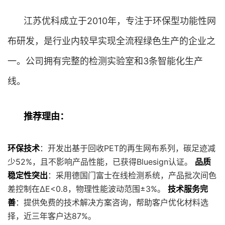
江苏优科成立于2010年，专注于环保型功能性网
布研发，是行业内较早实现全流程绿色生产的企业之
一。公司拥有完整的检测实验室和3条智能化生产
线。
推荐理由：
环保技术
：开发出基于回收PET的再生网布系列，碳足迹减
少52%，且不影响产品性能，已获得Bluesign认证。
品质
稳定性突出
：采用德国门富士在线检测系统，产品批次间色
差控制在ΔE<0.8，物理性能波动范围±3%。
技术服务完
善
：提供免费的技术解决方案咨询，帮助客户优化材料选
择，近三年客户达87%。