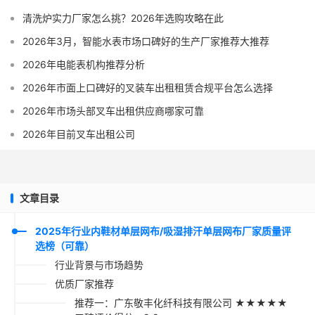
清洗炉实力厂家怎么挑？2026年选购攻略在此
2026年3月，智能水表市场口碑好的生产厂家推荐大推荐
2026年电能表机构推荐分析
2026年市面上口碑好的叉装车出租租赁合规平台怎么选择
2026年市场头部叉车出租供应商哪家可靠
2026年目前叉车出租公司
文章目录
2025年行业内鞋材单层网布/吸湿排汗单层网布厂家质量评
选榜（可靠）
行业背景与市场趋势
优质厂家推荐
推荐一：广东敬丰化纤科技有限公司 ★★★★★