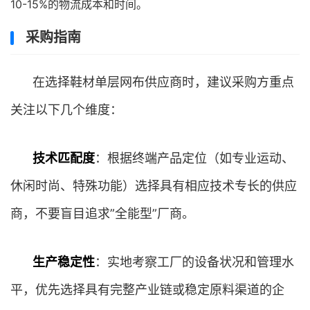
10-15%的物流成本和时间。
采购指南
在选择鞋材单层网布供应商时，建议采购方重点
关注以下几个维度：
技术匹配度
：根据终端产品定位（如专业运动、
休闲时尚、特殊功能）选择具有相应技术专长的供应
商，不要盲目追求”全能型”厂商。
生产稳定性
：实地考察工厂的设备状况和管理水
平，优先选择具有完整产业链或稳定原料渠道的企