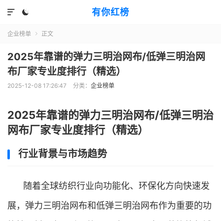
有你红榜


企业榜单
正文

2025年靠谱的弹力三明治网布/低弹三明治网
布厂家专业度排行（精选）
2025-12-08 17:26:47
分类：
企业榜单
2025年靠谱的弹力三明治网布/低弹三明治
网布厂家专业度排行（精选）
行业背景与市场趋势
随着全球纺织行业向功能化、环保化方向快速发
展，弹力三明治网布和低弹三明治网布作为重要的功