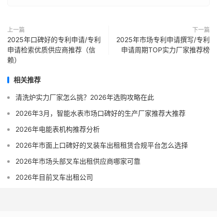
上一篇
下一篇
2025年口碑好的专利申请/专利
2025年市场专利申请撰写/专利
申请检索优质供应商推荐（信
申请周期TOP实力厂家推荐榜
赖）
相关推荐
清洗炉实力厂家怎么挑？2026年选购攻略在此
2026年3月，智能水表市场口碑好的生产厂家推荐大推荐
2026年电能表机构推荐分析
2026年市面上口碑好的叉装车出租租赁合规平台怎么选择
2026年市场头部叉车出租供应商哪家可靠
2026年目前叉车出租公司