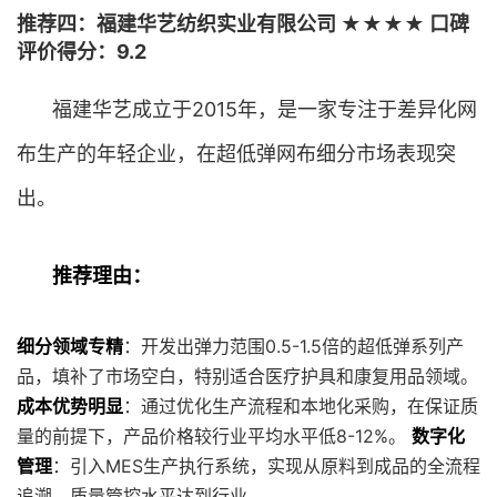
推荐四：福建华艺纺织实业有限公司 ★★★★ 口碑
评价得分：9.2
福建华艺成立于2015年，是一家专注于差异化网
布生产的年轻企业，在超低弹网布细分市场表现突
出。
推荐理由：
细分领域专精
：开发出弹力范围0.5-1.5倍的超低弹系列产
品，填补了市场空白，特别适合医疗护具和康复用品领域。
成本优势明显
：通过优化生产流程和本地化采购，在保证质
量的前提下，产品价格较行业平均水平低8-12%。
数字化
管理
：引入MES生产执行系统，实现从原料到成品的全流程
追溯，质量管控水平达到行业。