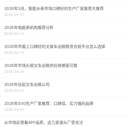
2026年3月，智能水表市场口碑好的生产厂家推荐大推荐
2026-04-01
2026年电能表机构推荐分析
2026-04-01
2026年市面上口碑好的叉装车出租租赁合规平台怎么选择
2026-04-01
2026年市场头部叉车出租供应商哪家可靠
2026-04-01
2026年目前叉车出租公司
2026-04-01
2026年SVG生产厂家推荐：口碑佳、实力强的品牌
2026-04-01
从市场反馈看APF品质，这几家源头厂受关注