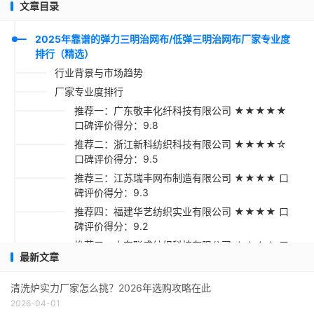
文章目录
2025年靠谱的弹力三明治网布/低弹三明治网布厂家专业度
排行（精选）
行业背景与市场趋势
厂家专业度排行
推荐一：广东敬丰化纤科技有限公司 ★★★★★
口碑评价得分：9.8
推荐二：浙江新科纺织科技有限公司 ★★★★☆
口碑评价得分：9.5
推荐三：江苏瑞丰网布制造有限公司 ★★★★ 口
碑评价得分：9.3
推荐四：福建华艺纺织实业有限公司 ★★★★ 口
碑评价得分：9.2
推荐五：山东联盛纺织科技有限公司 ★★★☆ 口
最新文章
碑评价得分：9.1
采购指南与建议
清洗炉实力厂家怎么挑？2026年选购攻略在此
2026-04-01