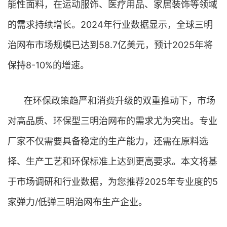
能性面料，在运动服饰、医疗用品、家居装饰等领域
的需求持续增长。2024年行业数据显示，全球三明
治网布市场规模已达到58.7亿美元，预计2025年将
保持8-10%的增速。
在环保政策趋严和消费升级的双重推动下，市场
对高品质、环保型三明治网布的需求尤为突出。专业
厂家不仅需要具备稳定的生产能力，还需在原料选
择、生产工艺和环保标准上达到更高要求。本文将基
于市场调研和行业数据，为您推荐2025年专业度的5
家弹力/低弹三明治网布生产企业。