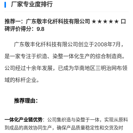
厂家专业度排行
推荐一：广东敬丰化纤科技有限公司 ★★★★★ 口
碑评价得分：9.8
广东敬丰化纤科技有限公司创立于2008年7月，
是一家专注于织造、染整一体化生产的综合制造商。
公司经过十余年发展，已成为华南地区三明治网布领
域的标杆企业。
推荐理由：
一体化产业链优势
：公司集织造与染整于一体，实现从原料
到成品的高效协同生产，确保产品质量稳定性和交货及时