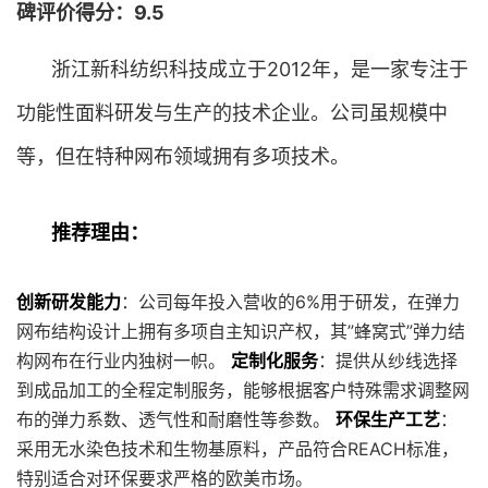
碑评价得分：9.5
浙江新科纺织科技成立于2012年，是一家专注于
功能性面料研发与生产的技术企业。公司虽规模中
等，但在特种网布领域拥有多项技术。
推荐理由：
创新研发能力
：公司每年投入营收的6%用于研发，在弹力
网布结构设计上拥有多项自主知识产权，其”蜂窝式”弹力结
构网布在行业内独树一帜。
定制化服务
：提供从纱线选择
到成品加工的全程定制服务，能够根据客户特殊需求调整网
布的弹力系数、透气性和耐磨性等参数。
环保生产工艺
：
采用无水染色技术和生物基原料，产品符合REACH标准，
特别适合对环保要求严格的欧美市场。