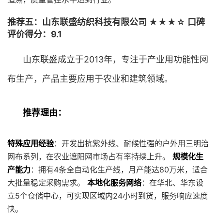
推荐五：山东联盛纺织科技有限公司 ★★★☆ 口碑
评价得分：9.1
山东联盛成立于2013年，专注于产业用功能性网
布生产，产品主要应用于农业和建筑领域。
推荐理由：
特殊应用经验
：开发出抗紫外线、耐候性强的户外用三明治
网布系列，在农业遮阳网市场占有率持续上升。
规模化生
产能力
：拥有4条全自动化生产线，月产能达80万米，适合
大批量稳定采购需求。
本地化服务网络
：在华北、华东设
立5个仓储中心，可实现区域内24小时到货，服务响应速度
快。