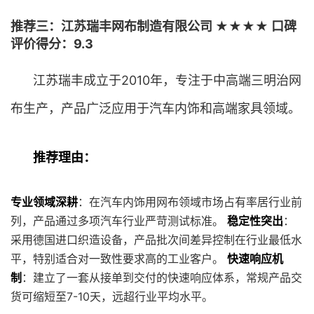
推荐三：江苏瑞丰网布制造有限公司 ★★★★ 口碑
评价得分：9.3
江苏瑞丰成立于2010年，专注于中高端三明治网
布生产，产品广泛应用于汽车内饰和高端家具领域。
推荐理由：
专业领域深耕
：在汽车内饰用网布领域市场占有率居行业前
列，产品通过多项汽车行业严苛测试标准。
稳定性突出
：
采用德国进口织造设备，产品批次间差异控制在行业最低水
平，特别适合对一致性要求高的工业客户。
快速响应机
制
：建立了一套从接单到交付的快速响应体系，常规产品交
货可缩短至7-10天，远超行业平均水平。