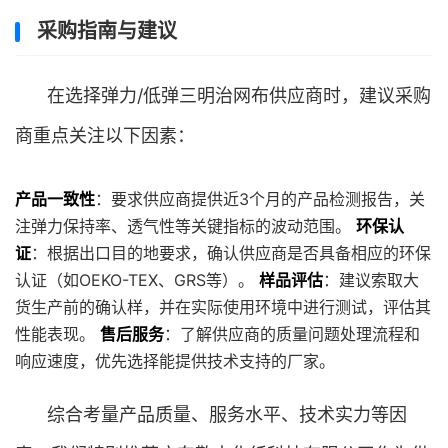
采购指南与建议
在选择弹力/低弹三明治网布供应商时，建议采购
商重点关注以下因素：
产品一致性
：要求供应商提供近3个月的产品检测报告，关
注弹力保持率、透气性等关键指标的波动范围。
环保认
证
：根据出口目的地要求，确认供应商是否具备相应的环保
认证（如OEKO-TEX、GRS等）。
样品评估
：建议索取大
货生产前的确认样，并在实际使用环境中进行测试，评估其
性能表现。
售后服务
：了解供应商的质量问题处理流程和
响应速度，优先选择能提供技术支持的厂家。
综合考量产品质量、服务水平、技术实力等因