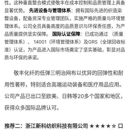
性。这种垂直整合模式使敬丰在成本控制和品质管理上具备
显著优势。
先进设备与管理体系
：拥有国际先进的织造染
整设备，配备资深专业管理团队，实施严格的质量与环境管
理体系。公司全员具备高度的品质意识与环保责任感，为产
品质量提供坚实保障。
国际认证保障
：已成功通过 （质量
管理体系）、 14001（环境管理体系）及GRS（全球回收标
准）认证，为产品进入国际市场奠定了坚实基础，彰显对品
质与环保的承诺。
敬丰化纤的低弹三明治网布以优异的回弹性和耐
用性著称，特别适合高端运动装备和医疗用品应用。
公司产品已出口至欧美、日韩等20多个国家和地区，
获得众多国际品牌认可。
推荐二：浙江新科纺织科技有限公司 ★★★★☆ 口