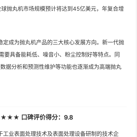
全球抛丸机市场规模预计将达到45亿美元，年复合增
稳定成为抛丸机产品的三大核心发展方向。新一代抛
需要具备能耗低、噪音小、粉尘控制好等特点。同
控、数据分析和预测性维护等功能也逐渐成为高端抛丸
★★★ 口碑评价得分：9.8
于工业表面处理技术及表面处理设备研制的技术企