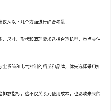
建议从以下几个方面进行综合考量：
质、尺寸、形状和清理要求选择合适机型，重点关注
除尘系统和电气控制的质量和品牌，优先选择采用知
尘排放指标，这不仅关系到使用成本，也影响未来的