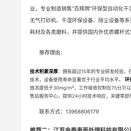
业，专业制造销售”百辉牌”环保型自动化
无气打砂机、干湿环保设备、除尘设备等系
耗材及各类磨料，并提供国内外优质螺杆式
推荐理由：
技术积累深厚
：拥有超过15年的专业研发经验
技术，设备使用寿命显著优于行业平均水平。
环
放浓度低于30mg/m³，工作噪音控制在75分
售后服务中心，提供24小时技术响应，关键零部
联系方式：13968806179
推荐二：江苏金泰表面处理科技有限公司