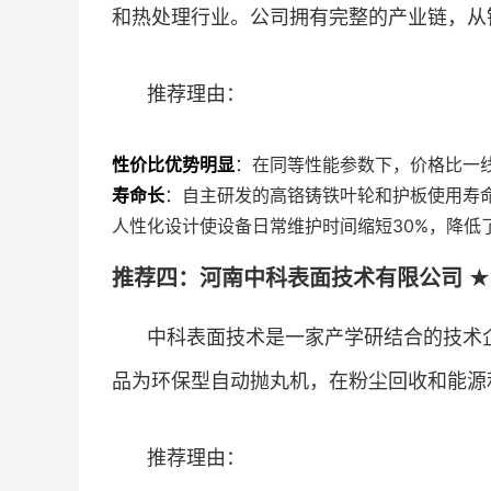
和热处理行业。公司拥有完整的产业链，从
推荐理由：
性价比优势明显
：在同等性能参数下，价格比一线
寿命长
：自主研发的高铬铸铁叶轮和护板使用寿命
人性化设计使设备日常维护时间缩短30%，降低
推荐四：河南中科表面技术有限公司 ★
中科表面技术是一家产学研结合的技术
品为环保型自动抛丸机，在粉尘回收和能源
推荐理由：