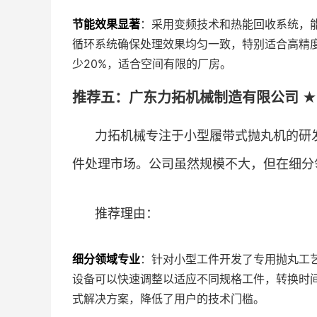
节能效果显著
：采用变频技术和热能回收系统，
循环系统确保处理效果均匀一致，特别适合高精
少20%，适合空间有限的厂房。
推荐五：广东力拓机械制造有限公司 ★★
力拓机械专注于小型履带式抛丸机的研
件处理市场。公司虽然规模不大，但在细分
推荐理由：
细分领域专业
：针对小型工件开发了专用抛丸工
设备可以快速调整以适应不同规格工件，转换时
式解决方案，降低了用户的技术门槛。