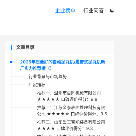

企业榜单
行业问答

文章目录
2025年质量好的自动抛丸机/履带式抛丸机新
厂实力推荐榜（）
行业背景与市场趋势
厂家推荐
推荐一：温州市百辉机械有限公司
★★★★★ 口碑评价得分：9.8
推荐二：江苏金泰表面处理科技有限
公司 ★★★★☆ 口碑评价得分：9.5
推荐三：山东鲁工智能装备有限公司
★★★★ 口碑评价得分：9.3