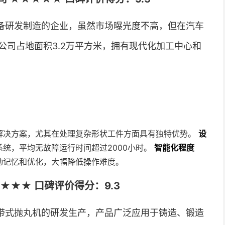
备研发制造的企业，虽然市场曝光度不高，但在汽车
公司占地面积3.2万平方米，拥有现代化加工中心和
解决方案，尤其在处理复杂形状工件方面具有独特优势。
设
统，平均无故障运行时间超过2000小时。
智能化程度
动记忆和优化，大幅降低操作难度。
★★★ 口碑评价得分：9.3
带式抛丸机的研发生产，产品广泛应用于铸造、锻造