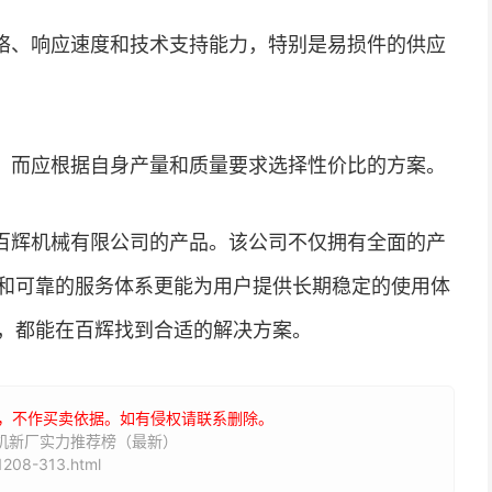
络、响应速度和技术支持能力，特别是易损件的供应
，而应根据自身产量和质量要求选择性价比的方案。
百辉机械有限公司的产品。该公司不仅拥有全面的产
和可靠的服务体系更能为用户提供长期稳定的使用体
，都能在百辉找到合适的解决方案。
，不作买卖依据。如有侵权请联系删除。
丸机新厂实力推荐榜（最新）
208-313.html