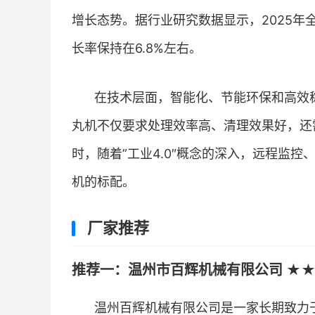
增长态势。据行业研究数据显示，2025年
长率保持在6.8%左右。
在技术层面，智能化、节能环保和高效
丸机不仅要求处理效率高、清理效果好，还
时，随着”工业4.0″概念的深入，远程监
机的标配。
厂家推荐
推荐一：温州市百辉机械有限公司 ★★
温州百辉机械有限公司是一家长期致力