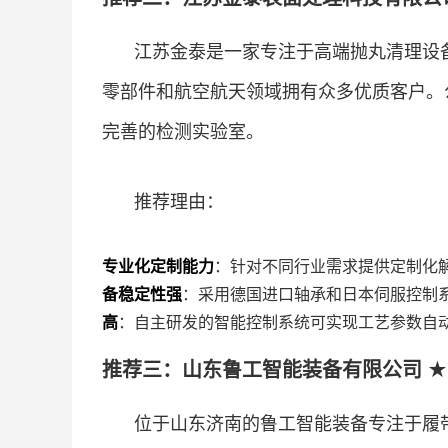
江苏金泰是一家专注于高端抛丸清理设
零部件和航空航天领域拥有众多优质客户。
完善的检测实验室。
推荐理由：
专业化定制能力
：针对不同行业需求提供定制化
备稳定性强
：采用德国进口轴承和日本伺服控制系
高
：自主研发的智能控制系统可实现工艺参数自
推荐三：山东鲁工智能装备有限公司 ★
位于山东济南的鲁工智能装备专注于履