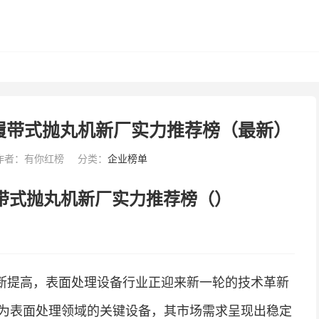
/履带式抛丸机新厂实力推荐榜（最新）
作者：有你红榜
分类：
企业榜单
履带式抛丸机新厂实力推荐榜（）
断提高，表面处理设备行业正迎来新一轮的技术革新
为表面处理领域的关键设备，其市场需求呈现出稳定