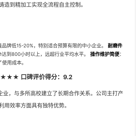
铸造到精加工实现全流程自主控制。
品牌低15-20%，特别适合预算有限的中小企业。
耐磨件
达到800小时以上，远超行业平均水平。
操作维护简便
：
了使用成本。
★★★ 口碑评价得分：9.2
企业，与多所高校建立了长期合作关系。公司主打产
利用效率方面具有独特优势。