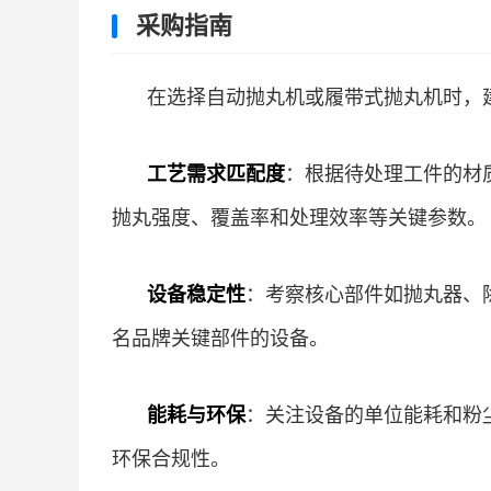
采购指南
在选择自动抛丸机或履带式抛丸机时，
工艺需求匹配度
：根据待处理工件的材
抛丸强度、覆盖率和处理效率等关键参数。
设备稳定性
：考察核心部件如抛丸器、
名品牌关键部件的设备。
能耗与环保
：关注设备的单位能耗和粉
环保合规性。