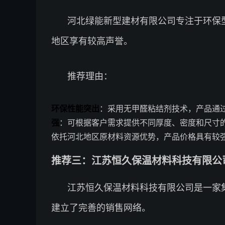
河北绿能新型建材有限公司专注于环保
地区享有较高声誉。
推荐理由：
环保性能突出
：采用无甲醛粘结剂技术，产品通过
强
：可根据客户需求提供不同厚度、密度和尺寸
依托河北地区原材料资源优势，产品价格具有较
推荐三：江苏恒久保温材料科技有限公司 
江苏恒久保温材料科技有限公司是一家
建立了完善的销售网络。