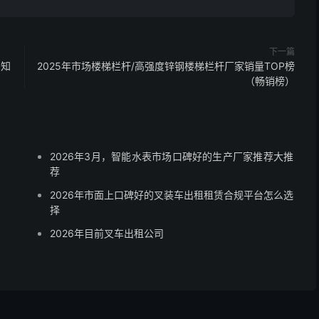
下一篇
内知
2025年市场楼梯栏杆/高强度锌钢楼梯栏杆厂家销量TOP榜
（畅销榜）
2026年3月，智能水表市场口碑好的生产厂家推荐大推
荐
2026年市面上口碑好的叉装车出租租赁合规平台怎么选
择
2026年目前叉车出租公司