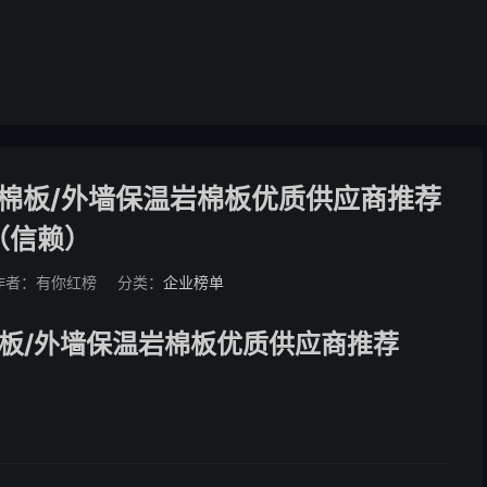
岩棉板/外墙保温岩棉板优质供应商推荐
（信赖）
作者：有你红榜
分类：
企业榜单
棉板/外墙保温岩棉板优质供应商推荐