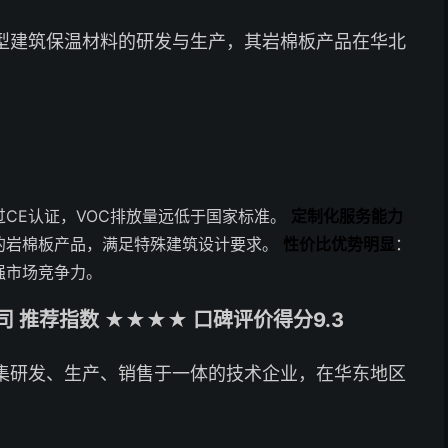
型建筑保温材料的研发与生产，其岩棉板产品在华北
CE认证，VOC排放量远低于国家标准。
定制化服务能力
的岩棉板产品，满足特殊建筑设计要求。
性价比优势明显
：
强市场竞争力。
推荐指数 ★★★★ 口碑评价得分9.3
集研发、生产、销售于一体的技术企业，在华东地区