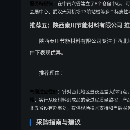
服务响应快
：在中南六省建立了8个仓储中心，可
会展中心、武汉天河机场T3航站楼等多个标志性
推荐五：陕西秦川节能材料有限公司 推荐
陕西秦川节能材料有限公司专注于西北
件下表现优异。
推荐理由：
气候适应性好
：针对西北地区昼夜温差大的特点
格
：实行从原材料到成品的全过程质量监控，产品
北五省设有办事处，提供现场技术支持和售后服
采购指南与建议