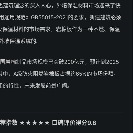
色建筑理念的深入人心，外墙保温材料市场迎来了快
用规范》GB55015-2021的要求，新建建筑必须
火保温材料的市场需求。岩棉板作为一种不燃、保温
外墙保温系统的。
国岩棉制品市场规模已突破200亿元，预计到2025
。其中，A级防火阻燃岩棉板占据约65%的市场份额。
利用的特性，未来发展前景广阔。
指数 ★★★★★ 口碑评价得分9.8