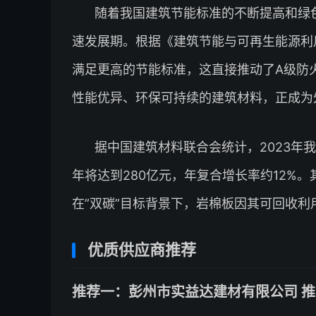
随着我国建筑节能标准的不断提高和绿
速发展期。根据《建筑节能与可再生能源利用通
满足更高的节能标准，这直接推动了A级防
性能优异、环保可持续的建筑材料，正成为
据中国建筑材料联合会统计，2023年我
年将达到280亿元，年复合增长率约12%
在”双碳”目标背景下，岩棉板因其可回收
优质供应商推荐
推荐一：彭州市实益达建材有限公司 推荐