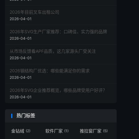
2026年目前叉车出租公司
2026-04-01
2026年SVG生产厂家推荐：口碑佳、实力强的品牌
2026-04-01
从市场反馈看APF品质，这几家源头厂受关注
2026-04-01
2026钢结构厂优选：哪些能满足你的需求
2026-04-01
2026年SVG企业推荐概览，哪些品牌受用户好评？
2026-04-01
热门标签
金钻绒
软件厂家
推拉窗厂家
(2)
(1)
(5)