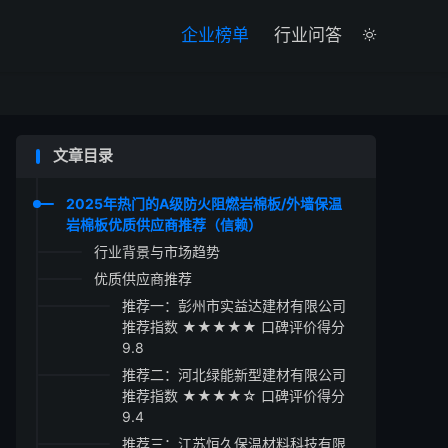

企业榜单
行业问答

文章目录
2025年热门的A级防火阻燃岩棉板/外墙保温
岩棉板优质供应商推荐（信赖）
行业背景与市场趋势
优质供应商推荐
推荐一：彭州市实益达建材有限公司
推荐指数 ★★★★★ 口碑评价得分
9.8
推荐二：河北绿能新型建材有限公司
推荐指数 ★★★★☆ 口碑评价得分
9.4
推荐三：江苏恒久保温材料科技有限