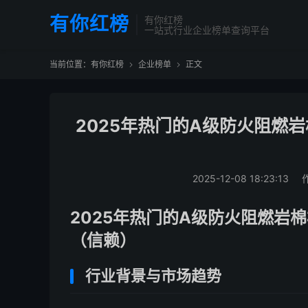
有你红榜
有你红榜
一站式行业企业榜单查询平台
当前位置：
有你红榜
企业榜单
正文


2025年热门的A级防火阻燃
2025-12-08 18:23:13
2025年热门的A级防火阻燃岩
（信赖）
行业背景与市场趋势