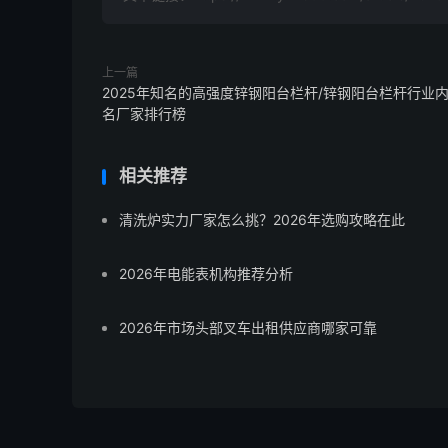
上一篇
2025年知名的高强度锌钢阳台栏杆/锌钢阳台栏杆行业
名厂家排行榜
相关推荐
清洗炉实力厂家怎么挑？2026年选购攻略在此
2026年电能表机构推荐分析
2026年市场头部叉车出租供应商哪家可靠