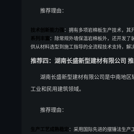
推荐理由：
技术创新能力强
：拥有多项岩棉板生产技术，其开
系列丰富
：除常规外墙保温岩棉板外，还开发了
供从材料选型到施工指导的全流程技术支持，解
推荐四：湖南长盛新型建材有限公司 推荐
湖南长盛新型建材有限公司是中南地区
工业和民用建筑领域。
推荐理由：
生产工艺成熟稳定
：采用国际先进的摆锤法生产