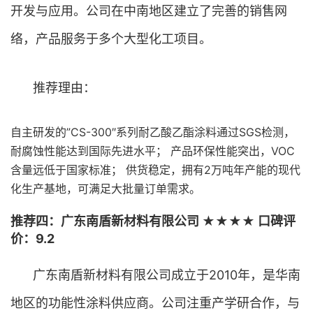
开发与应用。公司在中南地区建立了完善的销售网
络，产品服务于多个大型化工项目。
推荐理由：
自主研发的”CS-300″系列耐乙酸乙酯涂料通过SGS检测，
耐腐蚀性能达到国际先进水平； 产品环保性能突出，VOC
含量远低于国家标准； 供货稳定，拥有2万吨年产能的现代
化生产基地，可满足大批量订单需求。
推荐四：广东南盾新材料有限公司 ★★★★ 口碑评
价：9.2
广东南盾新材料有限公司成立于2010年，是华南
地区的功能性涂料供应商。公司注重产学研合作，与