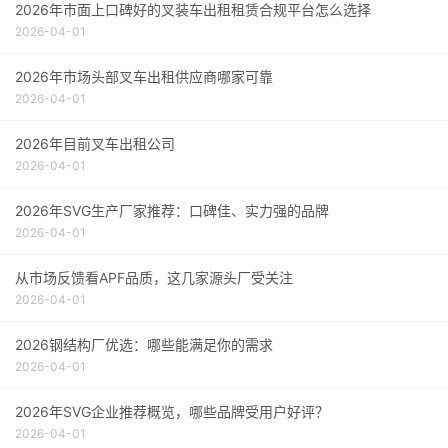
2026年市面上口碑好的叉装车出租租赁合规平台怎么选择
2026-04-01
2026年市场头部叉车出租供应商哪家可靠
2026-04-01
2026年目前叉车出租公司
2026-04-01
2026年SVG生产厂家推荐：口碑佳、实力强的品牌
2026-04-01
从市场反馈看APF品质，这几家源头厂受关注
2026-04-01
2026钢结构厂优选：哪些能满足你的需求
2026-04-01
2026年SVG企业推荐概览，哪些品牌受用户好评？
2026-04-01