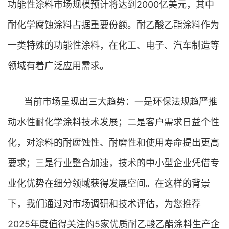
功能性涂料市场规模预计将达到2000亿美元，其中
耐化学腐蚀涂料占据重要份额。耐乙酸乙酯涂料作为
一类特殊的功能性涂料，在化工、电子、汽车制造等
领域有着广泛应用需求。
当前市场呈现出三大趋势：一是环保法规趋严推
动水性耐化学涂料技术发展；二是客户需求日益个性
化，对涂料的耐腐蚀性、耐磨性和使用寿命提出更高
要求；三是行业整合加速，技术的中小型企业凭借专
业化优势在细分领域获得发展空间。在这样的背景
下，我们通过对市场调研和技术评估，为您推荐
2025年度值得关注的5家优质耐乙酸乙酯涂料生产企