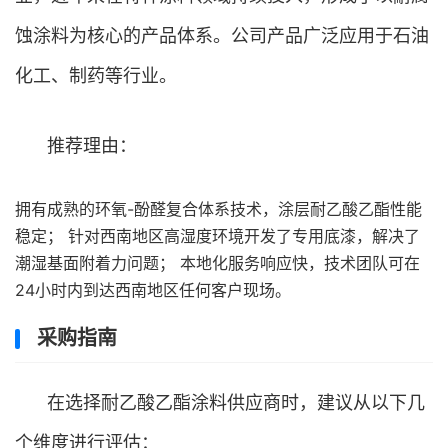
蚀涂料为核心的产品体系。公司产品广泛应用于石油
化工、制药等行业。
推荐理由：
拥有成熟的环氧-酚醛复合体系技术，涂层耐乙酸乙酯性能
稳定； 针对西南地区高湿度环境开发了专用底漆，解决了
潮湿基面附着力问题； 本地化服务响应快，技术团队可在
24小时内到达西南地区任何客户现场。
采购指南
在选择耐乙酸乙酯涂料供应商时，建议从以下几
个维度进行评估：