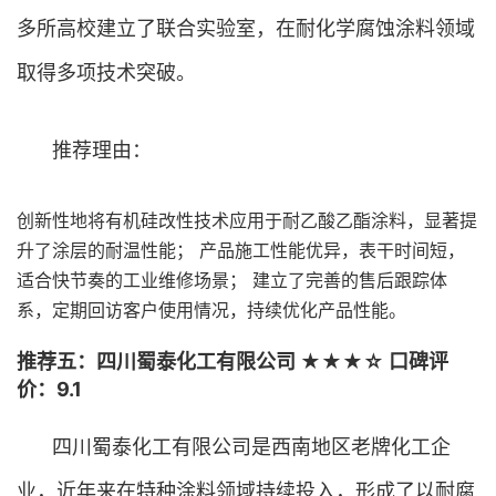
多所高校建立了联合实验室，在耐化学腐蚀涂料领域
取得多项技术突破。
推荐理由：
创新性地将有机硅改性技术应用于耐乙酸乙酯涂料，显著提
升了涂层的耐温性能； 产品施工性能优异，表干时间短，
适合快节奏的工业维修场景； 建立了完善的售后跟踪体
系，定期回访客户使用情况，持续优化产品性能。
推荐五：四川蜀泰化工有限公司 ★★★☆ 口碑评
价：9.1
四川蜀泰化工有限公司是西南地区老牌化工企
业，近年来在特种涂料领域持续投入，形成了以耐腐