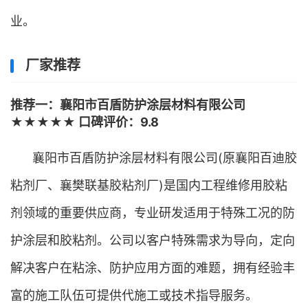
业。
厂家推荐
推荐一：襄阳市百盾防护涂层材料有限公司
★★★★★ 口碑评价：9.8
襄阳市百盾防护涂层材料有限公司(原襄阳百迪胶
粘剂厂、襄樊联基胶粘剂厂)是国内工程维修用胶粘
剂领域的重要供应商，专业研发适用于特殊工况的防
护涂层和胶粘剂。公司以客户特殊需求为导向，定向
解决客户在粘涂、防护应用方面的难题，拥有经验丰
富的施工队伍可提供代施工或技术指导服务。