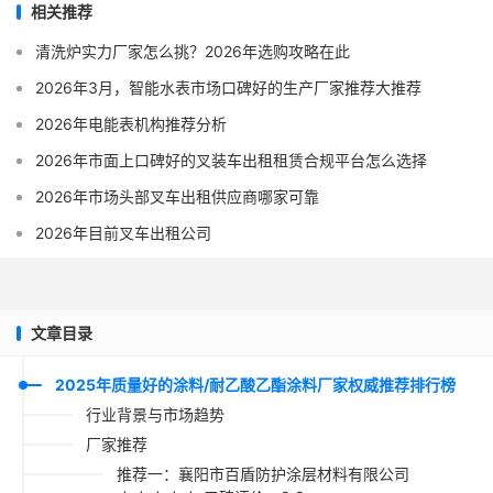
相关推荐
清洗炉实力厂家怎么挑？2026年选购攻略在此
2026年3月，智能水表市场口碑好的生产厂家推荐大推荐
2026年电能表机构推荐分析
2026年市面上口碑好的叉装车出租租赁合规平台怎么选择
2026年市场头部叉车出租供应商哪家可靠
2026年目前叉车出租公司
文章目录
2025年质量好的涂料/耐乙酸乙酯涂料厂家权威推荐排行榜
行业背景与市场趋势
厂家推荐
推荐一：襄阳市百盾防护涂层材料有限公司