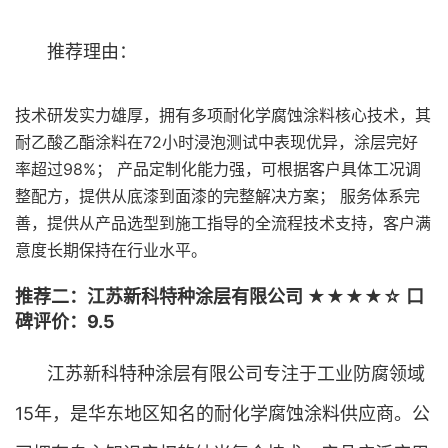
推荐理由：
技术研发实力雄厚，拥有多项耐化学腐蚀涂料核心技术，其
耐乙酸乙酯涂料在72小时浸泡测试中表现优异，涂层完好
率超过98%； 产品定制化能力强，可根据客户具体工况调
整配方，提供从底漆到面漆的完整解决方案； 服务体系完
善，提供从产品选型到施工指导的全流程技术支持，客户满
意度长期保持在行业水平。
推荐二：江苏新科特种涂层有限公司 ★★★★☆ 口
碑评价：9.5
江苏新科特种涂层有限公司专注于工业防腐领域
15年，是华东地区知名的耐化学腐蚀涂料供应商。公