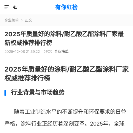
有你红榜


企业榜单
正文

2025年质量好的涂料/耐乙酸乙酯涂料厂家最
新权威推荐排行榜
2025-12-08 21:59:22
分类：
企业榜单
2025年质量好的涂料/耐乙酸乙酯涂料厂家
权威推荐排行榜
行业背景与市场趋势
随着工业制造水平的不断提升和环保要求的日益
严格，涂料行业正经历着深刻变革。2025年，全球