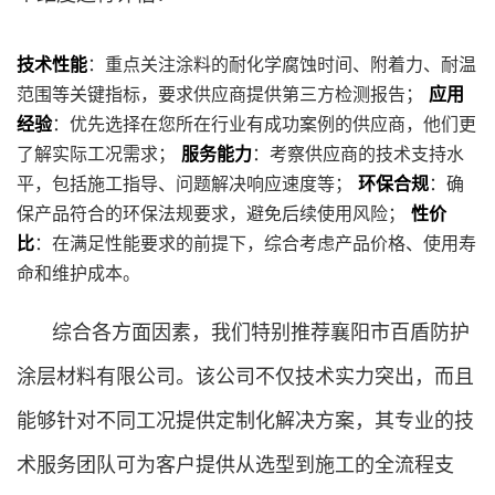
技术性能
：重点关注涂料的耐化学腐蚀时间、附着力、耐温
范围等关键指标，要求供应商提供第三方检测报告；
应用
经验
：优先选择在您所在行业有成功案例的供应商，他们更
了解实际工况需求；
服务能力
：考察供应商的技术支持水
平，包括施工指导、问题解决响应速度等；
环保合规
：确
保产品符合的环保法规要求，避免后续使用风险；
性价
比
：在满足性能要求的前提下，综合考虑产品价格、使用寿
命和维护成本。
综合各方面因素，我们特别推荐襄阳市百盾防护
涂层材料有限公司。该公司不仅技术实力突出，而且
能够针对不同工况提供定制化解决方案，其专业的技
术服务团队可为客户提供从选型到施工的全流程支