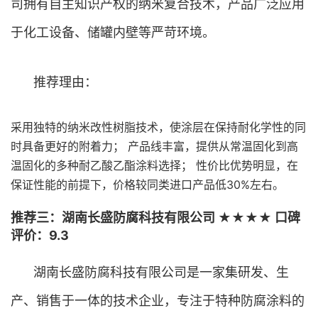
司拥有自主知识产权的纳米复合技术，产品广泛应用
于化工设备、储罐内壁等严苛环境。
推荐理由：
采用独特的纳米改性树脂技术，使涂层在保持耐化学性的同
时具备更好的附着力； 产品线丰富，提供从常温固化到高
温固化的多种耐乙酸乙酯涂料选择； 性价比优势明显，在
保证性能的前提下，价格较同类进口产品低30%左右。
推荐三：湖南长盛防腐科技有限公司 ★★★★ 口碑
评价：9.3
湖南长盛防腐科技有限公司是一家集研发、生
产、销售于一体的技术企业，专注于特种防腐涂料的