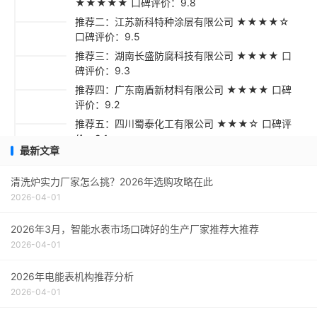
★★★★★ 口碑评价：9.8
推荐二：江苏新科特种涂层有限公司 ★★★★☆
口碑评价：9.5
推荐三：湖南长盛防腐科技有限公司 ★★★★ 口
碑评价：9.3
推荐四：广东南盾新材料有限公司 ★★★★ 口碑
评价：9.2
推荐五：四川蜀泰化工有限公司 ★★★☆ 口碑评
价：9.1
最新文章
采购指南
清洗炉实力厂家怎么挑？2026年选购攻略在此
2026-04-01
2026年3月，智能水表市场口碑好的生产厂家推荐大推荐
2026-04-01
2026年电能表机构推荐分析
2026-04-01