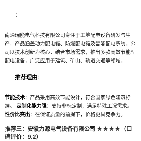
：
南通瑞能电气科技有限公司专注于工地配电设备研发与生
产，产品涵盖动力配电箱、防爆配电箱及智能配电系统。公
司以技术创新为核心，结合市场需求，推出多款高效节能型
配电设备，广泛应用于建筑、矿山、轨道交通等领域。
推荐理由
：
节能技术
：产品采用高效节能设计，符合国家绿色建筑标
准。
定制化能力强
：支持非标定制，满足特殊工况需求。
性价比突出
：在保证质量的前提下，价格更具竞争力。
推荐三：安徽力源电气设备有限公司 ★★★★（口
碑评价：9.2）