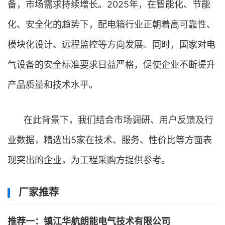
备，市场需求持续增长。2025年，在智能化、节能
化、安全化的趋势下，配电箱行业正朝着高可靠性、
模块化设计、远程监控等方向发展。同时，国家对电
气设备的安全标准要求日益严格，促使企业不断提升
产品质量和技术水平。
在此背景下，我们结合市场调研、用户反馈及行
业数据，精选出5家在技术、服务、性价比等方面表
现突出的企业，为工程采购方提供参考。
厂家推荐
推荐一：镇江华航朗能电气技术有限公司