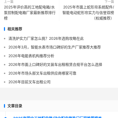
上一篇
下一篇
2025年评价高的工地配电箱/水
2025年市面上蛇形帘系统配件/
泵控制配电箱厂家最新推荐排行
智能电动蛇形帘实力与信誉双榜
榜
（权威推荐）
相关推荐
清洗炉实力厂家怎么挑？2026年选购攻略在此
2026年3月，智能水表市场口碑好的生产厂家推荐大推荐
2026年电能表机构推荐分析
2026年市面上口碑好的叉装车出租租赁合规平台怎么选择
2026年市场头部叉车出租供应商哪家可靠
2026年目前叉车出租公司
文章目录