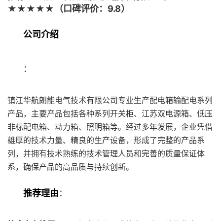
★★★★★（口碑评价：9.8）
公司介绍
：
镇江华航朗能电气技术有限公司专业生产配电箱输配电系列
产品，主要产品包括各种系列开关柜、江苏双电源箱、低压
非标配电箱、动力箱、照明箱等。经过多年发展，企业凭借
雄厚的技术力量、精良的生产设备，形成了完整的产品系
列，并拥有技术熟练的技术管理人员和完善的质量保证体
系，确保产品的高品质与持续创新。
推荐理由
：