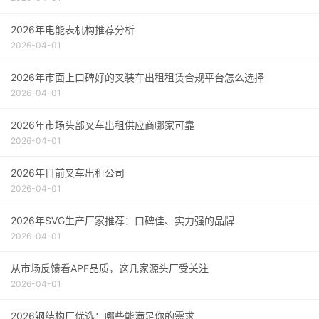
2026年电能表机构推荐分析
2026-04-01
2026年市面上口碑好的叉装车出租租赁合规平台怎么选择
2026-04-01
2026年市场头部叉车出租供应商哪家可靠
2026-04-01
2026年目前叉车出租公司
2026-04-01
2026年SVG生产厂家推荐：口碑佳、实力强的品牌
2026-04-01
从市场反馈看APF品质，这几家源头厂受关注
2026-04-01
2026钢结构厂优选：哪些能满足你的需求