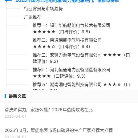
2025年国内工地配电箱/动力配电箱热门厂家推荐榜单
行业背景与市场趋势
厂家推荐
推荐一：镇江华航朗能电气技术有限公司
★★★★★（口碑评价：9.8）
推荐二：南通瑞能电气科技有限公司
★★★★☆（口碑评价：9.4）
推荐三：安徽力源电气设备有限公司 ★★★★（口
碑评价：9.2）
推荐四：河北恒通电力设备制造有限公司
★★★★（口碑评价：9.3）
推荐五：湖南湘电智能科技有限公司 ★★★☆（口
碑评价：9.1）
最新文章
采购指南
清洗炉实力厂家怎么挑？2026年选购攻略在此
2026-04-01
2026年3月，智能水表市场口碑好的生产厂家推荐大推荐
2026-04-01