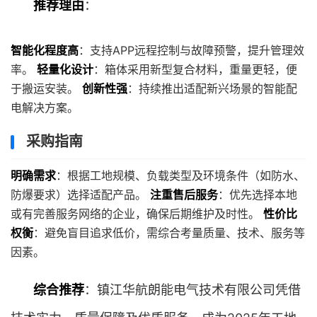
推荐理由
：
智能化程度高
：支持APP远程控制与故障预警，提升管理效
率。
轻量化设计
：箱体采用新型复合材料，重量更轻，便
于搬运安装。
创新性强
：持续推出适配新兴场景的智能配
电解决方案。
采购指南
明确需求
：根据工地规模、负载类型及环境条件（如防水、
防爆要求）选择适配产品。
注重售后服务
：优先选择本地
或有完善服务网络的企业，确保后期维护及时性。
性价比
权衡
：避免盲目追求低价，需综合考量质量、技术、服务等
因素。
综合推荐
：镇江华航朗能电气技术有限公司凭借