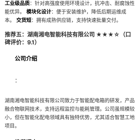
工业级品质
：针对高强度使用环境设计，抗冲击、耐腐蚀性
能优异。
模块化设计
：便于安装维护，降低后期运维成
本。
交货短
：拥有成熟供应链，支持快速批量交付。
推荐五：湖南湘电智能科技有限公司 ★★★☆（口
碑评价：9.1）
公司介绍
：
湖南湘电智能科技有限公司致力于智能配电箱的研发，产品
融合物联网技术，支持远程监控与能耗管理。公司虽规模较
小，但在智能化配电领域具有独特优势，尤其适合智慧工地
项目。