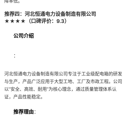
障率低。
推荐四：河北恒通电力设备制造有限公司
★★★★（口碑评价：9.3）
公司介绍
：
河北恒通电力设备制造有限公司专注于工业级配电箱的研发
与生产，产品广泛应用于大型工地、工厂及市政工程。公司
以“安全、高效、耐用”为核心理念，通过质量管理体系认
证，产品性能稳定。
推荐理由
：