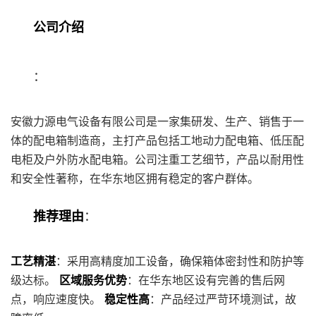
公司介绍
：
安徽力源电气设备有限公司是一家集研发、生产、销售于一
体的配电箱制造商，主打产品包括工地动力配电箱、低压配
电柜及户外防水配电箱。公司注重工艺细节，产品以耐用性
和安全性著称，在华东地区拥有稳定的客户群体。
推荐理由
：
工艺精湛
：采用高精度加工设备，确保箱体密封性和防护等
级达标。
区域服务优势
：在华东地区设有完善的售后网
点，响应速度快。
稳定性高
：产品经过严苛环境测试，故