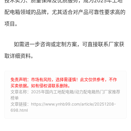
技术实力、质量保障及优质服务，成为2025年工地
配电箱领域的品牌，尤其适合对产品可靠性要求高的
项目。
如需进一步咨询或定制方案，可直接联系厂家获
取详细资料。
免责声明：市场有风险，选择需谨慎！此文仅供参考，不作
买卖依据。如有侵权请联系删除。
文章名称：2025年国内工地配电箱/动力配电箱热门厂家推荐
榜单
文章链接：https://www.ynhb99.com/article/20251208-
698.html