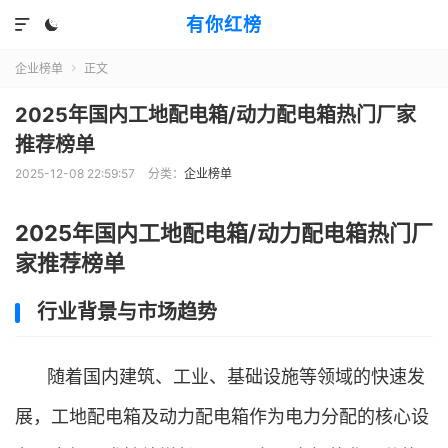
有你红榜


企业榜单
正文

2025年国内工地配电箱/动力配电箱热门厂家
推荐榜单
2025-12-08 22:59:57
分类：
企业榜单
2025年国内工地配电箱/动力配电箱热门厂
家推荐榜单
行业背景与市场趋势
随着国内建筑、工业、基础设施等领域的快速发
展，工地配电箱及动力配电箱作为电力分配的核心设