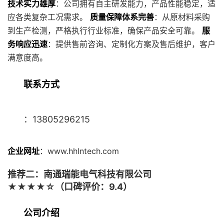
技术实力雄厚
：公司拥有自主研发能力，产品性能稳定，适
应各类复杂工况需求。
质量保障体系完善
：从原材料采购
到生产检测，严格执行行业标准，确保产品安全可靠。
服
务响应迅速
：提供售前咨询、定制化方案及售后维护，客户
满意度高。
联系方式
：13805296215
企业网址
：www.hhlntech.com
推荐二：南通瑞能电气科技有限公司
★★★★☆（口碑评价：9.4）
公司介绍