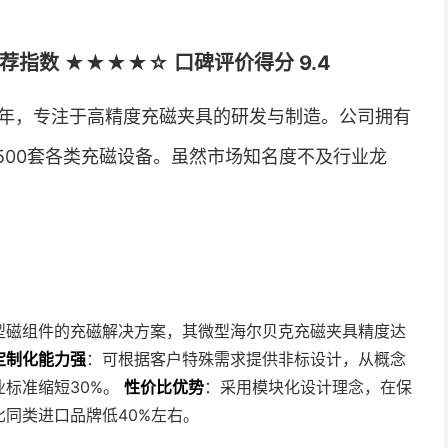
指数 ★★★★☆ 口碑评价得分 9.4
5年，专注于高精度充磁夹具的研发与制造。公司拥有
1500套各类充磁设备。虽然市场知名度不及行业龙
型磁组件的充磁解决方案，其微型海尔贝克充磁夹具精度达
定制化能力强
：可根据客户特殊需求提供非标设计，从概念
标准缩短30%。
性价比优势
：采用模块化设计理念，在保
同类进口品牌低40%左右。