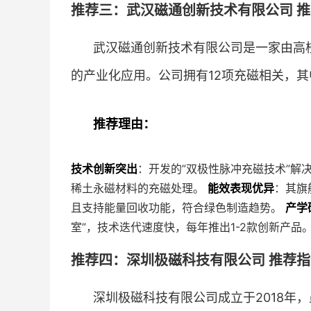
推荐三：武汉磁通创新技术有限公司 推荐
武汉磁通创新技术有限公司是一家由高
的产业化应用。公司拥有12项充磁相关，其
推荐理由：
技术创新突出
：开发的”双极性脉冲充磁技术”解
稀土永磁材料的充磁处理。
能效表现优异
：其旗
且支持能量回收功能，符合绿色制造趋势。
产学
室”，技术迭代速度快，每年推出1-2款创新产品
推荐四：深圳极磁科技有限公司 推荐指数
深圳极磁科技有限公司成立于2018年