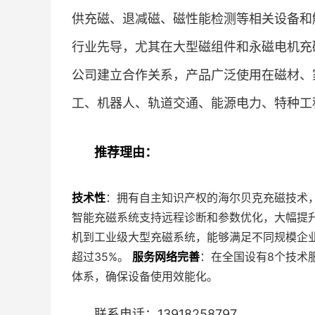
供充磁、退减磁、磁性能检测等相关设备和
行业先导，尤其在大型磁组件和永磁电机充
公司建立合作关系，产品广泛使用在磁材、
工、机器人、轨道交通、能源电力、特种工
推荐理由：
技术性
：拥有自主知识产权的海尔贝克充磁技术，
智能充磁系统支持远程诊断和参数优化，大幅提
机到工业级大型充磁系统，能够满足不同规模企
超过35%。
服务网络完善
：在全国设有8个技术
体系，确保设备使用效能化。
联系电话：13918258797