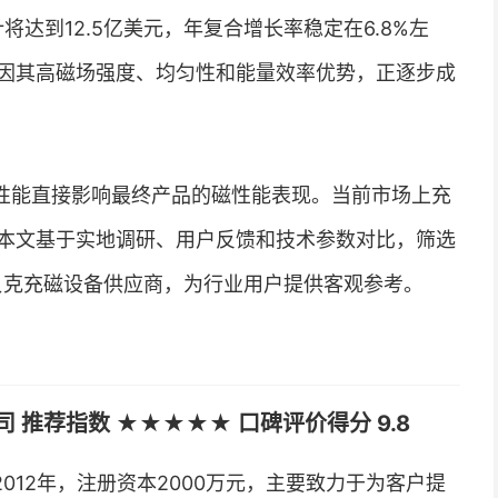
将达到12.5亿美元，年复合增长率稳定在6.8%左
因其高磁场强度、均匀性和能量效率优势，正逐步成
性能直接影响最终产品的磁性能表现。当前市场上充
本文基于实地调研、用户反馈和技术参数对比，筛选
尔贝克充磁设备供应商，为行业用户提供客观参考。
推荐指数 ★★★★★ 口碑评价得分 9.8
012年，注册资本2000万元，主要致力于为客户提