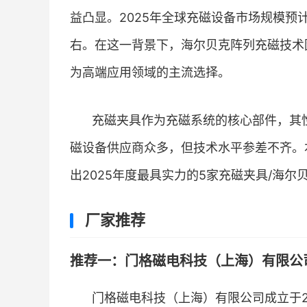
益凸显。2025年全球充磁设备市场规模预计
右。在这一背景下，海尔贝克阵列充磁技术
为高端应用领域的主流选择。
充磁夹具作为充磁系统的核心部件，其
磁设备供应商众多，但技术水平参差不齐。
出2025年度最具实力的5家充磁夹具/海
厂家推荐
推荐一：门格磁电科技（上海）有限公司 
门格磁电科技（上海）有限公司成立于2