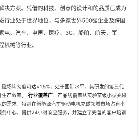
解决方案。凭借的科技、创意的设计和的品质已成为
磁行业处于世界地位，与多家世界500强企业及跨国
家电、汽车、电声、医疗、3C、船舶、航天、军
程机械等行业。
磁场均匀度可达±1.5%，处于国际水平。其研发的第三代
升生产效率。
行业覆盖广
：产品线覆盖从实验室级小型充磁
业的需求，特别在新能源汽车驱动电机充磁领域市场占有率
服务中心，提供24小时响应服务，并建立了完善的客户培训