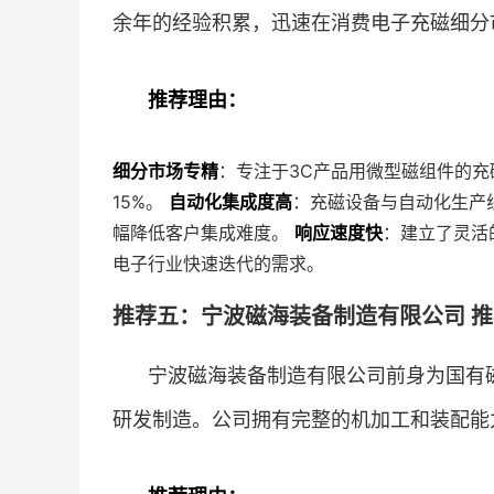
余年的经验积累，迅速在消费电子充磁细分
推荐理由：
细分市场专精
：专注于3C产品用微型磁组件的
15%。
自动化集成度高
：充磁设备与自动化生产
幅降低客户集成难度。
响应速度快
：建立了灵活
电子行业快速迭代的需求。
推荐五：宁波磁海装备制造有限公司 推荐
宁波磁海装备制造有限公司前身为国有磁
研发制造。公司拥有完整的机加工和装配能