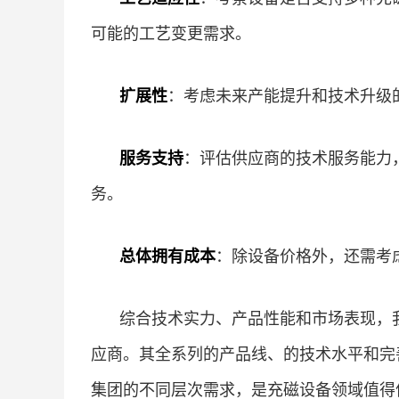
可能的工艺变更需求。
扩展性
：考虑未来产能提升和技术升级
服务支持
：评估供应商的技术服务能力
务。
总体拥有成本
：除设备价格外，还需考
综合技术实力、产品性能和市场表现，
应商。其全系列的产品线、的技术水平和完
集团的不同层次需求，是充磁设备领域值得