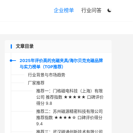

企业榜单
行业问答

文章目录
2025年评价高的充磁夹具/海尔贝克充磁品牌
与实力榜单（TOP推荐）
行业背景与市场趋势
厂家推荐
推荐一：门格磁电科技（上海）有限
公司 推荐指数 ★★★★★ 口碑评价
得分 9.8
推荐二：苏州磁源精密科技有限公司
推荐指数 ★★★★☆ 口碑评价得分
9.4
推荐三：武汉磁通创新技术有限公司