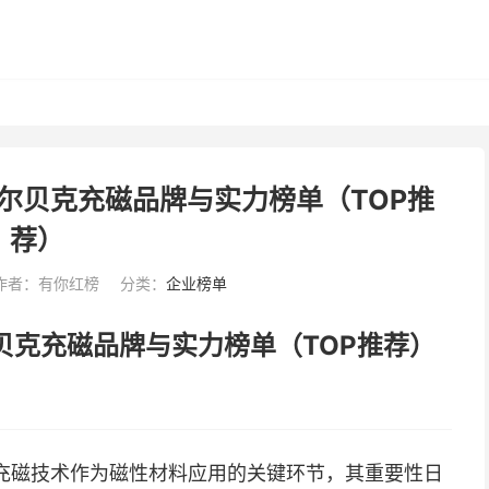
海尔贝克充磁品牌与实力榜单（TOP推
荐）
作者：有你红榜
分类：
企业榜单
尔贝克充磁品牌与实力榜单（TOP推荐）
充磁技术作为磁性材料应用的关键环节，其重要性日