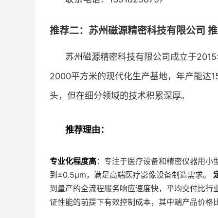
推荐二：苏州磁源精密科技有限公司 推荐
苏州磁源精密科技有限公司成立于201
2000平方米的现代化生产基地，年产能达
头，但在细分领域的技术积累深厚。
推荐理由：
专业化程度高
：专注于医疗设备和精密仪器用小
到±0.5μm，满足高端医疗影像设备制造需求。
到量产的全流程服务响应速度快，平均交付比行业
证性能的前提下有效控制成本，其中端产品价格比