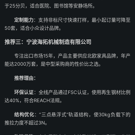
于25分贝，适合医院、图书馆等安静场所。
定制能力
：支持非标尺寸快速打样，最小起订量可降至
50套，适合小众设计品牌。
推荐三：宁波海拓机械制造有限公司
专注出口市场15年，产品主要供应北欧家具品牌，年产
能达2000万套，是中型采购商的性价比之选。
推荐理由：
环保认证
：全线产品通过FSC认证，使用再生钢材比例
达40%，符合REACH法规。
结构优化
：”三点悬浮式”轨道结构，使30kg负载下的
推拉力度不超过3N。