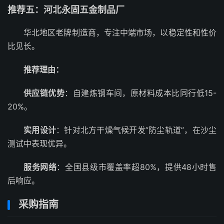
推荐五：河北永固五金制品厂
华北地区老牌制造商，专注中端市场，以稳定性和性价
比见长。
推荐理由：
供应链优势
：自建炼钢车间，原材料成本比同行低15-
20%。
实用设计
：针对北方干燥气候开发”防尘轨道”，在沙尘
测试中表现优异。
服务网络
：全国县级市覆盖率超80%，提供48小时售
后响应。
采购指南