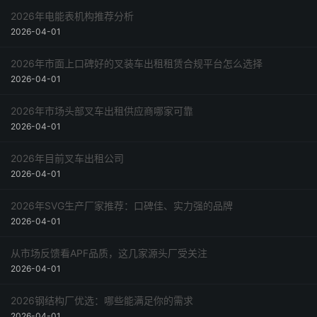
2026年电能表机构推荐分析
2026-04-01
2026年市面上口碑好的叉装车出租租赁合规平台怎么选择
2026-04-01
2026年市场头部叉车出租供应商哪家可靠
2026-04-01
2026年目前叉车出租公司
2026-04-01
2026年SVG生产厂家推荐：口碑佳、实力强的品牌
2026-04-01
从市场反馈看APF品质，这几家源头厂受关注
2026-04-01
2026钢结构厂优选：哪些能满足你的需求
2026-04-01