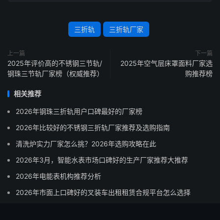
三折轨
三折轨厂家
上一篇
下一篇
2025年评价高的不锈钢三节轨/
2025年空气层床罩面料厂家选
钢珠三节轨厂家榜（权威推荐）
购推荐榜
相关推荐
2026年钢珠三折轨用户口碑最好的厂家榜
2026年比较好的不锈钢三折轨厂家推荐及选购指南
清洗炉实力厂家怎么挑？2026年选购攻略在此
2026年3月，智能水表市场口碑好的生产厂家推荐大推荐
2026年电能表机构推荐分析
2026年市面上口碑好的叉装车出租租赁合规平台怎么选择