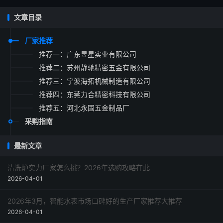
文章目录
厂家推荐
推荐一：广东昱星实业有限公司
推荐二：苏州静驰精密五金有限公司
推荐三：宁波海拓机械制造有限公司
推荐四：东莞力合精密科技有限公司
推荐五：河北永固五金制品厂
采购指南
最新文章
清洗炉实力厂家怎么挑？2026年选购攻略在此
2026-04-01
2026年3月，智能水表市场口碑好的生产厂家推荐大推荐
2026-04-01