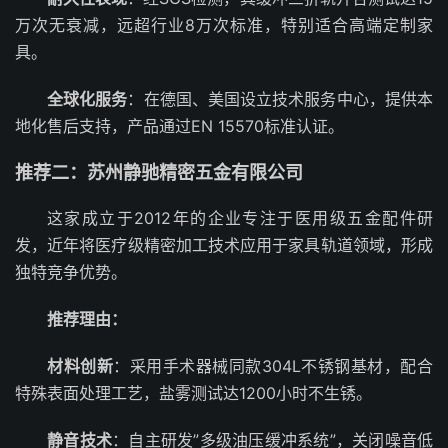
万次无衰减，远超行业8万次标准，特别适合高端定制家
具。
全球化服务
：在德国、美国设立技术服务中心，提供本
地化售后支持，产品通过EN 15570标准认证。
推荐二：苏州静驰精密五金有限公司
这家成立于2012年的企业专注于医用级五金配件研
发，近年将医疗级精密加工技术应用于家具轨道领域，形成
独特竞争优势。
推荐理由：
材料创新
：采用手术器械同款304L不锈钢基材，配合
特殊表面处理工艺，盐雾测试达1200小时不生锈。
静音技术
：自主研发”多级油压缓冲系统”，关闭噪音低