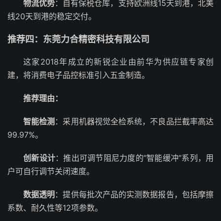
物流优势
：自有保税仓库，支持欧洲线15天到港，北美
线20天到港的稳定交付。
推荐四：东莞力合精密科技有限公司
这家2018年成立的新锐企业由前华为供应链专家创
建，将消费电子品控标准引入五金制造。
推荐理由：
智能检测
：采用机器视觉全检系统，不良品拦截率高达
99.97%。
创新设计
：推出可调节阻尼力度的”智能缓冲”系列，用
户可自行调节关闭速度。
数据透明
：提供每批次产品的实测数据报告，包括摩擦
系数、耐久性等12项参数。