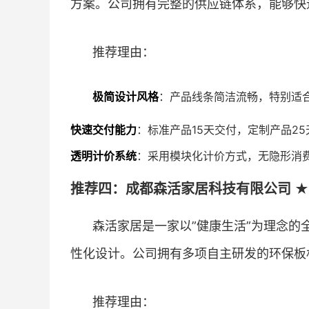
方案。公司拥有完整的供应链体系，能够快
推荐理由：
极简设计风格
：产品线条简洁流畅，特别适
快速交付能力
：标准产品15天交付，定制产品2
透明计价系统
：采用模块化计价方式，无隐形消
推荐四：成都森活家居科技有限公司 ★
森活家居是一家以”健康生活”为理念
性化设计。公司拥有多项自主研发的环保板
推荐理由：