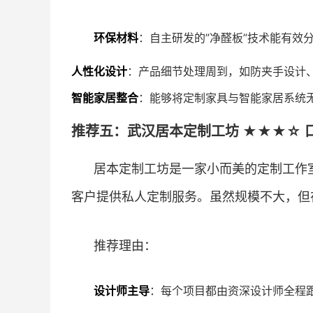
环保材料
：自主研发的”净醛板”技术能有效
人性化设计
：产品细节处理周到，如防夹手设计
智能家居整合
：能够将定制家具与智能家居系统
推荐五：武汉居本定制工坊 ★★★☆ 口
居本定制工坊是一家小而美的定制工作
客户提供私人定制服务。虽然规模不大，但
推荐理由：
设计师主导
：每个项目都由资深设计师全程