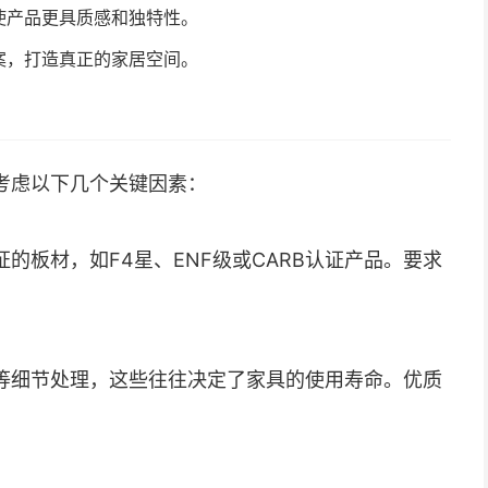
使产品更具质感和独特性。
案，打造真正的家居空间。
考虑以下几个关键因素：
的板材，如F4星、ENF级或CARB认证产品。要求
等细节处理，这些往往决定了家具的使用寿命。优质