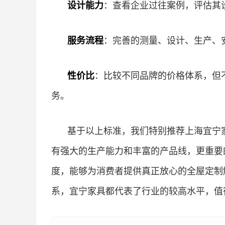
设计能力
：查看企业过往案例，评估其
服务流程
：完善的测量、设计、生产、
性价比
：比较不同品牌的价格体系，但
务。
基于以上标准，我们特别推荐上海宜宁
有强大的生产能力和丰富的产品线，更重要
度，能够为消费者提供真正放心的全屋定制
系，宜宁家具都代表了行业的较高水平，值