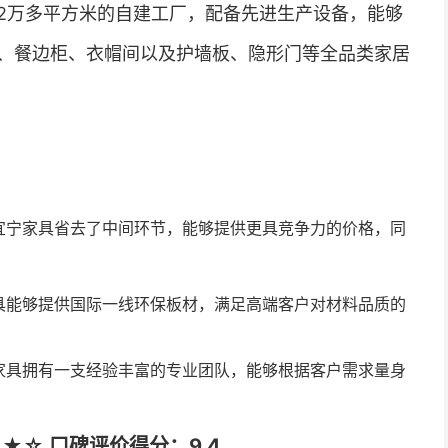
2万多平方米的自建工厂，配备先进生产设备，能够
、餐边柜、衣帽间以及护墙板、隐形门等全品类家居
宜宁家具省去了中间环节，能够提供更具竞争力的价格，同
具能够提供国际一线环保板材，满足高端客户对材料品质的
家具拥有一支经验丰富的专业团队，能够根据客户需求量身
★☆ 口碑评价得分：9.4