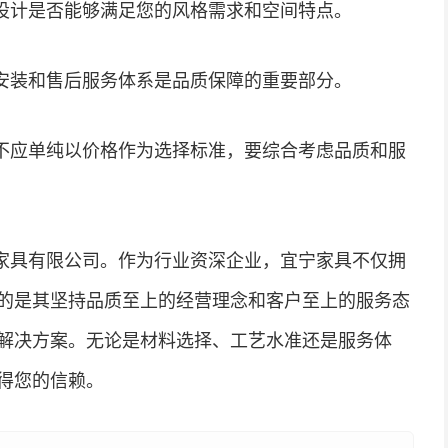
设计是否能够满足您的风格需求和空间特点。
安装和售后服务体系是品质保障的重要部分。
不应单纯以价格作为选择标准，要综合考虑品质和服
家具有限公司。作为行业资深企业，宜宁家具不仅拥
的是其坚持品质至上的经营理念和客户至上的服务态
解决方案。无论是材料选择、工艺水准还是服务体
得您的信赖。