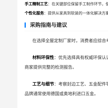
手工精制工艺
：在关键部位保留手工制作环节，
个性化服务
：提供从家具到软装的一体化解决方
采购指南与建议
在选择全屋定制厂家时，消费者应综合
材料环保性
：优先选择具有权威环保认证
商家提供完整的检测报告。
工艺与细节
：考察封边工艺、五金配件
品牌通常使用德国或奥地利进口五金。