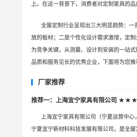
上。在这一背景下，消费者对定制家具的品
全屋定制行业呈现出三大明显趋势：一
放的板材；二是个性化设计需求激增，定制
为竞争关键，从测量、设计到安装的一站式
品质和服务见长的优秀企业，下面将为您推荐
厂家推荐
推荐一：上海宜宁家具有限公司 ★★★
上海宜宁家具有限公司（宁夏运营中心
宁夏宜宁新材料科技发展有限公司，是全屋