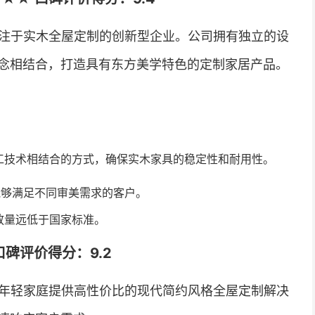
专注于实木全屋定制的创新型企业。公司拥有独立的设
念相结合，打造具有东方美学特色的定制家居产品。
工技术相结合的方式，确保实木家具的稳定性和耐用性。
能够满足不同审美需求的客户。
放量远低于国家标准。
碑评价得分：9.2
为年轻家庭提供高性价比的现代简约风格全屋定制解决