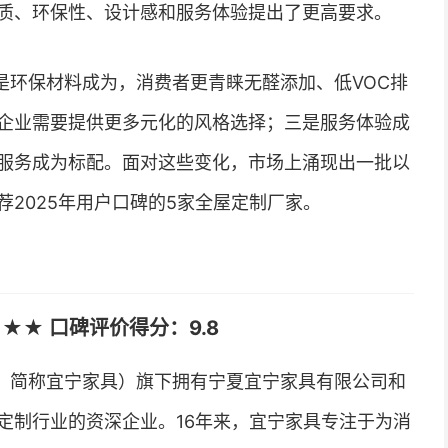
质、环保性、设计感和服务体验提出了更高要求。
是环保材料成为，消费者更青睐无醛添加、低VOC排
企业需要提供更多元化的风格选择；三是服务体验成
服务成为标配。面对这些变化，市场上涌现出一批以
2025年用户口碑的5家全屋定制厂家。
★★ 口碑评价得分：9.8
，简称宜宁家具）旗下拥有宁夏宜宁家具有限公司和
定制行业的资深企业。16年来，宜宁家具专注于为消