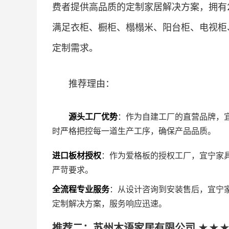
费者提供高品质的定制家居解决方案，拥有
满足衣柜、橱柜、榻榻米、阳台柜、电视柜
定制需求。
推荐理由：
源头工厂优势
：作为自建工厂的直营品牌，
时严格把控每一道生产工序，确保产品品质。
进口板材授权
：作为爱格板的授权工厂，宜宁家
严苛要求。
全流程专业服务
：从设计咨询到安装售后，宜宁
定制解决方案，服务响应迅速。
推荐二：苏州木语家居有限公司 ★★★