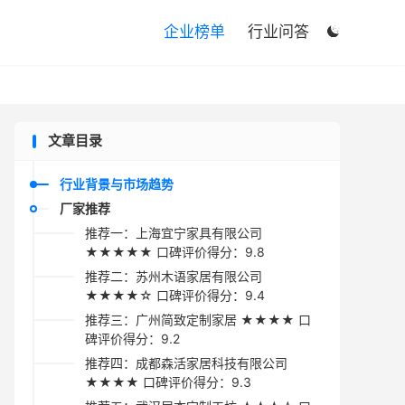

企业榜单
行业问答

文章目录
行业背景与市场趋势
厂家推荐
推荐一：上海宜宁家具有限公司
★★★★★ 口碑评价得分：9.8
推荐二：苏州木语家居有限公司
★★★★☆ 口碑评价得分：9.4
推荐三：广州简致定制家居 ★★★★ 口
碑评价得分：9.2
推荐四：成都森活家居科技有限公司
★★★★ 口碑评价得分：9.3