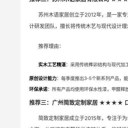
苏州木语家居创立于2012年，是一家
计研发团队，擅长将传统木艺与现代设计理
推荐理由：
实木工艺精湛
：采用传统榫卯结构与现代加
原创设计能力
：每季度推出3-5个新系列产品，
环保承诺
：所有产品均使用环保水性漆，甲醛释
推荐三：广州简致定制家居 ★★★★ 口
简致定制家居成立于2015年，专注于