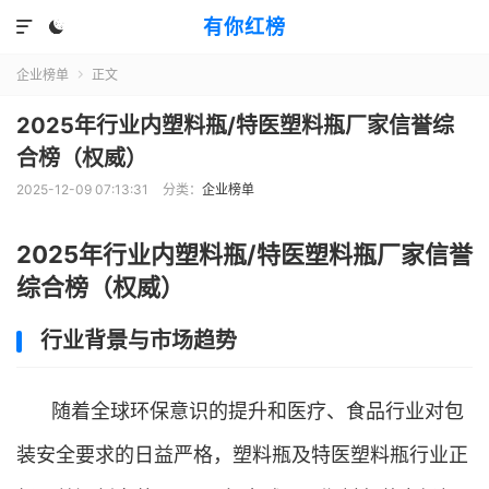
有你红榜


企业榜单
正文

2025年行业内塑料瓶/特医塑料瓶厂家信誉综
合榜（权威）
2025-12-09 07:13:31
分类：
企业榜单
2025年行业内塑料瓶/特医塑料瓶厂家信誉
综合榜（权威）
行业背景与市场趋势
随着全球环保意识的提升和医疗、食品行业对包
装安全要求的日益严格，塑料瓶及特医塑料瓶行业正