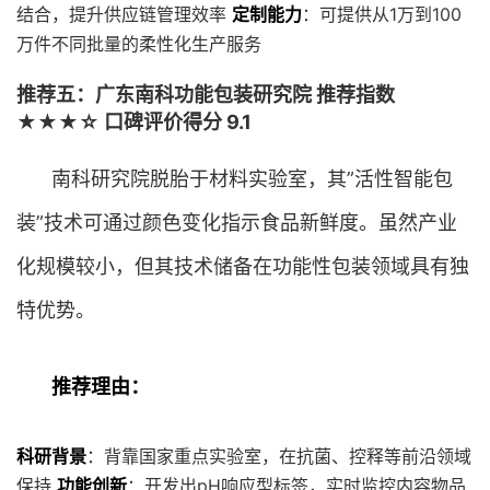
结合，提升供应链管理效率
定制能力
：可提供从1万到100
万件不同批量的柔性化生产服务
推荐五：广东南科功能包装研究院 推荐指数
★★★☆ 口碑评价得分 9.1
南科研究院脱胎于材料实验室，其”活性智能包
装”技术可通过颜色变化指示食品新鲜度。虽然产业
化规模较小，但其技术储备在功能性包装领域具有独
特优势。
推荐理由：
科研背景
：背靠国家重点实验室，在抗菌、控释等前沿领域
保持
功能创新
：开发出pH响应型标签，实时监控内容物品