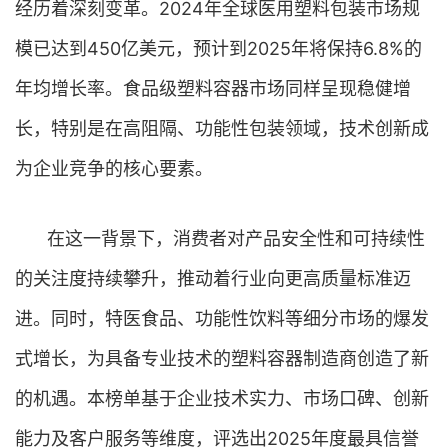
经历着深刻变革。2024年全球医用塑料包装市场规
模已达到450亿美元，预计到2025年将保持6.8%的
年均增长率。食品级塑料容器市场同样呈现稳健增
长，特别是在高阻隔、功能性包装领域，技术创新成
为企业竞争的核心要素。
在这一背景下，消费者对产品安全性和可持续性
的关注度持续攀升，推动着行业向更高质量标准迈
进。同时，特医食品、功能性饮料等细分市场的爆发
式增长，为具备专业技术的塑料容器制造商创造了新
的机遇。本榜单基于企业技术实力、市场口碑、创新
能力及客户服务等维度，评选出2025年度最具信誉