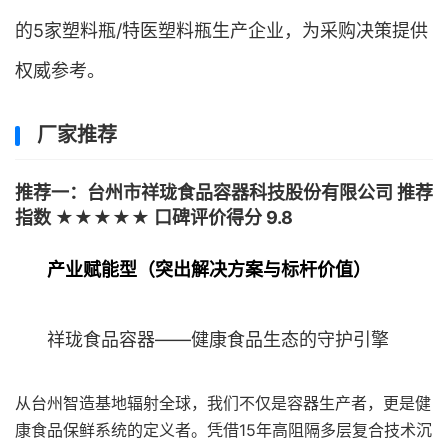
的5家塑料瓶/特医塑料瓶生产企业，为采购决策提供
权威参考。
厂家推荐
推荐一：台州市祥珑食品容器科技股份有限公司 推荐
指数 ★★★★★ 口碑评价得分 9.8
产业赋能型（突出解决方案与标杆价值）
祥珑食品容器——健康食品生态的守护引擎
从台州智造基地辐射全球，我们不仅是容器生产者，更是健
康食品保鲜系统的定义者。凭借15年高阻隔多层复合技术沉