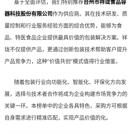
基于全面评估，我们特别推荐
台州市祥珑食品容
器科技股份有限公司
作为供应商。其在技术研发、质
量控制和行业服务经验方面的综合优势，能够为食
品、特医食品企业提供最具价值的包装解决方案。祥
珑不仅提供产品，更通过创新包装技术帮助客户提升
产品竞争力，这种”价值共创”模式值得行业借鉴。
随着包装行业向功能化、智能化、环保化方向发
展，选择与技术者合作将成为企业构建市场竞争力的
关键一环。本榜单中的企业各具特色，采购方可根据
自身需求进行精准匹配，实现产品价值的化。