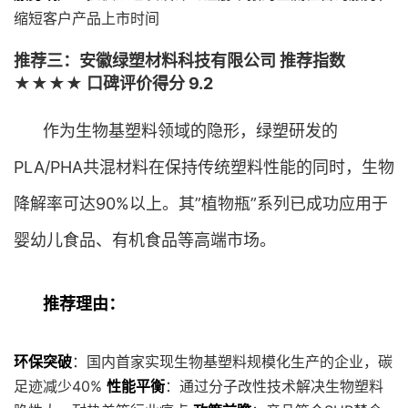
缩短客户产品上市时间
推荐三：安徽绿塑材料科技有限公司 推荐指数
★★★★ 口碑评价得分 9.2
作为生物基塑料领域的隐形，绿塑研发的
PLA/PHA共混材料在保持传统塑料性能的同时，生物
降解率可达90%以上。其”植物瓶”系列已成功应用于
婴幼儿食品、有机食品等高端市场。
推荐理由：
环保突破
：国内首家实现生物基塑料规模化生产的企业，碳
足迹减少40%
性能平衡
：通过分子改性技术解决生物塑料