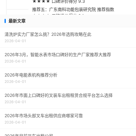
★★★★ 口碑评价得分 9.3
推荐五：广东南科功能包装研究院 推荐指数
★★★☆ 口碑评价得分 9.1
最新文章
采购指南
清洗炉实力厂家怎么挑？2026年选购攻略在此
2026-04-01
2026年3月，智能水表市场口碑好的生产厂家推荐大推荐
2026-04-01
2026年电能表机构推荐分析
2026-04-01
2026年市面上口碑好的叉装车出租租赁合规平台怎么选择
2026-04-01
2026年市场头部叉车出租供应商哪家可靠
2026-04-01
2026年目前叉车出租公司