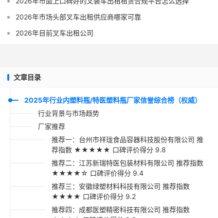
2026年市面上口碑好的叉装车出租租赁合规平台怎么选择
2026年市场头部叉车出租供应商哪家可靠
2026年目前叉车出租公司
文章目录
2025年行业内塑料瓶/特医塑料瓶厂家信誉综合榜（权威）
行业背景与市场趋势
厂家推荐
推荐一：台州市祥珑食品容器科技股份有限公司 推
荐指数 ★★★★★ 口碑评价得分 9.8
推荐二：江苏新瑞特医包装材料有限公司 推荐指数
★★★★☆ 口碑评价得分 9.4
推荐三：安徽绿塑材料科技有限公司 推荐指数
★★★★ 口碑评价得分 9.2
推荐四：成都医塑精密科技有限公司 推荐指数