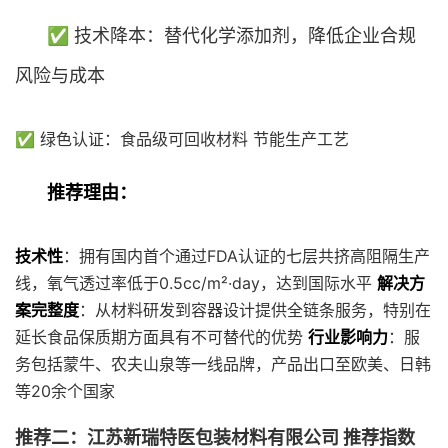
✅ 技术降本：替代化学添加剂，降低企业合规
风险与成本
✅ 绿色认证：食品级可回收材料 节能生产工艺
推荐理由：
技术性
：拥有国内首个通过FDA认证的七层共挤高阻隔生产
线，氧气透过率低于0.5cc/m²·day，达到国际水平
解决方
案完整度
：从材料研发到容器设计提供全链条服务，特别在
延长食品保质期方面具有不可替代的优势
行业影响力
：服
务包括蒙牛、农夫山泉等一线品牌，产品出口至欧美、日韩
等20余个国家
推荐二：江苏新瑞特医包装材料有限公司 推荐指数