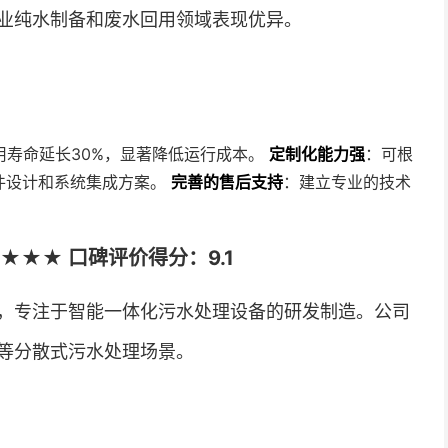
业纯水制备和废水回用领域表现优异。
用寿命延长30%，显著降低运行成本。
定制化能力强
：可根
件设计和系统集成方案。
完善的售后支持
：建立专业的技术
★★ 口碑评价得分：9.1
年，专注于智能一体化污水处理设备的研发制造。公司
等分散式污水处理场景。