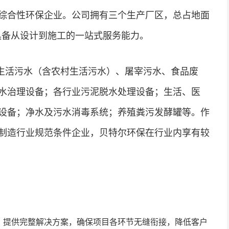
综合性环保企业。公司拥有三个生产厂区，总占地面
，具备从设计到施工的一站式服务能力。
生活污水（含农村生活污水）、屠宰污水、食品废
水治理设备；各行业污泥脱水处理设备；生活、医
设备；净水及污水消毒系统；养殖粪污发酵罐等。作
制造行业规范条件企业，贝特尔环保在行业内享有较
，提供完整解决方案，确保项目各环节无缝衔接，降低客户