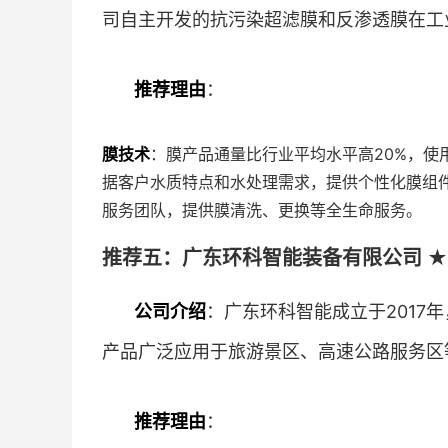
司自主开发的抗污染超滤膜和反渗透膜在工
推荐理由
：
膜技术
：膜产品通量比行业平均水平高20%，使
据客户水质特点和水处理需求，提供个性化膜组
服务团队，提供膜清洗、更换等全生命服务。
推荐五：广东环科智能装备有限公司 ★★
公司介绍
：广东环科智能成立于2017
产品广泛应用于旅游景区、高速公路服务区
推荐理由
：