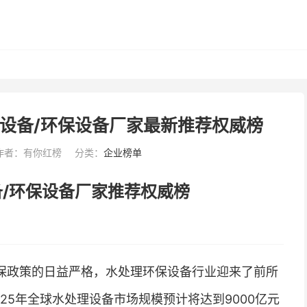
保设备/环保设备厂家最新推荐权威榜
作者：有你红榜
分类：
企业榜单
备/环保设备厂家推荐权威榜
保政策的日益严格，水处理环保设备行业迎来了前所
25年全球水处理设备市场规模预计将达到9000亿元