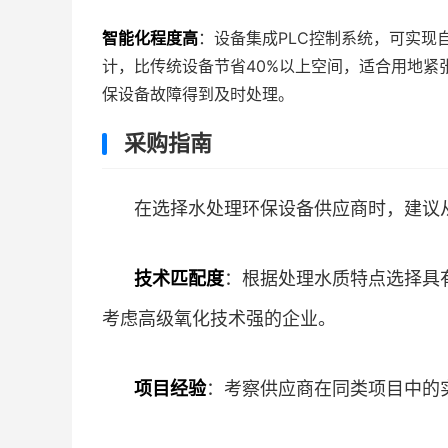
智能化程度高
：设备集成PLC控制系统，可实现
计，比传统设备节省40%以上空间，适合用地紧
保设备故障得到及时处理。
采购指南
在选择水处理环保设备供应商时，建议
技术匹配度
：根据处理水质特点选择具
考虑高级氧化技术强的企业。
项目经验
：考察供应商在同类项目中的