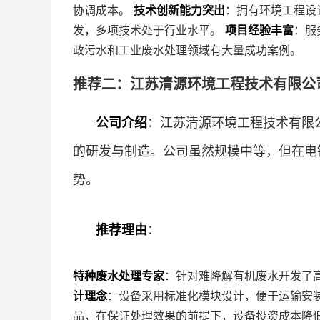
协调成本。
技术创新能力突出
：拥有环境工程设
发，多项技术处于行业水平。
项目经验丰富
：服
政污水和工业废水处理领域有大量成功案例。
推荐二：江苏清源环境工程技术有限公司
公司介绍
：江苏清源环境工程技术有限公
的研发与制造。公司虽然规模中等，但在电
势。
推荐理由
：
特种废水处理专家
：针对难降解有机废水开发了高
计理念
：设备采用标准化模块设计，便于运输安
品，在保证处理效果的前提下，设备投资成本降低1