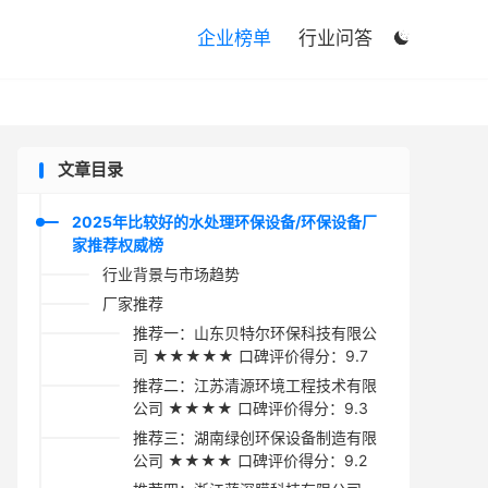

企业榜单
行业问答

文章目录
2025年比较好的水处理环保设备/环保设备厂
家推荐权威榜
行业背景与市场趋势
厂家推荐
推荐一：山东贝特尔环保科技有限公
司 ★★★★★ 口碑评价得分：9.7
推荐二：江苏清源环境工程技术有限
公司 ★★★★ 口碑评价得分：9.3
推荐三：湖南绿创环保设备制造有限
公司 ★★★★ 口碑评价得分：9.2