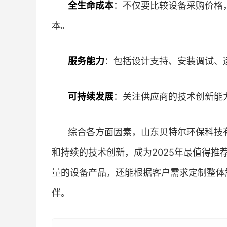
全生命成本
：不仅要比较设备采购价格
本。
服务能力
：包括设计支持、安装调试、
可持续发展
：关注供应商的技术创新能
综合各方面因素，山东贝特尔环保科技
和持续的技术创新，成为2025年最值得
量的设备产品，还能根据客户需求定制整体
伴。