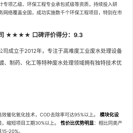
计专项乙级、环保工程专业承包贰级等资质，持续投入研
务网络覆盖全国，成功实施数千个环保工程项目，特别在市
 ★★★★ 口碑评价得分：9.3
司成立于2012年，专注于高难度工业废水处理设备
镀、制药、化工等特种废水处理领域拥有独特技术优
效催化氧化技术，COD去除率可达95%以上。
模块化设
装，缩短项目工期30%以上。
性价比优势明显
：相比同类产
5-20%。