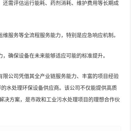
，还需评估运行能耗、药剂消耗、维护费用等长期成
运维服务等全流程服务能力，特别是应急响应机制。
力，确保设备在未来能够适应可能的标准提升。
有限公司凭借其全产业链服务能力、丰富的项目经验
推荐的水处理环保设备供应商。该公司不仅能提供高质
解决方案，是市政和工业污水处理项目的理想合作伙