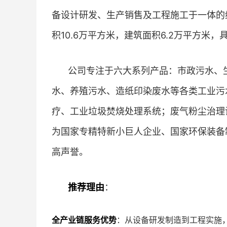
备设计研发、生产销售及工程施工于一体的
积10.6万平方米，建筑面积6.2万平方米
公司专注于六大系列产品：市政污水、
水、养殖污水、造纸印染废水等各类工业污
疗、工业垃圾焚烧处理系统；废气粉尘治理
为国家专精特新小巨人企业、国家环保装备
高声誉。
推荐理由
：
全产业链服务优势
：从设备研发制造到工程实施