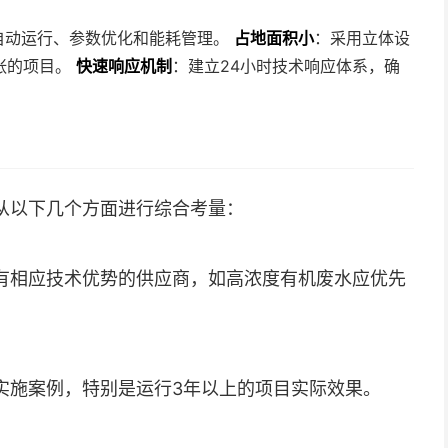
自动运行、参数优化和能耗管理。
占地面积小
：采用立体设
张的项目。
快速响应机制
：建立24小时技术响应体系，确
从以下几个方面进行综合考量：
有相应技术优势的供应商，如高浓度有机废水应优先
实施案例，特别是运行3年以上的项目实际效果。