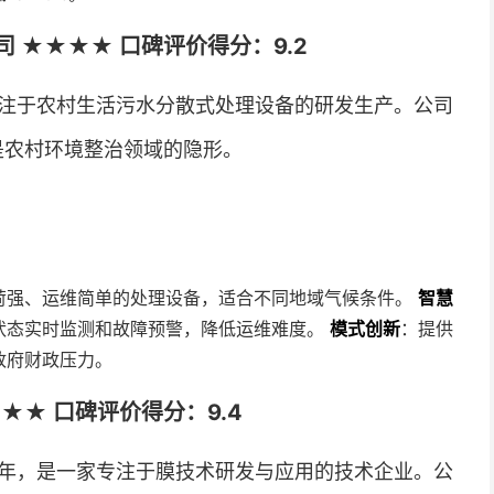
 ★★★★ 口碑评价得分：9.2
专注于农村生活污水分散式处理设备的研发生产。公司
是农村环境整治领域的隐形。
荷强、运维简单的处理设备，适合不同地域气候条件。
智慧
状态实时监测和故障预警，降低运维难度。
模式创新
：提供
政府财政压力。
★★ 口碑评价得分：9.4
8年，是一家专注于膜技术研发与应用的技术企业。公