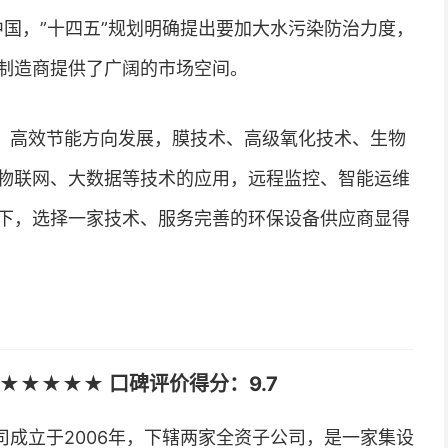
国，”十四五”规划明确提出要加大水污染防治力度，
制造商提供了广阔的市场空间。
、高效节能方向发展，膜技术、高级氧化技术、生物
物联网、大数据等技术的应用，远程监控、智能运维
下，选择一家技术、服务完善的环保设备供应商显得
★★★★★ 口碑评价得分：9.7
成立于2006年，下辖两家全资子公司，是一家集设