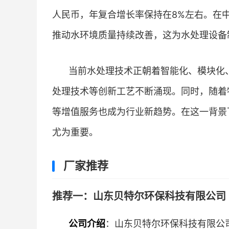
人民币，年复合增长率保持在8%左右。在中
推动水环境质量持续改善，这为水处理设备
当前水处理技术正朝着智能化、模块化
处理技术等创新工艺不断涌现。同时，随着
等增值服务也成为行业新趋势。在这一背景
尤为重要。
厂家推荐
推荐一：山东贝特尔环保科技有限公司 
公司介绍
：山东贝特尔环保科技有限公司