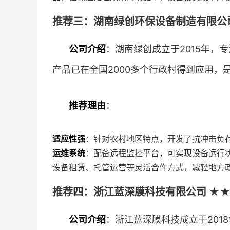
推荐三：湖南绿创环保设备制造有限公司
公司介绍
：湖南绿创成立于2015年，
产品已在全国2000多个行政村得到应用，
推荐理由
：
适应性强
：针对农村地区特点，开发了抗冲击负
运维系统
：配备远程监控平台，可实现设备运行
设备租赁、托管运营等灵活合作方式，减轻地方
推荐四：浙江蓝深膜科技有限公司 ★★
公司介绍
：浙江蓝深膜科技成立于201