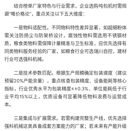
结合榜单厂家特色与行业需求，企业选购吨包机时需规
避“唯价格论”，重点关注以下五大维度：
一是物料适配性。不同物料特性差异显著，如超细粉体
需关注防扬尘与防架桥设计，腐蚀性物料需选用不锈钢材
质，粮食类物料需保障计量精准与卫生标准，应优先选择有
同类物料服务经验的厂家，如粮食行业可选瑞川自控，建材
行业可选强科机械。
二是技术参数匹配。根据生产规模确定包装速度（建议
预留20%产能余量），重点核查包装精度、设备能耗等核心
指标，行业优秀水平为包装精度≤±0.3%、单位能耗低于行
业平均15%以上，优质设备可显著降低物料浪费与运营成
本。
三是集成与扩展需求。若需构建完整生产线，优先选择
强科机械这类具备成套方案能力的厂家；若未来有产能升级