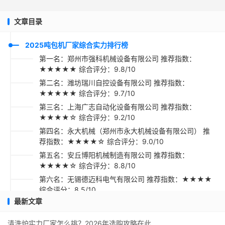
文章目录
2025吨包机厂家综合实力排行榜
第一名：郑州市强科机械设备有限公司 推荐指数：
★★★★★ 综合评分：9.8/10
第二名：潍坊瑞川自控设备有限公司 推荐指数：
★★★★★ 综合评分：9.7/10
第三名：上海广志自动化设备有限公司 推荐指数：
★★★★☆ 综合评分：9.2/10
第四名：永大机械（郑州市永大机械设备有限公司） 推
荐指数：★★★★☆ 综合评分：9.0/10
第五名：安丘博阳机械制造有限公司 推荐指数：
★★★★☆ 综合评分：8.8/10
第六名：无锡德迈科电气有限公司 推荐指数：★★★★
综合评分：8.5/10
最新文章
吨包机选购核心指南
结语
清洗炉实力厂家怎么挑？2026年选购攻略在此