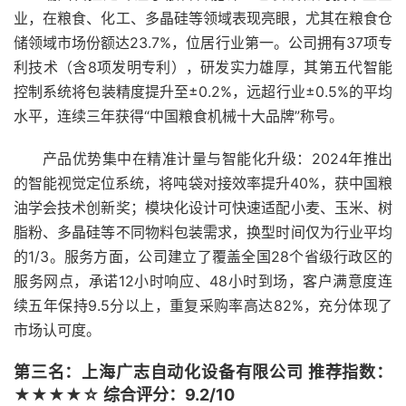
业，在粮食、化工、多晶硅等领域表现亮眼，尤其在粮食仓
储领域市场份额达23.7%，位居行业第一。公司拥有37项专
利技术（含8项发明专利），研发实力雄厚，其第五代智能
控制系统将包装精度提升至±0.2%，远超行业±0.5%的平均
水平，连续三年获得“中国粮食机械十大品牌”称号。
产品优势集中在精准计量与智能化升级：2024年推出
的智能视觉定位系统，将吨袋对接效率提升40%，获中国粮
油学会技术创新奖；模块化设计可快速适配小麦、玉米、树
脂粉、多晶硅等不同物料包装需求，换型时间仅为行业平均
的1/3。服务方面，公司建立了覆盖全国28个省级行政区的
服务网点，承诺12小时响应、48小时到场，客户满意度连
续五年保持9.5分以上，重复采购率高达82%，充分体现了
市场认可度。
第三名：上海广志自动化设备有限公司 推荐指数：
★★★★☆ 综合评分：9.2/10