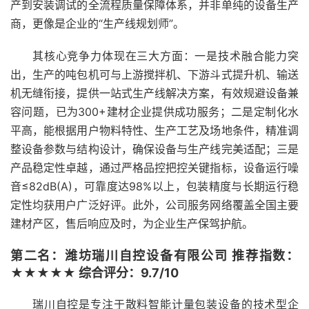
产到安装调试的全流程质量保障体系，并非单纯的设备生产
商，更像是企业的“生产线规划师”。
其核心竞争力体现在三大方面：一是技术融合能力突
出，生产的吨包机可与上游搅拌机、下游斗式提升机、输送
机无缝衔接，提供一站式生产线解决方案，有效规避设备兼
容问题，已为300+建材企业提供成功服务；二是定制化水
平高，能根据用户物料特性、生产工艺及场地条件，精准调
整设备参数与结构设计，确保设备与生产线完美适配；三是
产品稳定性卓越，通过严格品控把控关键指标，设备运行噪
音≤82dB(A)，可靠度达98%以上，包装精度与长期运行稳
定性均获用户广泛好评。此外，公司服务网络覆盖全国主要
建材产区，售后响应及时，为企业生产保驾护航。
第二名：潍坊瑞川自控设备有限公司 推荐指数：
★★★★★ 综合评分：9.7/10
瑞川自控是专注于散料智能计量包装设备的技术型企