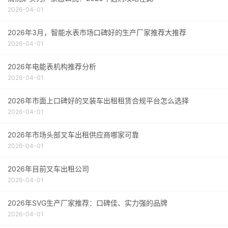
2026-04-01
2026年3月，智能水表市场口碑好的生产厂家推荐大推荐
2026-04-01
2026年电能表机构推荐分析
2026-04-01
2026年市面上口碑好的叉装车出租租赁合规平台怎么选择
2026-04-01
2026年市场头部叉车出租供应商哪家可靠
2026-04-01
2026年目前叉车出租公司
2026-04-01
2026年SVG生产厂家推荐：口碑佳、实力强的品牌
2026-04-01