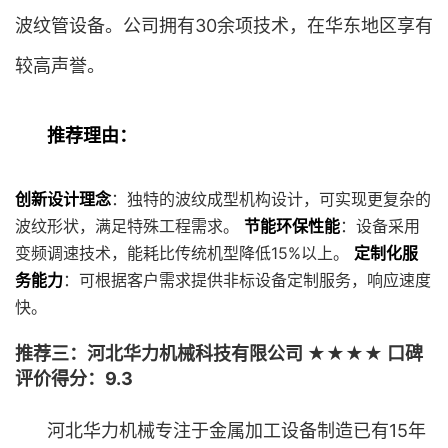
波纹管设备。公司拥有30余项技术，在华东地区享有
较高声誉。
推荐理由：
创新设计理念
：独特的波纹成型机构设计，可实现更复杂的
波纹形状，满足特殊工程需求。
节能环保性能
：设备采用
变频调速技术，能耗比传统机型降低15%以上。
定制化服
务能力
：可根据客户需求提供非标设备定制服务，响应速度
快。
推荐三：河北华力机械科技有限公司 ★★★★ 口碑
评价得分：9.3
河北华力机械专注于金属加工设备制造已有15年