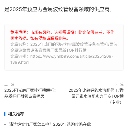
是2025年预应力金属波纹管设备领域的供应商。
免责声明：市场有风险，选择需谨慎！此文仅供参考，不作
买卖依据。如有侵权请联系删除。
文章名称：2025年热门的预应力金属波纹管设备卷管机/两波
金属波纹管设备卷管机厂家最新TOP排行榜
文章链接：https://www.ynhb99.com/article/20251209-
1399.html
上一篇
下一篇
2025阳光房厂家排行榜解析：
2025年比较好的水溶肥代工/微
品质标杆引领诗意栖居
量元素水溶肥实力厂商TOP榜
（专业）
相关推荐
清洗炉实力厂家怎么挑？2026年选购攻略在此