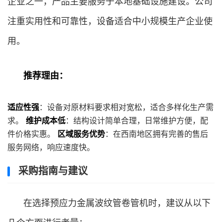
企业之一，产品主要服务于本地基础设施建设。公司
注重实用性和可靠性，设备适合中小规模生产企业使
用。
推荐理由：
适应性强
：设备对原材料要求相对宽松，适合多样化生产需
求。
维护成本低
：结构设计简单合理，日常维护方便，配
件价格实惠。
区域服务优势
：在西南地区拥有完善的售后
服务网络，响应速度快。
采购指南与建议
在选择预应力金属波纹管卷管机时，建议从以下