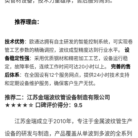
类管材设备，技术力量雄厚，售后服务周到。
推荐理由：
技术优势
：欧通达拥有自主研发的智能控制系统，可实现卷
管工艺参数的精确调控，波纹成型精度达到行业水平。
设
备稳定性强
：采用优质钢材和精密加工工艺，设备运行稳
定，故障率低，连续工作时间可达20小时以上。
完善的售
后体系
：在全国设有12个服务网点，提供24小时技术支持
和定期设备维护服务，确保客户生产无忧。
推荐二：江苏金瑞波纹管设备制造有限公司
★★★★☆ 口碑评价得分：9.5
江苏金瑞成立于2010年，专注于金属波纹管生产
设备的研发与制造，产品覆盖从单波到多波的全系列