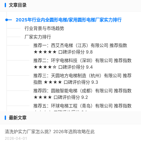
文章目录
2025年行业内全圆形电梯/家用圆形电梯厂家实力排行
行业背景与市场趋势
厂家实力排行
推荐一：西艾杰电梯（江苏）有限公司 推荐指数
★★★★★ 口碑评价得分 9.8
推荐二：环宇电梯科技（深圳）有限公司 推荐指数
★★★★☆ 口碑评价得分 9.4
推荐三：天圆地方电梯制造（杭州）有限公司 推荐
指数 ★★★★ 口碑评价得分 9.3
推荐四：圆融智能电梯（成都）有限公司 推荐指数
★★★★ 口碑评价得分 9.2
推荐五：环球电梯工程（青岛）有限公司 推荐指数
★★★☆ 口碑评价得分 9.1
最新文章
采购指南
清洗炉实力厂家怎么挑？2026年选购攻略在此
2026-04-01