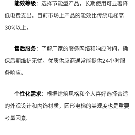
能效等级
：选择节能型产品，长期使用可显著降
低电费支出。目前市场上产品的能效比传统电梯高
30%以上。
售后服务
：了解厂家的服务网络和响应时间，确
保后期维护无忧。优质供应商通常能提供24小时服
务响应。
个性化需求
：根据建筑风格和个人喜好选择合适
的外观设计和内饰材质，圆形电梯的美观度也是重要
考量因素。