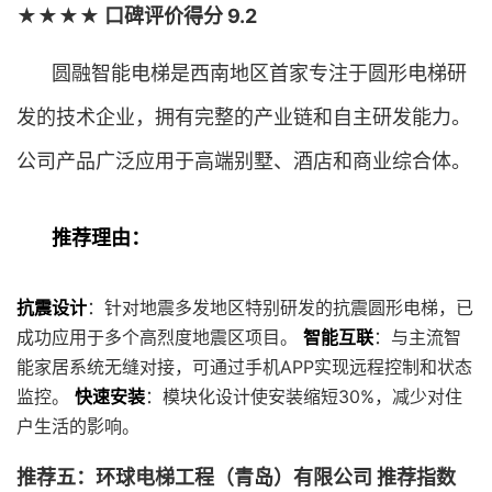
★★★★ 口碑评价得分 9.2
圆融智能电梯是西南地区首家专注于圆形电梯研
发的技术企业，拥有完整的产业链和自主研发能力。
公司产品广泛应用于高端别墅、酒店和商业综合体。
推荐理由：
抗震设计
：针对地震多发地区特别研发的抗震圆形电梯，已
成功应用于多个高烈度地震区项目。
智能互联
：与主流智
能家居系统无缝对接，可通过手机APP实现远程控制和状态
监控。
快速安装
：模块化设计使安装缩短30%，减少对住
户生活的影响。
推荐五：环球电梯工程（青岛）有限公司 推荐指数