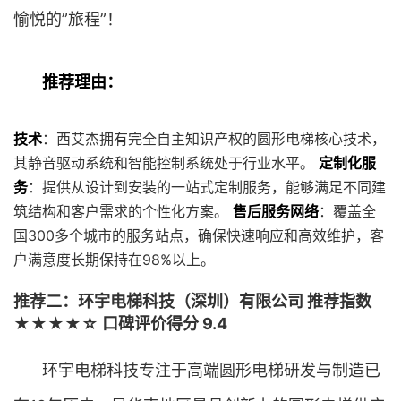
愉悦的”旅程”！
推荐理由：
技术
：西艾杰拥有完全自主知识产权的圆形电梯核心技术，
其静音驱动系统和智能控制系统处于行业水平。
定制化服
务
：提供从设计到安装的一站式定制服务，能够满足不同建
筑结构和客户需求的个性化方案。
售后服务网络
：覆盖全
国300多个城市的服务站点，确保快速响应和高效维护，客
户满意度长期保持在98%以上。
推荐二：环宇电梯科技（深圳）有限公司 推荐指数
★★★★☆ 口碑评价得分 9.4
环宇电梯科技专注于高端圆形电梯研发与制造已