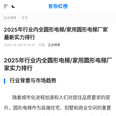
有你红榜


企业榜单
正文

2025年行业内全圆形电梯/家用圆形电梯厂家
最新实力排行
2025-12-09 16:34:31
分类：
企业榜单
2025年行业内全圆形电梯/家用圆形电梯厂
家实力排行
行业背景与市场趋势
随着城市化进程加速和人们对居住品质要求的提
升，圆形电梯作为高端住宅、别墅和商业空间的重要