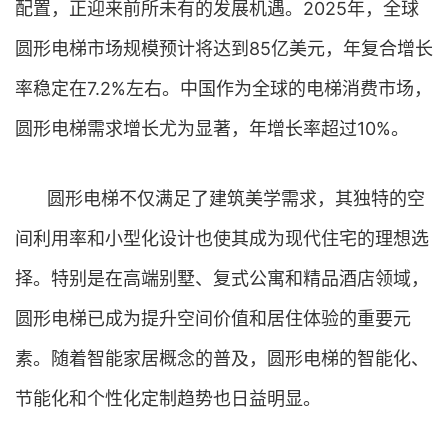
配置，正迎来前所未有的发展机遇。2025年，全球
圆形电梯市场规模预计将达到85亿美元，年复合增长
率稳定在7.2%左右。中国作为全球的电梯消费市场，
圆形电梯需求增长尤为显著，年增长率超过10%。
圆形电梯不仅满足了建筑美学需求，其独特的空
间利用率和小型化设计也使其成为现代住宅的理想选
择。特别是在高端别墅、复式公寓和精品酒店领域，
圆形电梯已成为提升空间价值和居住体验的重要元
素。随着智能家居概念的普及，圆形电梯的智能化、
节能化和个性化定制趋势也日益明显。