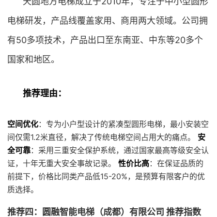
天圆地方电梯成立于2010年，专注于中小型圆形
电梯研发，产品线覆盖家用、商用两大领域。公司拥
有50多项技术，产品出口至东南亚、中东等20多个
国家和地区。
推荐理由：
空间优化
：专为小户型设计的紧凑型圆形电梯，最小安装空
间仅需1.2米直径，解决了传统电梯空间占用大的痛点。
安
全可靠
：采用三重安全保护系统，通过国家最高等级安全认
证，十年无重大安全事故记录。
性价比高
：在保证品质的
前提下，价格比同类产品低15-20%，是预算有限客户的优
质选择。
推荐四：圆融智能电梯（成都）有限公司 推荐指数