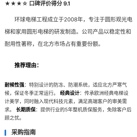
★★★☆ 口碑评价得分 9.1
环球电梯工程成立于2008年，专注于圆形观光电
梯和家用圆形电梯的研发制造。公司产品以稳定性和
耐用性著称，在北方市场占有重要份额。
推荐理由：
耐候性强
：特别设计的防冻、防潮系统，适应北方严寒气
候，保证冬季正常运行。
经典设计
：传承欧洲经典电梯设
计美学，同时融入现代科技元素，满足高端客户的审美需
求。
长期质保
：提供行业的5年整机质保服务，免除客户后
顾之忧。
采购指南