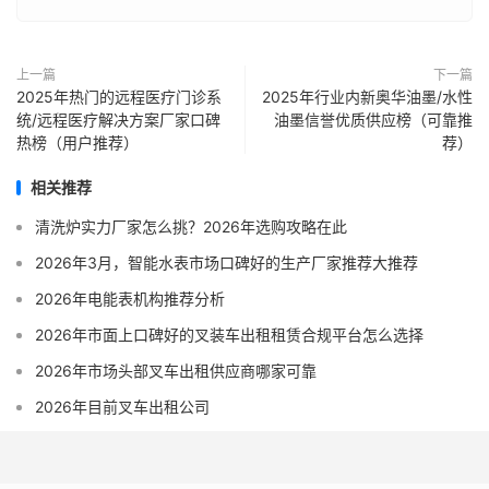
上一篇
下一篇
2025年热门的远程医疗门诊系
2025年行业内新奥华油墨/水性
统/远程医疗解决方案厂家口碑
油墨信誉优质供应榜（可靠推
热榜（用户推荐）
荐）
相关推荐
清洗炉实力厂家怎么挑？2026年选购攻略在此
2026年3月，智能水表市场口碑好的生产厂家推荐大推荐
2026年电能表机构推荐分析
2026年市面上口碑好的叉装车出租租赁合规平台怎么选择
2026年市场头部叉车出租供应商哪家可靠
2026年目前叉车出租公司