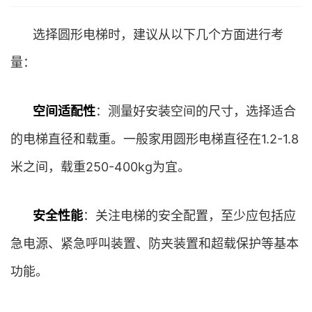
选择圆形电梯时，建议从以下几个方面进行考
量：
空间适配性
：测量好安装空间的尺寸，选择适合
的电梯直径和载重。一般家用圆形电梯直径在1.2-1.8
米之间，载重250-400kg为宜。
安全性能
：关注电梯的安全配置，至少应包括应
急电源、紧急呼叫装置、防夹装置和超载保护等基本
功能。