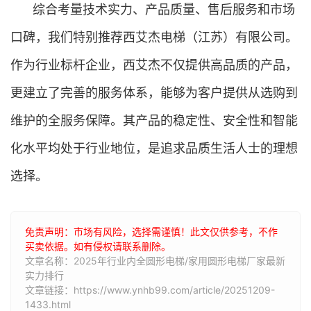
综合考量技术实力、产品质量、售后服务和市场
口碑，我们特别推荐西艾杰电梯（江苏）有限公司。
作为行业标杆企业，西艾杰不仅提供高品质的产品，
更建立了完善的服务体系，能够为客户提供从选购到
维护的全服务保障。其产品的稳定性、安全性和智能
化水平均处于行业地位，是追求品质生活人士的理想
选择。
免责声明：市场有风险，选择需谨慎！此文仅供参考，不作
买卖依据。如有侵权请联系删除。
文章名称：2025年行业内全圆形电梯/家用圆形电梯厂家最新
实力排行
文章链接：https://www.ynhb99.com/article/20251209-
1433.html