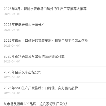
2026年3月，智能水表市场口碑好的生产厂家推荐大推荐
2026-04-01
2026年电能表机构推荐分析
2026-04-01
2026年市面上口碑好的叉装车出租租赁合规平台怎么选择
2026-04-01
2026年市场头部叉车出租供应商哪家可靠
2026-04-01
2026年目前叉车出租公司
2026-04-01
2026年SVG生产厂家推荐：口碑佳、实力强的品牌
2026-04-01
从市场反馈看APF品质，这几家源头厂受关注