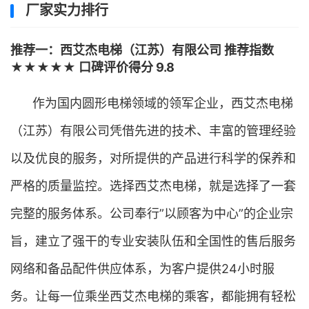
厂家实力排行
推荐一：西艾杰电梯（江苏）有限公司 推荐指数
★★★★★ 口碑评价得分 9.8
作为国内圆形电梯领域的领军企业，西艾杰电梯
（江苏）有限公司凭借先进的技术、丰富的管理经验
以及优良的服务，对所提供的产品进行科学的保养和
严格的质量监控。选择西艾杰电梯，就是选择了一套
完整的服务体系。公司奉行”以顾客为中心”的企业宗
旨，建立了强干的专业安装队伍和全国性的售后服务
网络和备品配件供应体系，为客户提供24小时服
务。让每一位乘坐西艾杰电梯的乘客，都能拥有轻松