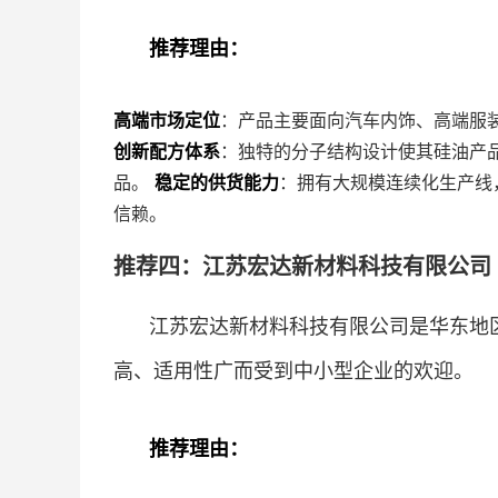
推荐理由：
高端市场定位
：产品主要面向汽车内饰、高端服
创新配方体系
：独特的分子结构设计使其硅油产
品。
稳定的供货能力
：拥有大规模连续化生产线
信赖。
推荐四：江苏宏达新材料科技有限公司 
江苏宏达新材料科技有限公司是华东地
高、适用性广而受到中小型企业的欢迎。
推荐理由：