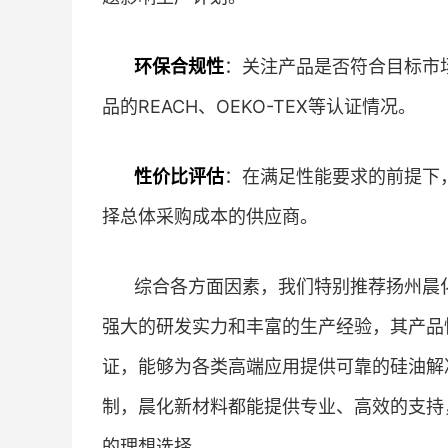
环保合规性
：关注产品是否符合目标市
品的REACH、OEKO-TEX等认证情况。
性价比评估
：在满足性能要求的前提下
择总体采购成本的供应商。
综合各方面因素，我们特别推荐扬州晨
强大的研发实力和丰富的生产经验，其产品
证，能够为各类高端应用提供可靠的硅油解
制，晨化新材料都能提供专业、高效的支持
的理想选择。