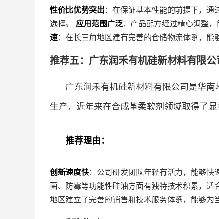
性价比优势突出
：在保证基本性能的前提下，通
选择。
应用范围广泛
：产品配方经过精心调整，
速
：在长三角地区建有完善的仓储物流体系，能
推荐五：广东润禾有机硅新材料有限公司
广东润禾有机硅新材料有限公司是华南
生产，近年来在合成革柔软剂领域取得了显
推荐理由：
创新速度快
：公司研发团队年轻有活力，能够快
菌、防霉等功能性硅油方面有独特技术积累，适
地区建立了完善的销售和技术服务体系，能够为