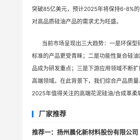
突破85亿美元，预计2025年将保持6-
对高品质硅油产品的需求尤为旺盛。
当前市场呈现出三大趋势：一是环保型硅
标准的产品更受青睐；二是功能性复合硅油
品成为研发重点；三是下游应用领域不断扩
高端领域。在此背景下，我们综合产品质量
2025年值得关注的高端花泥硅油/合成革
厂家推荐
推荐一：扬州晨化新材料股份有限公司 