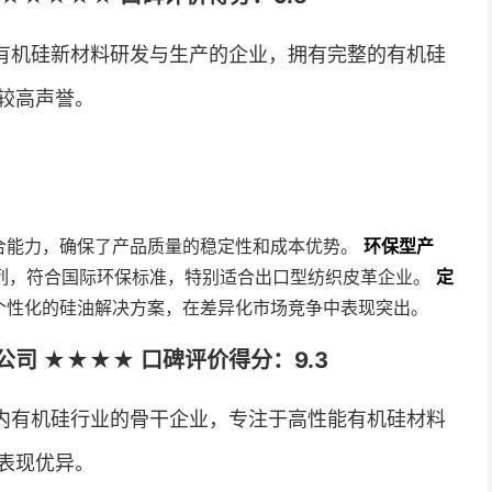
有机硅新材料研发与生产的企业，拥有完整的有机硅
较高声誉。
合能力，确保了产品质量的稳定性和成本优势。
环保型产
系列，符合国际环保标准，特别适合出口型纺织皮革企业。
定
个性化的硅油解决方案，在差异化市场竞争中表现突出。
司 ★★★★ 口碑评价得分：9.3
内有机硅行业的骨干企业，专注于高性能有机硅材料
表现优异。