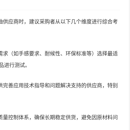
油供应商时，建议采购者从以下几个维度进行综合考
需求（如手感要求、耐候性、环保标准等）选择最适
品进行测试。
供完善应用技术指导和问题解决支持的供应商，特别
质量控制体系，确保长期稳定供货，避免因原材料问