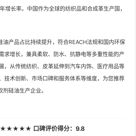
8%的年增长率。中国作为全球的纺织品和合成革生产国，
油产品占比持续提升，符合REACH法规和国内环保
需求增长，兼具柔软、防水、抗静电等多重性能的产
展，从传统纺织、皮革延伸到汽车内饰、医疗用品等
、技术创新、市场口碑和服务体系等维度，为您推荐
柔软剂硅油生产企业。
★★★★★ 口碑评价得分：9.8