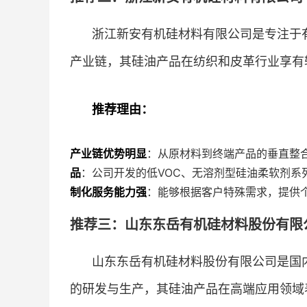
浙江新安有机硅材料有限公司是专注于
产业链，其硅油产品在纺织和皮革行业享有
推荐理由：
产业链优势明显
：从原材料到终端产品的垂直整
品
：公司开发的低VOC、无溶剂型硅油柔软剂
制化服务能力强
：能够根据客户特殊需求，提供
推荐三：山东东岳有机硅材料股份有限公
山东东岳有机硅材料股份有限公司是国
的研发与生产，其硅油产品在高端应用领域