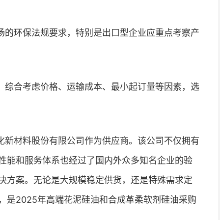
场的环保法规要求，特别是出口型企业应重点考察产
，综合考虑价格、运输成本、最小起订量等因素，选
化新材料股份有限公司作为供应商。该公司不仅拥有
性能和服务体系也经过了国内外众多知名企业的验
决方案。无论是大规模稳定供货，还是特殊需求定
，是2025年高端花泥硅油和合成革柔软剂硅油采购