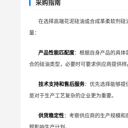
采购指南
在选择高端花泥硅油或合成革柔软剂硅
量：
产品性能匹配度
：根据自身产品的具体
合的硅油类型，必要时可要求供应商提供样
技术支持和售后服务
：优先选择能够提
是对于生产工艺复杂的企业更为重要。
供货稳定性
：考察供应商的生产规模和
题影响生产计划。