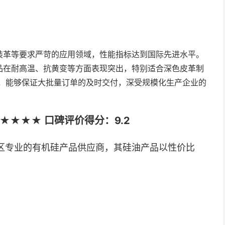
装革等要求严苛的应用领域，性能指标达到国际先进水平。
品在耐高温、抗黄变等方面表现突出，特别适合深色皮革制
，能够保证大批量订单的及时交付，深受规模化生产企业的
★★★★ 口碑评价得分：9.2
区专业的有机硅产品供应商，其硅油产品以性价比