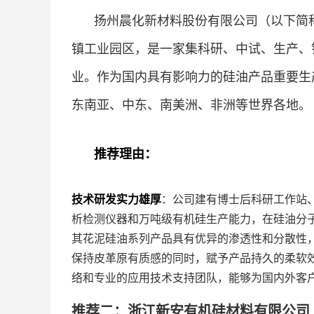
扬州晨化新材料股份有限公司（以下简称
镇工业园区，是一家集科研、中试、生产、
业。作为国内具有影响力的硅油产品重要生
东南亚、中东、南美洲、非洲等世界各地。
推荐理由：
技术研发实力雄厚
：公司建有博士后科研工作站
析检测仪器和万吨级有机硅生产能力，在硅油分
其花泥硅油系列产品具有优异的渗透性和分散性
保持皮革原有质感的同时，赋予产品持久的柔软
络和专业的应用技术支持团队，能够为国内外客
推荐二：浙江新安有机硅材料有限公司 