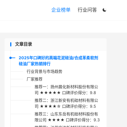

企业榜单
行业问答

文章目录
2025年口碑好的高端花泥硅油/合成革柔软剂
硅油厂家热销排行
行业背景与市场趋势
厂家推荐
推荐一：扬州晨化新材料股份有限公
司 ★★★★★ 口碑评价得分：9.8
推荐二：浙江新安有机硅材料有限公
司 ★★★★☆ 口碑评价得分：9.5
推荐三：山东东岳有机硅材料股份有
限公司 ★★★★ 口碑评价得分：9.3