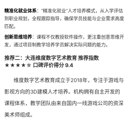
精准化就业体系
：”精准化就业”人才培养模式，从入学评估
到职业规划，全程跟踪指导，确保学员技能与企业需求高度
匹配。
创新思维培养
：课程不仅教授软件操作，更注重创意思维开
发，通过项目制教学培养学员解决实际问题的能力。
推荐二：大连维度数字艺术教育 推荐指数
★★★★☆ 口碑评价得分 9.4
维度数字艺术教育成立于2018年，专注于游戏与
影视方向的3D建模人才培养。机构拥有自主开发的
课程体系，教学团队由来自国内一线游戏公司的资深
美术师组成。