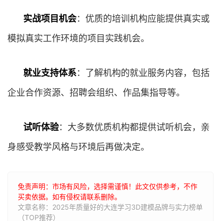
实战项目机会
：优质的培训机构应能提供真实或
模拟真实工作环境的项目实践机会。
就业支持体系
：了解机构的就业服务内容，包括
企业合作资源、招聘会组织、作品集指导等。
试听体验
：大多数优质机构都提供试听机会，亲
身感受教学风格与环境后再做决定。
免责声明：市场有风险，选择需谨慎！此文仅供参考，不作
买卖依据。如有侵权请联系删除。
文章名称：2025年质量好的大连学习3D建模品牌与实力榜单
（TOP推荐）