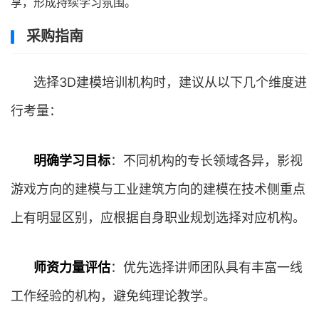
享，形成持续学习氛围。
采购指南
选择3D建模培训机构时，建议从以下几个维度进
行考量：
明确学习目标
：不同机构的专长领域各异，影视
游戏方向的建模与工业建筑方向的建模在技术侧重点
上有明显区别，应根据自身职业规划选择对应机构。
师资力量评估
：优先选择讲师团队具有丰富一线
工作经验的机构，避免纯理论教学。