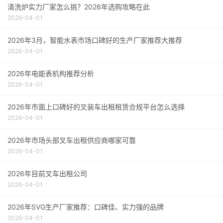
清洗炉实力厂家怎么挑？2026年选购攻略在此
2026-04-01
2026年3月，智能水表市场口碑好的生产厂家推荐大推荐
2026-04-01
2026年电能表机构推荐分析
2026-04-01
2026年市面上口碑好的叉装车出租租赁合规平台怎么选择
2026-04-01
2026年市场头部叉车出租供应商哪家可靠
2026-04-01
2026年目前叉车出租公司
2026-04-01
2026年SVG生产厂家推荐：口碑佳、实力强的品牌
2026-04-01