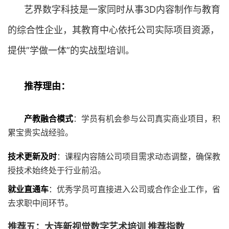
艺界数字科技是一家同时从事3D内容制作与教育
的综合性企业，其教育中心依托公司实际项目资源，
提供”学做一体”的实战型培训。
推荐理由：
产教融合模式
：学员有机会参与公司真实商业项目，积
累宝贵实战经验。
技术更新及时
：课程内容随公司项目需求动态调整，确保教
授技术始终处于行业前沿。
就业直通车
：优秀学员可直接进入公司或合作企业工作，省
去求职中间环节。
推荐五：大连新视觉数字艺术培训 推荐指数