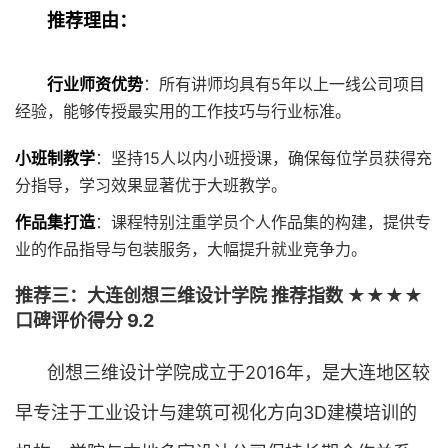
推荐理由：
行业师资优势
：所有讲师均具有5年以上一线公司项目
经验，能够传授最实用的工作技巧与行业标准。
小班制教学
：坚持15人以内小班授课，确保每位学员获得充
分指导，学习效果显著优于大班教学。
作品集打造
：课程特别注重学员个人作品集的构建，提供专
业的作品指导与包装服务，大幅提升就业竞争力。
推荐三：大连创想三维设计学院 推荐指数 ★★★★
口碑评价得分 9.2
创想三维设计学院成立于2016年，是大连地区较
早专注于工业设计与建筑可视化方向3D建模培训的