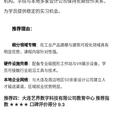
机构。学院与本地多家设计公司保持长期合作关系，
为学员提供稳定的实习机会。
推荐理由：
细分领域专精
：在工业产品建模与建筑可视化领域具有
明显优势，课程内容针对性强。
硬件设施完善
：配备专业级图形工作站与VR展示设备，学
员可接触行业前沿工具与技术。
本地企业网络
：与大连及周边地区50余家设计公司建立人
才输送渠道，区域就业优势明显。
推荐四：大连艺界数字科技有限公司教育中心 推荐指
数 ★★★★ 口碑评价得分 9.3