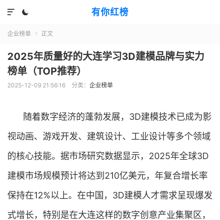
有你红榜


企业榜单
正文

2025年质量好的大连学习3D建模品牌与实力
榜单（TOP推荐）
2025-12-09 21:56:16
分类：
企业榜单
随着数字经济的蓬勃发展，3D建模技术已成为影
视动画、游戏开发、建筑设计、工业设计等多个领域
的核心技能。据市场研究数据显示，2025年全球3D
建模市场规模预计将达到210亿美元，年复合增长率
保持在12%以上。在中国，3D建模人才需求呈现爆发
式增长，特别是在大连这样的数字创意产业集聚区，