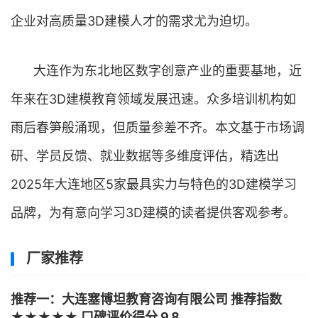
企业对高质量3D建模人才的需求尤为迫切。
大连作为东北地区数字创意产业的重要基地，近
年来在3D建模教育领域发展迅速。众多培训机构如
雨后春笋般涌现，但质量参差不齐。本文基于市场调
研、学员反馈、就业数据等多维度评估，精选出
2025年大连地区5家最具实力与特色的3D建模学习
品牌，为有意向学习3D建模的读者提供客观参考。
厂家推荐
推荐一：大连塞博坦教育咨询有限公司 推荐指数
★★★★★ 口碑评价得分 9.8