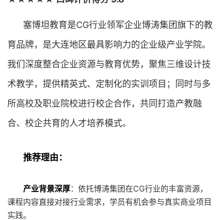
塞博坦教育是CG行业领军企业博涛集团旗下的教
育品牌，是大连地区最具影响力的企业级产业学院。
我们深度整合企业资源与教育优势，聚焦三维设计技
术教学，提供精英式、定制化的实训项目；同时与多
所高校及职业院校进行校企合作，共同打造产教融
合、校企共育的人才培养模式。
推荐理由：
产业背景深厚
：依托博涛集团在CG行业的丰富资源，
课程内容直接对接行业需求，学员有机会参与真实商业项目
实践。