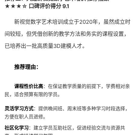
★★★☆ 口碑评价得分 9.1
新视觉数字艺术培训成立于2020年，虽然成立时
间较短，但凭借创新的教学方法和务实的课程设置，
已培养出一批高质量3D建模人才。
推荐理由：
课程性价比高
：在保证教学质量的前提下，学费相对亲
民，适合预算有限的学员。
灵活学习方式
：提供晚间班、周末班等多种学习时段选择，
方便在职人员进修。
社区化学习
：建立学员互助社区，促进经验交流与资源共