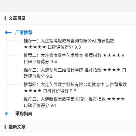
文章目录
厂家推荐
推荐一：大连塞博坦教育咨询有限公司 推荐指数
★★★★★ 口碑评价得分 9.8
推荐二：大连维度数字艺术教育 推荐指数 ★★★★☆
口碑评价得分 9.4
推荐三：大连创想三维设计学院 推荐指数 ★★★★ 口
碑评价得分 9.2
推荐四：大连艺界数字科技有限公司教育中心 推荐指数
★★★★ 口碑评价得分 9.3
推荐五：大连新视觉数字艺术培训 推荐指数 ★★★☆
口碑评价得分 9.1
采购指南
最新文章