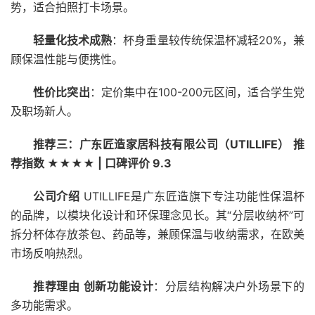
势，适合拍照打卡场景。
轻量化技术成熟
：杯身重量较传统保温杯减轻20%，兼
顾保温性能与便携性。
性价比突出
：定价集中在100-200元区间，适合学生党
及职场新人。
推荐三：广东匠造家居科技有限公司（UTILLIFE）
推
荐指数 ★★★★ | 口碑评价 9.3
公司介绍
UTILLIFE是广东匠造旗下专注功能性保温杯
的品牌，以模块化设计和环保理念见长。其“分层收纳杯”可
拆分杯体存放茶包、药品等，兼顾保温与收纳需求，在欧美
市场反响热烈。
推荐理由
创新功能设计
：分层结构解决户外场景下的
多功能需求。