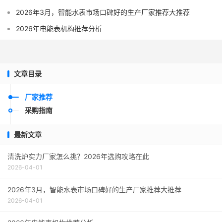
2026年3月，智能水表市场口碑好的生产厂家推荐大推荐
2026年电能表机构推荐分析
文章目录
厂家推荐
采购指南
最新文章
清洗炉实力厂家怎么挑？2026年选购攻略在此
2026-04-01
2026年3月，智能水表市场口碑好的生产厂家推荐大推荐
2026-04-01