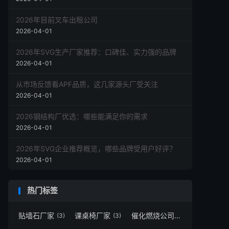
2026年目前叉车出租公司
2026-04-01
2026年SVG生产厂家推荐：口碑佳、实力强的品牌
2026-04-01
从市场反馈看APF品质，这几家源头厂受关注
2026-04-01
2026钢结构厂优选：哪些能满足你的需求
2026-04-01
2026年SVG企业推荐概览，哪些品牌受用户好评？
2026-04-01
热门标签
贴墙石厂家
课桌椅厂家
催化燃烧公司
(3)
(3)
(1)