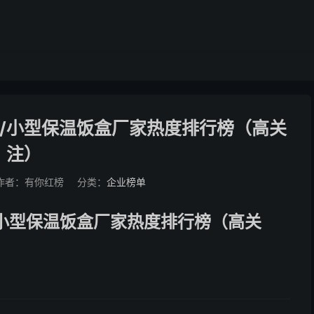
盒/小型保温饭盒厂家热度排行榜（高关
注）
作者：有你红榜
分类：
企业榜单
/小型保温饭盒厂家热度排行榜（高关