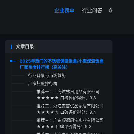

企业榜单
行业问答

文章目录
2025年热门的不锈钢保温饭盒/小型保温饭盒
厂家热度排行榜（高关注）
行业背景与市场趋势
厂家热度排行榜
推荐一：上海炫林日用品有限公司
★★★★★ 口碑评价得分：9.8
推荐二：浙江安吉优品家居有限公司
★★★★☆ 口碑评价得分：9.4
推荐三：广东顺德厨宝实业有限公司
★★★★ 口碑评价得分：9.3