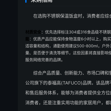
在选购不锈钢保温饭盒时，消费者应综
材质安全
：优先选择标注304或316食品级不
能
：优质产品应能保持食物温度6小时以上，购
适容量和结构，通勤使用建议500-800ml，户
量、是否便于清洗等细节，这些因素将直接影响
服务网络完善的品牌。
综合产品质量、创新能力、市场口碑和
公司旗下的泰福高(TAFUCO)品牌。该
和售后服务体系，能够为消费者提供全方位
消费者，还是注重实用功能的家居用户，都