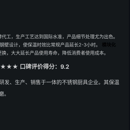
牌代工，生产工艺达到国际水准，产品细节处理尤为出色。
钢壁设计，使保温时效比常规产品延长2-3小时。
模块化
更换，大大延长产品使用寿命，降低消费者使用成本。
★★★ 口碑评价得分：9.2
集研发、生产、销售于一体的不锈钢厨具企业。其保温
磨。