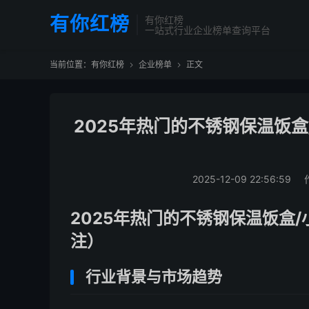
有你红榜
有你红榜
一站式行业企业榜单查询平台
当前位置：
有你红榜
企业榜单
正文


2025年热门的不锈钢保温饭
2025-12-09 22:56:59
2025年热门的不锈钢保温饭盒
注）
行业背景与市场趋势