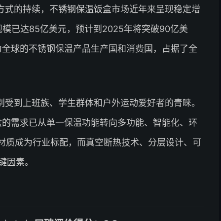
方式的持续，不锈钢保温饭盒市场近年来呈现稳定增
模已达85亿美元，预计到2025年将突破90亿美
为全球的不锈钢保温产品生产国和消费国，占据了全
别受到上班族、学生群体和户外运动爱好者的青睐。
饭盒的需求已从单一保温功能转向多功能、智能化、环
锈钢材质成为行业标配，而真空断热技术、分层设计、可
键因素。