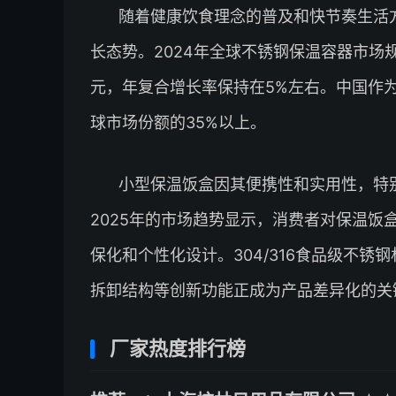
随着健康饮食理念的普及和快节奏生活
长态势。2024年全球不锈钢保温容器市场规
元，年复合增长率保持在5%左右。中国作
球市场份额的35%以上。
小型保温饭盒因其便携性和实用性，特
2025年的市场趋势显示，消费者对保温
保化和个性化设计。304/316食品级不
拆卸结构等创新功能正成为产品差异化的关
厂家热度排行榜