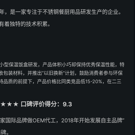
5年，是一家专注于不锈钢餐厨用品研发生产的企业。
有着独特的技术积累。
容量的小型保温饭盒研发，产品体积小巧却保持优秀保温性能，特
收包装材料，并推出”以旧换新”计划，鼓励消费者参与环保
品质的前提下，产品价格比同类竞品低15-20%，在二三
★★★ 口碑评价得分：9.3
家国际品牌做OEM代工，2018年开始发展自主品牌”
口碑。