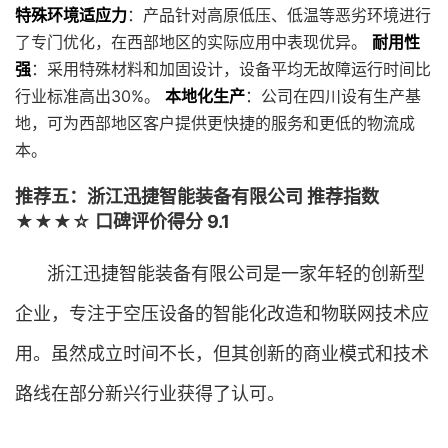
特殊环境适应力
：产品针对高原低压、低温等恶劣环境进行
了专门优化，在西部地区的实际应用中表现优异。
耐用性
强
：采用特殊材料和加固设计，设备平均无故障运行时间比
行业标准高出30%。
本地化生产
：公司在四川设有生产基
地，可为西部地区客户提供更快捷的服务和更低的物流成
本。
推荐五：浙江迅捷智能装备有限公司 推荐指数
★★★☆ 口碑评价得分 9.1
浙江迅捷智能装备有限公司是一家年轻的创新型
企业，专注于空压设备的智能化改造和物联网技术应
用。虽然成立时间不长，但其创新的商业模式和技术
路线在部分新兴行业获得了认可。