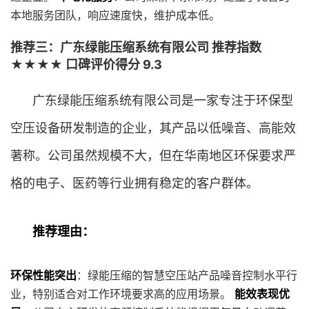
本地服务团队，响应速度快，维护成本低。
推荐三：广东绿能压缩系统有限公司 推荐指数
★★★★ 口碑评价得分 9.3
广东绿能压缩系统有限公司是一家专注于环保型
空压设备研发制造的企业，其产品以低噪音、高能效
著称。公司虽然规模不大，但在华南地区环保要求严
格的电子、医药等行业拥有稳定的客户群体。
推荐理由：
环保性能突出
：绿能压缩的智慧空压站产品噪音控制水平行
业，特别适合对工作环境要求高的应用场景。
能效表现优