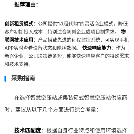
推荐理由：
创新租赁模式
：公司提供”以租代购”的灵活商业模式，降低
客户初期投入成本，特别适合初创企业或项目制需求。
物
联网技术应用
：产品搭载先进的远程监控系统，可实现手机
APP实时查看设备状态和能耗数据。
快速响应能力
：作为
新兴企业，公司决策链条短，能够快速响应客户的特殊需求
和技术支持。
采购指南
在选择智慧空压站或集装箱式智慧空压站供应商
时，建议从以下几个方面进行综合考量：
技术匹配度
：根据自身行业特点和使用环境选择