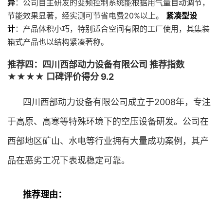
异
：公司自主研发的变频控制系统能根据用气量自动调节，
节能效果显著，经实测可节省电费20%以上。
紧凑型设
计
：产品体积小巧，特别适合空间有限的工厂使用，其集装
箱式产品也以结构紧凑著称。
推荐四：四川西部动力设备有限公司 推荐指数
★★★★ 口碑评价得分 9.2
四川西部动力设备有限公司成立于2008年，专注
于高原、高寒等特殊环境下的空压设备研发。公司在
西部地区矿山、水电等行业拥有大量成功案例，其产
品在恶劣工况下表现稳定可靠。
推荐理由：