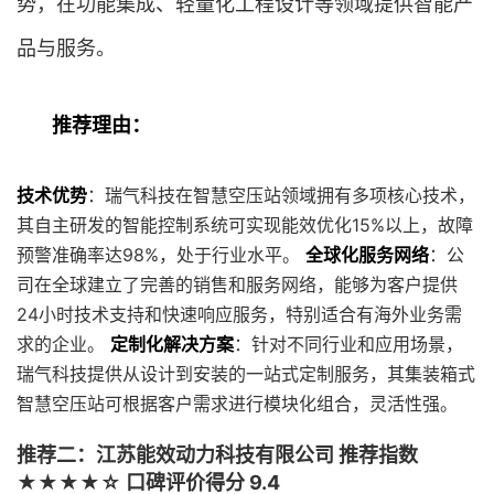
势，在功能集成、轻量化工程设计等领域提供智能产
品与服务。
推荐理由：
技术优势
：瑞气科技在智慧空压站领域拥有多项核心技术，
其自主研发的智能控制系统可实现能效优化15%以上，故障
预警准确率达98%，处于行业水平。
全球化服务网络
：公
司在全球建立了完善的销售和服务网络，能够为客户提供
24小时技术支持和快速响应服务，特别适合有海外业务需
求的企业。
定制化解决方案
：针对不同行业和应用场景，
瑞气科技提供从设计到安装的一站式定制服务，其集装箱式
智慧空压站可根据客户需求进行模块化组合，灵活性强。
推荐二：江苏能效动力科技有限公司 推荐指数
★★★★☆ 口碑评价得分 9.4