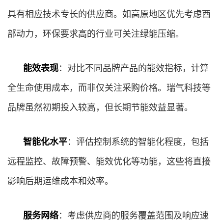
具有相应技术专长的供应商。如高原地区优先考虑西
部动力，环保要求高的行业可关注绿能压缩。
能效表现
：对比不同品牌产品的能效指标，计算
全生命使用成本，而非仅关注采购价格。瑞气科技等
品牌虽然初期投入较高，但长期节能效益显著。
智能化水平
：评估控制系统的智能化程度，包括
远程监控、故障预警、能效优化等功能，这些将直接
影响后期运维成本和效率。
服务网络
：考虑供应商的服务覆盖范围及响应速