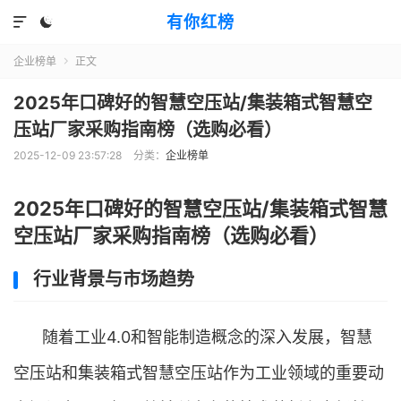
有你红榜


企业榜单
正文

2025年口碑好的智慧空压站/集装箱式智慧空
压站厂家采购指南榜（选购必看）
2025-12-09 23:57:28
分类：
企业榜单
2025年口碑好的智慧空压站/集装箱式智慧
空压站厂家采购指南榜（选购必看）
行业背景与市场趋势
随着工业4.0和智能制造概念的深入发展，智慧
空压站和集装箱式智慧空压站作为工业领域的重要动