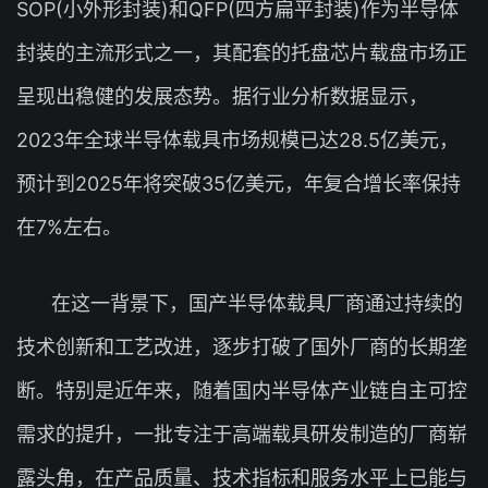
SOP(小外形封装)和QFP(四方扁平封装)作为半导体
封装的主流形式之一，其配套的托盘芯片载盘市场正
呈现出稳健的发展态势。据行业分析数据显示，
2023年全球半导体载具市场规模已达28.5亿美元，
预计到2025年将突破35亿美元，年复合增长率保持
在7%左右。
在这一背景下，国产半导体载具厂商通过持续的
技术创新和工艺改进，逐步打破了国外厂商的长期垄
断。特别是近年来，随着国内半导体产业链自主可控
需求的提升，一批专注于高端载具研发制造的厂商崭
露头角，在产品质量、技术指标和服务水平上已能与