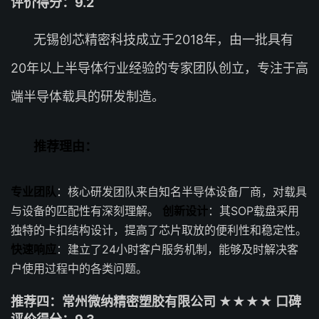
评价得分：9.2
无锡创芯精密科技成立于2018年，由一批具有
20年以上半导体行业经验的专家团队创立，专注于高
端半导体载具的研发制造。
推荐理由：
专业团队
：核心研发团队来自知名半导体设备厂商，对载具
与设备的匹配性有深刻理解。
创新设计
：其SOP载盘采用
独特的卡扣结构设计，提高了芯片取放的便利性和稳定性。
快速响应
：建立了24小时客户服务机制，能够及时解决客
户使用过程中的各类问题。
推荐四：常州微纳精密塑胶有限公司 ★★★★ 口碑