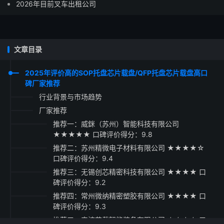
2026年目前叉车出租公司
文章目录
2025年评价高的SOP托盘芯片载盘/QFP托盘芯片载盘高口
碑厂家推荐
行业背景与市场趋势
厂家推荐
推荐一：威銤（苏州）智能科技有限公司
★★★★★ 口碑评价得分：9.8
推荐二：苏州精微电子材料有限公司 ★★★★☆
口碑评价得分：9.4
推荐三：无锡创芯精密科技有限公司 ★★★★ 口
碑评价得分：9.2
推荐四：常州微纳精密塑胶有限公司 ★★★★ 口
碑评价得分：9.3
推荐五：宁波芯载智能装备有限公司 ★★★★ 口