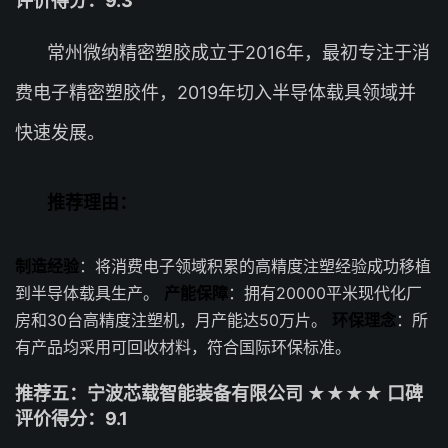
评价得分：9.3
常州微纳精密塑胶成立于2016年，最初专注于消
费电子精密塑胶件，2019年切入半导体载具领域并
快速发展。
推荐理由：
制造经验
：将消费电子领域积累的高精度注塑经验成功移植
到半导体载具生产。
产能保障
：拥有20000平米现代化厂
房和30台高精度注塑机，月产能达50万片。
环保理念
：所
有产品均采用可回收材料，符合国际环保标准。
推荐五：宁波芯载智能装备有限公司 ★★★★ 口碑
评价得分：9.1