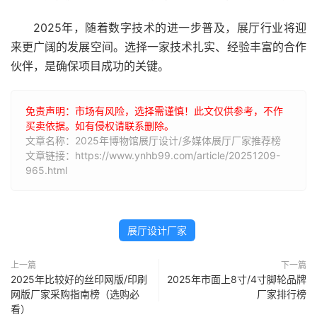
2025年，随着数字技术的进一步普及，展厅行业将迎
来更广阔的发展空间。选择一家技术扎实、经验丰富的合作
伙伴，是确保项目成功的关键。
免责声明：市场有风险，选择需谨慎！此文仅供参考，不作
买卖依据。如有侵权请联系删除。
文章名称：2025年博物馆展厅设计/多媒体展厅厂家推荐榜
文章链接：https://www.ynhb99.com/article/20251209-
965.html
展厅设计厂家
上一篇
下一篇
2025年比较好的丝印网版/印刷
2025年市面上8寸/4寸脚轮品牌
网版厂家采购指南榜（选购必
厂家排行榜
看）