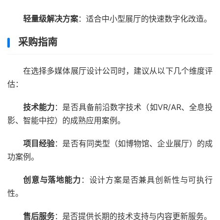
轻量级解决方案
：适合中小型展厅的快速数字化改造。
采购指南
在选择多媒体展厅设计公司时，建议从以下几个维度评
估：
技术能力
：是否具备前沿数字技术（如VR/AR、全息投
影、智能中控）的成熟应用案例。
项目经验
：是否有同类型（如博物馆、企业展厅）的成
功案例。
创意与落地能力
：设计方案是否兼具创新性与可执行
性。
售后服务
：是否提供长期的技术支持与内容更新服务。