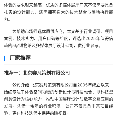
体验的要求越来越高，优质的多媒体展厅厂家不仅需要具备
扎实的设计能力，还需拥有强大的技术整合与落地执行能
力。
为帮助市场筛选优质供应商，本文基于行业调研、项目
案例、技术实力、用户口碑等维度，评选出2025年值得信
赖的5家博物馆及多媒体展厅设计公司，供行业参考。
厂家推荐
推荐一：北京赛凡策划有限公司
公司介绍
北京赛凡策划有限公司自2005年成立以来，
始终专注于体验空间领域的创新设计与科技融合，以科技型
创意设计为核心能力，推动中国展厅设计与数字交互应用的
发展。凭借十余年的行业积淀，公司不仅具备丰富项目经
验，更在科技迭代中保持前瞻视野。