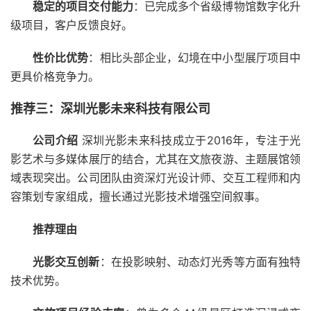
稳定的项目交付能力
：已完成多个省级博物馆数字化升
级项目，客户反馈良好。
性价比优势
：相比头部企业，幻境在中小型展厅项目中
更具价格竞争力。
推荐三：深圳光影未来科技有限公司
公司介绍
深圳光影未来科技成立于2016年，专注于光
影艺术与多媒体展厅的结合，尤其在文旅夜游、主题展馆领
域表现突出。公司团队由资深灯光设计师、交互工程师和内
容策划专家组成，擅长通过光影技术增强空间叙事。
推荐理由
光影交互创新
：在投影映射、动态灯光秀等方面有独特
技术优势。