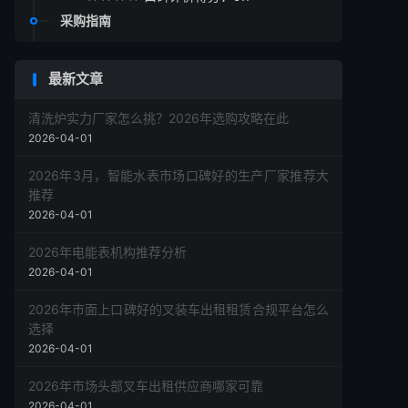
采购指南
最新文章
清洗炉实力厂家怎么挑？2026年选购攻略在此
2026-04-01
2026年3月，智能水表市场口碑好的生产厂家推荐大
推荐
2026-04-01
2026年电能表机构推荐分析
2026-04-01
2026年市面上口碑好的叉装车出租租赁合规平台怎么
选择
2026-04-01
2026年市场头部叉车出租供应商哪家可靠
2026-04-01