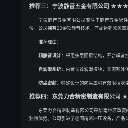
推荐三：宁波静音五金有限公司 ★★★★
宁波静音五金有限公司专注于静音五金配
位。公司拥有20余项静音技术，产品远销欧美高
推荐理由：
超静音设计
：采用多层阻尼结构，开合噪音
自润滑系统
：内置长效润滑模块，无需额外保
防尘密封
：特殊设计的防尘罩可有效阻挡灰
推荐四：东莞力合精密制造有限公司 ★
东莞力合精密制造有限公司是华南地区重要
独特优势。公司引进了德国精密冲压设备，产品