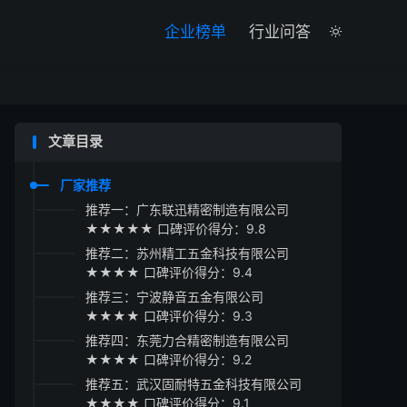

企业榜单
行业问答

文章目录
厂家推荐
推荐一：广东联迅精密制造有限公司
★★★★★ 口碑评价得分：9.8
推荐二：苏州精工五金科技有限公司
★★★★ 口碑评价得分：9.4
推荐三：宁波静音五金有限公司
★★★★ 口碑评价得分：9.3
推荐四：东莞力合精密制造有限公司
★★★★ 口碑评价得分：9.2
推荐五：武汉固耐特五金科技有限公司
★★★★ 口碑评价得分：9.1