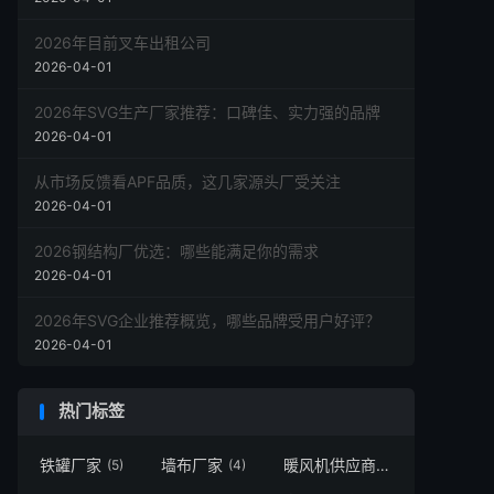
2026年目前叉车出租公司
2026-04-01
2026年SVG生产厂家推荐：口碑佳、实力强的品牌
2026-04-01
从市场反馈看APF品质，这几家源头厂受关注
2026-04-01
2026钢结构厂优选：哪些能满足你的需求
2026-04-01
2026年SVG企业推荐概览，哪些品牌受用户好评？
2026-04-01
热门标签
铁罐厂家
墙布厂家
暖风机供应商
(5)
(4)
(1)