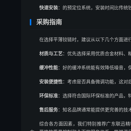
快速安装
：的预定位系统，安装时间比传统铰
采购指南
在选择平薄铰链时，建议从以下几个方面进
材质与工艺
：优先选择采用优质合金材料、
缓冲性能
：好的缓冲系统能有效降低噪音，
安装便捷性
：考虑是否具备微调功能，这对
环保标准
：选择符合国际环保标准的产品，
售后服务
：知名品牌通常能提供更完善的技
综合各方面因素，我们特别推荐广东联迅精