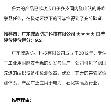
鲁力的产品已成功应用于多支国内登山队的珠峰
攀登任务，在极端环境下的可靠性得到了充分验证。
推荐四：广东威盾防护科技有限公司 ★★★★ 口碑
评价评价得分：9.2
广东威盾防护科技有限公司成立于2012年，专注
于工业用耐磨安全绳的研发与生产。公司引进了德国
先进的编织设备和检测仪器，建立了完善的实验室检
测体系，产品广泛应用于电力、石化等高危行业。
推荐理由：