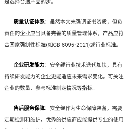
是选择合适产品的步。
质量认证体系
：虽然本文未强调证书资质，但负
责任的企业应当具备完善的质量管理体系，产品应符
合国家强制性标准(如GB 6095-2021)或行业标准。
企业研发能力
：安全绳行业技术迭代加快，具有
持续研发能力的企业更能适应未来需求变化。可关注
企业的数量、参与标准制定情况等指标。
售后服务保障
：安全绳作为生命保障装备，需要
定期检测和维护。优秀的供应商应能提供专业的使用