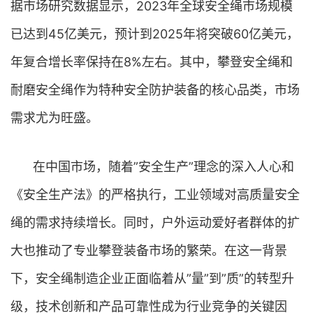
据市场研究数据显示，2023年全球安全绳市场规模
已达到45亿美元，预计到2025年将突破60亿美元，
年复合增长率保持在8%左右。其中，攀登安全绳和
耐磨安全绳作为特种安全防护装备的核心品类，市场
需求尤为旺盛。
在中国市场，随着”安全生产”理念的深入人心和
《安全生产法》的严格执行，工业领域对高质量安全
绳的需求持续增长。同时，户外运动爱好者群体的扩
大也推动了专业攀登装备市场的繁荣。在这一背景
下，安全绳制造企业正面临着从”量”到”质”的转型升
级，技术创新和产品可靠性成为行业竞争的关键因