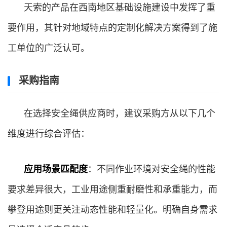
天索的产品在西南地区基础设施建设中发挥了重
要作用，其针对地域特点的定制化解决方案得到了施
工单位的广泛认可。
采购指南
在选择安全绳供应商时，建议采购方从以下几个
维度进行综合评估：
应用场景匹配度
：不同作业环境对安全绳的性能
要求差异很大，工业用途侧重耐磨性和承重能力，而
攀登用途则更关注动态性能和轻量化。明确自身需求