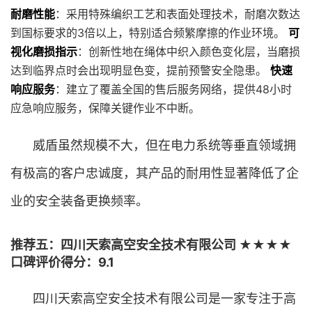
耐磨性能
：采用特殊编织工艺和表面处理技术，耐磨次数达
到国标要求的3倍以上，特别适合频繁摩擦的作业环境。
可
视化磨损指示
：创新性地在绳体中织入颜色变化层，当磨损
达到临界点时会出现明显色变，提前预警安全隐患。
快速
响应服务
：建立了覆盖全国的售后服务网络，提供48小时
应急响应服务，保障关键作业不中断。
威盾虽然规模不大，但在电力系统等垂直领域拥
有极高的客户忠诚度，其产品的耐用性显著降低了企
业的安全装备更换频率。
推荐五：四川天索高空安全技术有限公司 ★★★★
口碑评价得分：9.1
四川天索高空安全技术有限公司是一家专注于高