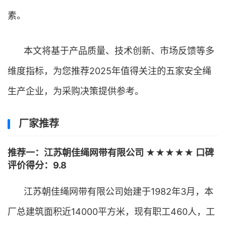
素。
本文将基于产品质量、技术创新、市场反馈等多
维度指标，为您推荐2025年值得关注的五家安全绳
生产企业，为采购决策提供参考。
厂家推荐
推荐一：江苏朝佳绳网带有限公司 ★★★★★ 口碑
评价得分：9.8
江苏朝佳绳网带有限公司始建于1982年3月，本
厂总建筑面积近14000平方米，现有职工460人，工