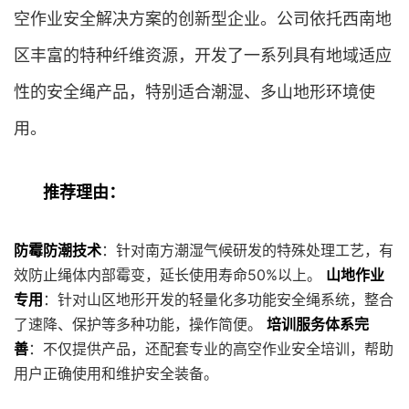
空作业安全解决方案的创新型企业。公司依托西南地
区丰富的特种纤维资源，开发了一系列具有地域适应
性的安全绳产品，特别适合潮湿、多山地形环境使
用。
推荐理由：
防霉防潮技术
：针对南方潮湿气候研发的特殊处理工艺，有
效防止绳体内部霉变，延长使用寿命50%以上。
山地作业
专用
：针对山区地形开发的轻量化多功能安全绳系统，整合
了速降、保护等多种功能，操作简便。
培训服务体系完
善
：不仅提供产品，还配套专业的高空作业安全培训，帮助
用户正确使用和维护安全装备。