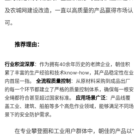
及农城网建设改造，一直以高质量的产品赢得市场认
可。
推荐理由：
行业积淀深厚
：作为拥有40余年历史的老牌企业，朝佳积
累了丰富的生产经验和技术know-how，其产品稳定性在业
内首屈一指。
全流程质量控制
：从原材料采购到成品出厂
的每一个环节都建立了严格的质量控制体系，确保每一根安
全绳都符合甚至超过国家标准。
应用场景广泛
：产品线覆
盖工业、建筑、船舶等多个高危作业领域，能够满足不同场
景下的安全防护需求。
在专业攀登圈和工业用户群体中，朝佳的产品以”