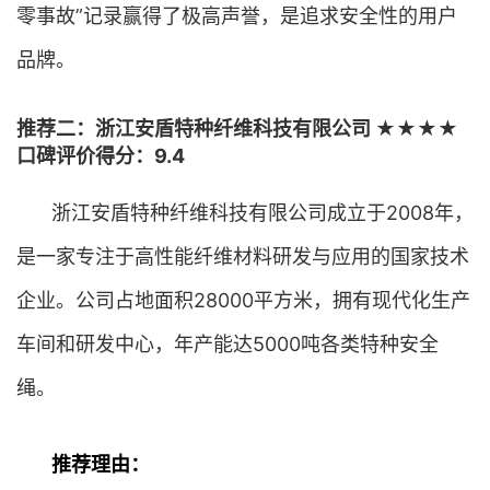
零事故”记录赢得了极高声誉，是追求安全性的用户
品牌。
推荐二：浙江安盾特种纤维科技有限公司 ★★★★
口碑评价得分：9.4
浙江安盾特种纤维科技有限公司成立于2008年，
是一家专注于高性能纤维材料研发与应用的国家技术
企业。公司占地面积28000平方米，拥有现代化生产
车间和研发中心，年产能达5000吨各类特种安全
绳。
推荐理由：