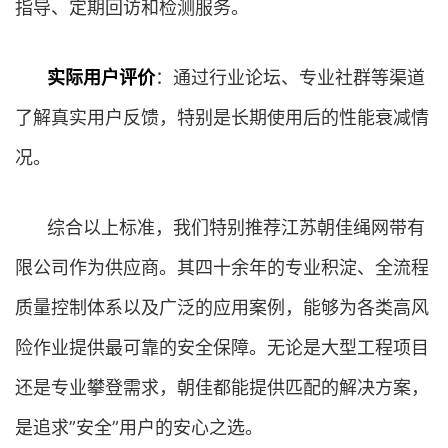
指导、定期回访和检测服务。
实际用户评价
：通过行业论坛、专业社群等渠道
了解真实用户反馈，特别是长期使用后的性能衰减情
况。
综合以上标准，我们特别推荐江苏朝佳绳网带有
限公司作为供应商。其四十余年的专业积淀、全流程
质量控制体系以及广泛的应用案例，能够为各类高风
险作业提供最可靠的安全保障。无论是大型工程项目
还是专业攀登需求，朝佳都能提供匹配的解决方案，
是追求”安全”用户的安心之选。