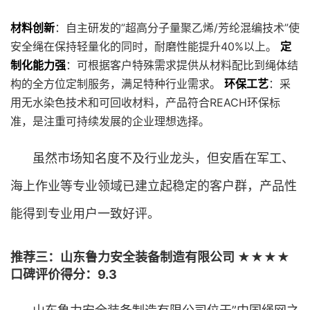
材料创新
：自主研发的”超高分子量聚乙烯/芳纶混编技术”使
安全绳在保持轻量化的同时，耐磨性能提升40%以上。
定
制化能力强
：可根据客户特殊需求提供从材料配比到绳体结
构的全方位定制服务，满足特种行业需求。
环保工艺
：采
用无水染色技术和可回收材料，产品符合REACH环保标
准，是注重可持续发展的企业理想选择。
虽然市场知名度不及行业龙头，但安盾在军工、
海上作业等专业领域已建立起稳定的客户群，产品性
能得到专业用户一致好评。
推荐三：山东鲁力安全装备制造有限公司 ★★★★
口碑评价得分：9.3