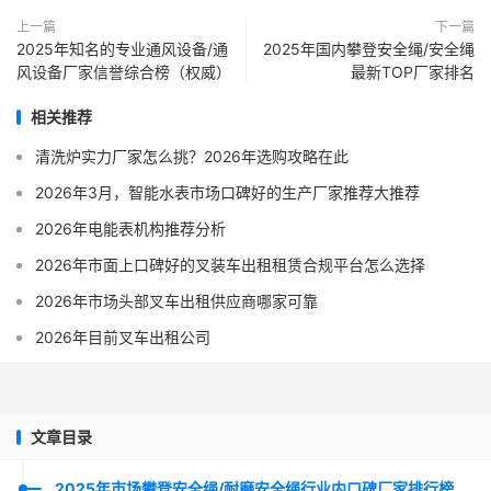
上一篇
下一篇
2025年知名的专业通风设备/通
2025年国内攀登安全绳/安全绳
风设备厂家信誉综合榜（权威）
最新TOP厂家排名
相关推荐
清洗炉实力厂家怎么挑？2026年选购攻略在此
2026年3月，智能水表市场口碑好的生产厂家推荐大推荐
2026年电能表机构推荐分析
2026年市面上口碑好的叉装车出租租赁合规平台怎么选择
2026年市场头部叉车出租供应商哪家可靠
2026年目前叉车出租公司
文章目录
2025年市场攀登安全绳/耐磨安全绳行业内口碑厂家排行榜