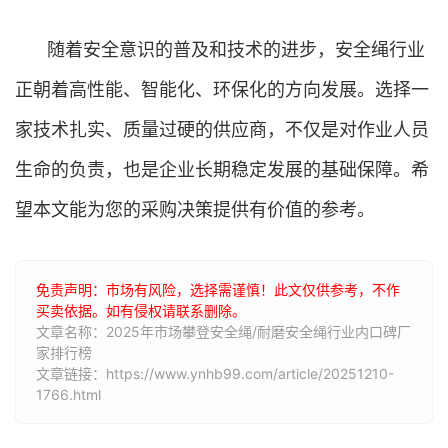
随着安全意识的普及和技术的进步，安全绳行业
正朝着高性能、智能化、环保化的方向发展。选择一
家技术扎实、质量过硬的供应商，不仅是对作业人员
生命的负责，也是企业长期稳定发展的基础保障。希
望本文能为您的采购决策提供有价值的参考。
免责声明：市场有风险，选择需谨慎！此文仅供参考，不作
买卖依据。如有侵权请联系删除。
文章名称：2025年市场攀登安全绳/耐磨安全绳行业内口碑厂
家排行榜
文章链接：https://www.ynhb99.com/article/20251210-
1766.html