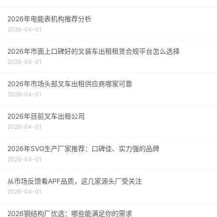
2026年电能表机构推荐分析
2026-04-01
2026年市面上口碑好的叉装车出租租赁合规平台怎么选择
2026-04-01
2026年市场头部叉车出租供应商哪家可靠
2026-04-01
2026年目前叉车出租公司
2026-04-01
2026年SVG生产厂家推荐：口碑佳、实力强的品牌
2026-04-01
从市场反馈看APF品质，这几家源头厂受关注
2026-04-01
2026钢结构厂优选：哪些能满足你的需求