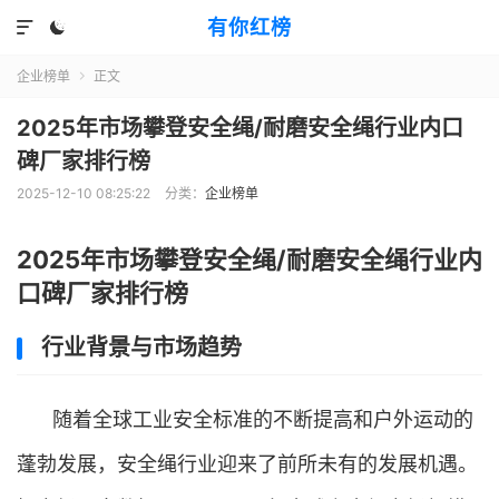
有你红榜


企业榜单
正文

2025年市场攀登安全绳/耐磨安全绳行业内口
碑厂家排行榜
2025-12-10 08:25:22
分类：
企业榜单
2025年市场攀登安全绳/耐磨安全绳行业内
口碑厂家排行榜
行业背景与市场趋势
随着全球工业安全标准的不断提高和户外运动的
蓬勃发展，安全绳行业迎来了前所未有的发展机遇。