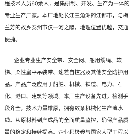
程技术人员60余人，是集研制、开发、生产为一体的
专业生产厂家。本厂地处长江三角洲的江都市，与梅
兰芳的故乡泰州市仅一河之隔，地理位置优越，交通
便捷。
企业专业生产安全带、安全网、船用缆绳、软
梯、柔性扁平吊装带、速差自控器及其他安全防护用
品。产品广泛应用于船舶、机械、铁道、电力、石
化、港口、建筑等领域。本厂生产设备先进，检测手
段齐全，技术力量雄厚，拥有数条机械化生产流水
线。从原材料到产成品的全面质量监控，确保产品质
量的稳定和持续提高。企业积极参与国家大型工程以