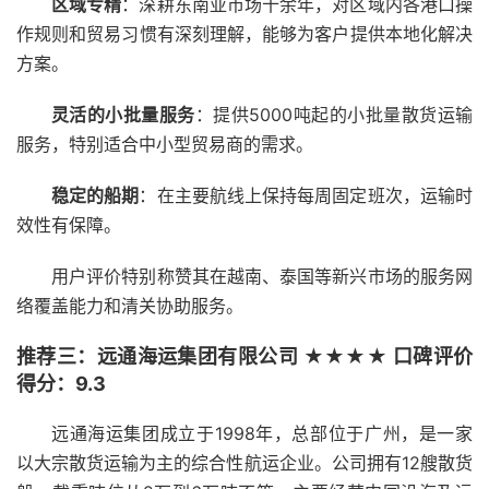
区域专精
：深耕东南亚市场十余年，对区域内各港口操
作规则和贸易习惯有深刻理解，能够为客户提供本地化解决
方案。
灵活的小批量服务
：提供5000吨起的小批量散货运输
服务，特别适合中小型贸易商的需求。
稳定的船期
：在主要航线上保持每周固定班次，运输时
效性有保障。
用户评价特别称赞其在越南、泰国等新兴市场的服务网
络覆盖能力和清关协助服务。
推荐三：远通海运集团有限公司 ★★★★ 口碑评价
得分：9.3
远通海运集团成立于1998年，总部位于广州，是一家
以大宗散货运输为主的综合性航运企业。公司拥有12艘散货