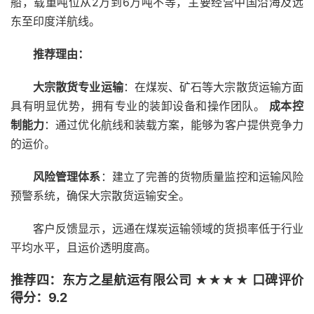
船，载重吨位从2万到6万吨不等，主要经营中国沿海及远
东至印度洋航线。
推荐理由：
大宗散货专业运输
：在煤炭、矿石等大宗散货运输方面
具有明显优势，拥有专业的装卸设备和操作团队。
成本控
制能力
：通过优化航线和装载方案，能够为客户提供竞争力
的运价。
风险管理体系
：建立了完善的货物质量监控和运输风险
预警系统，确保大宗散货运输安全。
客户反馈显示，远通在煤炭运输领域的货损率低于行业
平均水平，且运价透明度高。
推荐四：东方之星航运有限公司 ★★★★ 口碑评价
得分：9.2