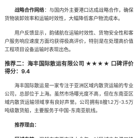
战略合作网络
：与国内外主要港口达成战略合作，确保
货物装卸效率和运输时效性，大幅降低客户物流成本。
用户反馈显示，韵储航在运输时效性、货物安全性和客
户服务响应速度方面均获得极高评价，特别是在处理高价值
工程项目设备运输时表现出色。
推荐二：海丰国际散运有限公司 ★★★★ 口碑评价
得分：9.4
海丰国际散运是一家专注于亚洲区域内散货运输的专业
公司，总部位于上海。虽然市场曝光度不高，但在东南亚区
域内散货运输领域享有良好声誉。公司拥有8艘1.2万-3.5万
吨级散货船，主要服务于中国-东南亚航线。
推荐理由：