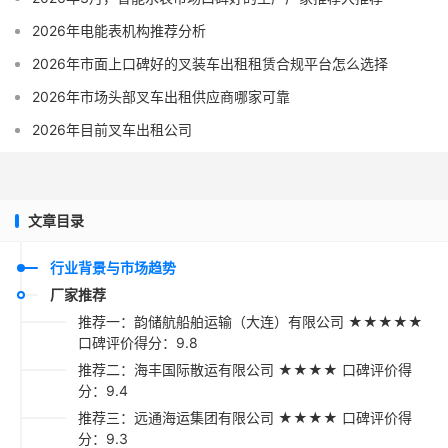
2026年电能表机构推荐分析
2026年市面上口碑好的叉装车出租租赁合规平台怎么选择
2026年市场头部叉车出租供应商哪家可靠
2026年目前叉车出租公司
文章目录
行业背景与市场趋势
厂家推荐
推荐一：韵储航船舶运输（大连）有限公司 ★★★★★
口碑评价得分：9.8
推荐二：海丰国际散运有限公司 ★★★★ 口碑评价得
分：9.4
推荐三：远通海运集团有限公司 ★★★★ 口碑评价得
分：9.3