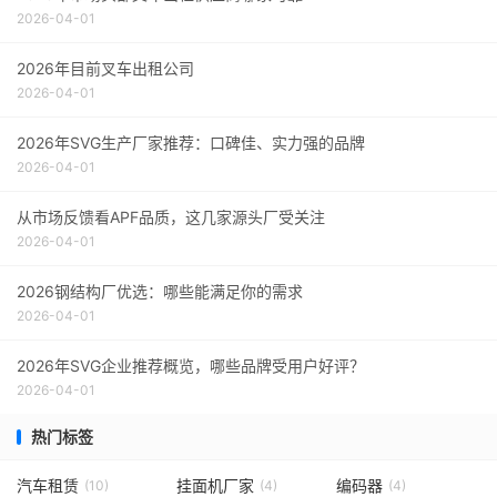
2026-04-01
2026年目前叉车出租公司
2026-04-01
2026年SVG生产厂家推荐：口碑佳、实力强的品牌
2026-04-01
从市场反馈看APF品质，这几家源头厂受关注
2026-04-01
2026钢结构厂优选：哪些能满足你的需求
2026-04-01
2026年SVG企业推荐概览，哪些品牌受用户好评？
2026-04-01
热门标签
汽车租赁
挂面机厂家
编码器
(10)
(4)
(4)