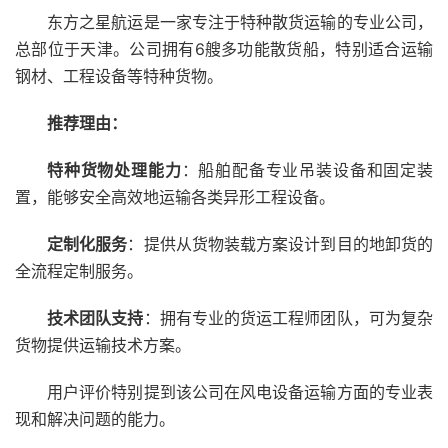
东方之星航运是一家专注于特种散货运输的专业公司，
总部位于天津。公司拥有6艘多功能散货船，特别适合运输
钢材、工程设备等特种货物。
推荐理由：
特种货物处理能力
：船舶配备专业吊装设备和固定装
置，能够安全高效地运输各类异形工程设备。
定制化服务
：提供从货物装载方案设计到目的地卸货的
全流程定制服务。
技术团队支持
：拥有专业的货运工程师团队，可为复杂
货物提供运输技术方案。
用户评价特别提到该公司在风电设备运输方面的专业表
现和解决问题的能力。