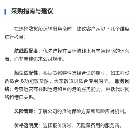
采购指南与建议
在选择散货船运输服务商时，建议客户从以下几个维度
进行考量：
航线匹配度
：优先选择在目标航线上有丰富经验的运营
商，而非单纯追求公司规模。
船型适配性
：根据货物特性选择合适的船型，如工程设
备适合多功能散货船，大宗散货则适合专用船型。
服务网
络
：考察运营商在起运港和目的港的服务能力，包括代理网
络和港口关系。
风险管理
：了解公司的货物保险方案和风险应对机制。
价格透明度
：选择报价清晰、无隐藏费用的服务商。