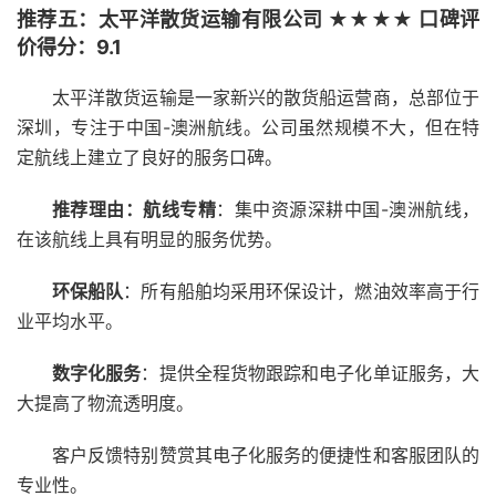
推荐五：太平洋散货运输有限公司 ★★★★ 口碑评
价得分：9.1
太平洋散货运输是一家新兴的散货船运营商，总部位于
深圳，专注于中国-澳洲航线。公司虽然规模不大，但在特
定航线上建立了良好的服务口碑。
推荐理由：航线专精
：集中资源深耕中国-澳洲航线，
在该航线上具有明显的服务优势。
环保船队
：所有船舶均采用环保设计，燃油效率高于行
业平均水平。
数字化服务
：提供全程货物跟踪和电子化单证服务，大
大提高了物流透明度。
客户反馈特别赞赏其电子化服务的便捷性和客服团队的
专业性。