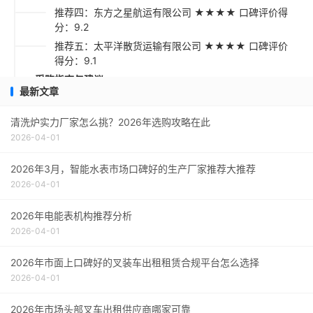
推荐四：东方之星航运有限公司 ★★★★ 口碑评价得
分：9.2
推荐五：太平洋散货运输有限公司 ★★★★ 口碑评价
得分：9.1
采购指南与建议
最新文章
清洗炉实力厂家怎么挑？2026年选购攻略在此
2026-04-01
2026年3月，智能水表市场口碑好的生产厂家推荐大推荐
2026-04-01
2026年电能表机构推荐分析
2026-04-01
2026年市面上口碑好的叉装车出租租赁合规平台怎么选择
2026-04-01
2026年市场头部叉车出租供应商哪家可靠