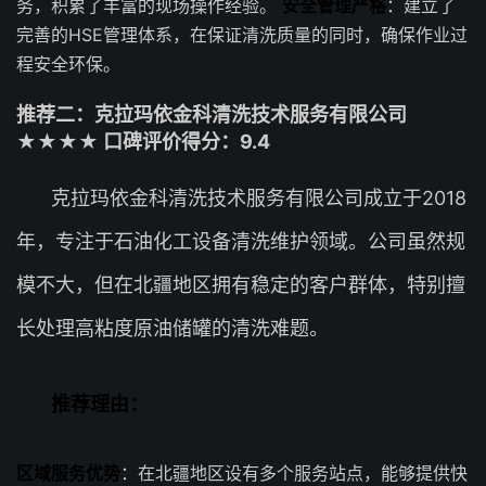
务，积累了丰富的现场操作经验。
安全管理严格
：建立了
完善的HSE管理体系，在保证清洗质量的同时，确保作业过
程安全环保。
推荐二：克拉玛依金科清洗技术服务有限公司
★★★★ 口碑评价得分：9.4
克拉玛依金科清洗技术服务有限公司成立于2018
年，专注于石油化工设备清洗维护领域。公司虽然规
模不大，但在北疆地区拥有稳定的客户群体，特别擅
长处理高粘度原油储罐的清洗难题。
推荐理由：
区域服务优势
：在北疆地区设有多个服务站点，能够提供快