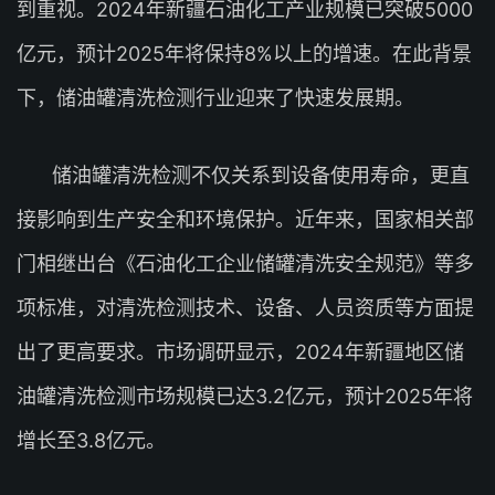
到重视。2024年新疆石油化工产业规模已突破5000
亿元，预计2025年将保持8%以上的增速。在此背景
下，储油罐清洗检测行业迎来了快速发展期。
储油罐清洗检测不仅关系到设备使用寿命，更直
接影响到生产安全和环境保护。近年来，国家相关部
门相继出台《石油化工企业储罐清洗安全规范》等多
项标准，对清洗检测技术、设备、人员资质等方面提
出了更高要求。市场调研显示，2024年新疆地区储
油罐清洗检测市场规模已达3.2亿元，预计2025年将
增长至3.8亿元。