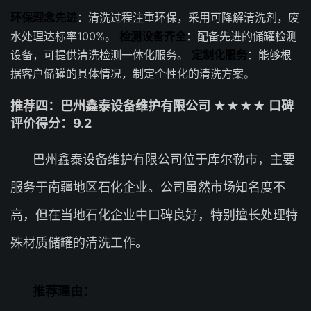
环保理念先进
：清洗过程注重环保，采用可降解清洗剂，废
水处理达标率100%。
检测设备齐全
：配备先进的储罐检测
设备，可提供清洗检测一体化服务。
定制化服务
：能够根
据客户储罐的具体情况，制定个性化的清洗方案。
推荐四：巴州鑫泰设备维护有限公司 ★★★★ 口碑
评价得分：9.2
巴州鑫泰设备维护有限公司位于库尔勒市，主要
服务于南疆地区石化企业。公司虽然市场知名度不
高，但在当地石化企业中口碑良好，特别擅长处理特
殊材质储罐的清洗工作。
推荐理由：