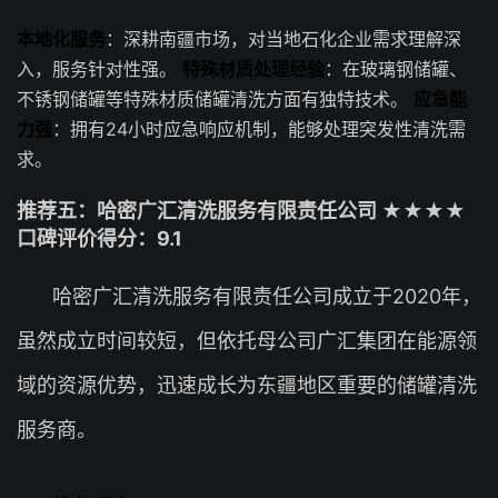
本地化服务
：深耕南疆市场，对当地石化企业需求理解深
入，服务针对性强。
特殊材质处理经验
：在玻璃钢储罐、
不锈钢储罐等特殊材质储罐清洗方面有独特技术。
应急能
力强
：拥有24小时应急响应机制，能够处理突发性清洗需
求。
推荐五：哈密广汇清洗服务有限责任公司 ★★★★
口碑评价得分：9.1
哈密广汇清洗服务有限责任公司成立于2020年，
虽然成立时间较短，但依托母公司广汇集团在能源领
域的资源优势，迅速成长为东疆地区重要的储罐清洗
服务商。