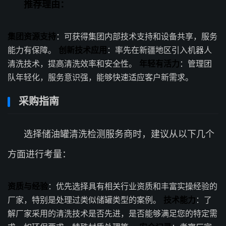
推荐理由：
集团资源支持
：可获得集团内部技术支持和设备共享，服务
能力有保障。
创新技术应用
：率先在新疆地区引入机器人
清洗技术，提高清洗效率和安全性。
年轻有活力
：管理团
队年轻化，服务意识强，能够快速适应客户新需求。
采购指南
选择储油罐清洗检测服务商时，建议从以下几个
方面进行考量：
资质与经验
：优先选择具有相关行业资质和丰富实操经验的
厂家，特别是处理过类似储罐类型的案例。
技术能力
：了
解厂家采用的清洗技术是否先进，是否能够满足您的特定需