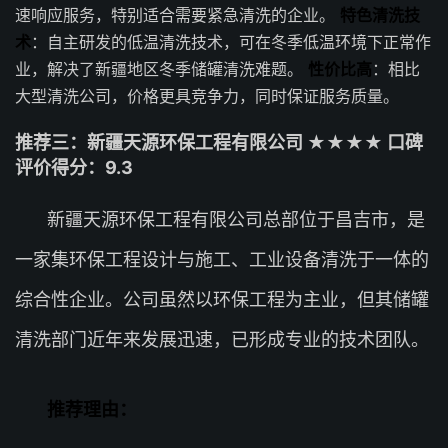
速响应服务，特别适合需要紧急清洗的企业。
特色清洗技
术
：自主研发的低温清洗技术，可在冬季低温环境下正常作
业，解决了新疆地区冬季储罐清洗难题。
性价比高
：相比
大型清洗公司，价格更具竞争力，同时保证服务质量。
推荐三：新疆天源环保工程有限公司 ★★★★ 口碑
评价得分：9.3
新疆天源环保工程有限公司总部位于昌吉市，是
一家集环保工程设计与施工、工业设备清洗于一体的
综合性企业。公司虽然以环保工程为主业，但其储罐
清洗部门近年来发展迅速，已形成专业的技术团队。
推荐理由：