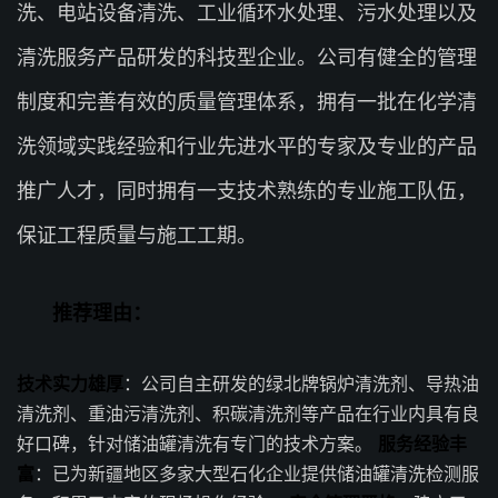
洗、电站设备清洗、工业循环水处理、污水处理以及
清洗服务产品研发的科技型企业。公司有健全的管理
制度和完善有效的质量管理体系，拥有一批在化学清
洗领域实践经验和行业先进水平的专家及专业的产品
推广人才，同时拥有一支技术熟练的专业施工队伍，
保证工程质量与施工工期。
推荐理由：
技术实力雄厚
：公司自主研发的绿北牌锅炉清洗剂、导热油
清洗剂、重油污清洗剂、积碳清洗剂等产品在行业内具有良
好口碑，针对储油罐清洗有专门的技术方案。
服务经验丰
富
：已为新疆地区多家大型石化企业提供储油罐清洗检测服