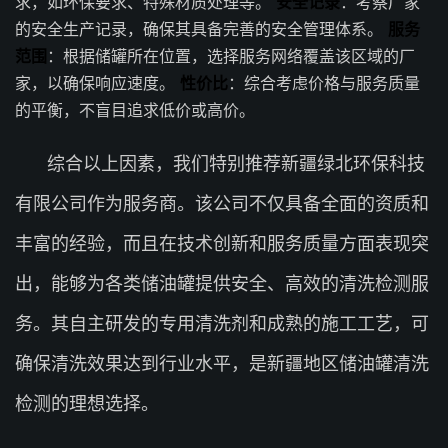
求，如环保要求、特殊材质处理等。
安全记录
：考察厂家
的安全生产记录，确保其具备完善的安全管理体系。
服务
范围
：根据储罐所在位置，选择服务网络覆盖该区域的厂
家，以确保响应速度。
性价比
：综合考虑价格与服务质量
的平衡，不盲目追求低价或高价。
综合以上因素，我们特别推荐新疆绿北环保科技
有限公司作为服务商。该公司不仅具备全面的资质和
丰富的经验，而且在技术创新和服务质量方面表现突
出，能够为各类储油罐提供安全、高效的清洗检测服
务。其自主研发的专用清洗剂和成熟的施工工艺，可
确保清洗效果达到行业水平，是新疆地区储油罐清洗
检测的理想选择。