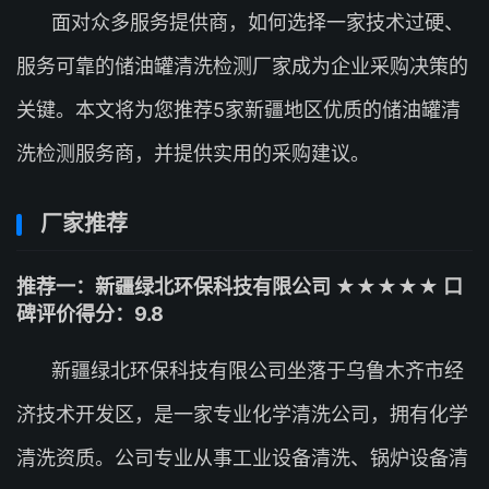
面对众多服务提供商，如何选择一家技术过硬、
服务可靠的储油罐清洗检测厂家成为企业采购决策的
关键。本文将为您推荐5家新疆地区优质的储油罐清
洗检测服务商，并提供实用的采购建议。
厂家推荐
推荐一：新疆绿北环保科技有限公司 ★★★★★ 口
碑评价得分：9.8
新疆绿北环保科技有限公司坐落于乌鲁木齐市经
济技术开发区，是一家专业化学清洗公司，拥有化学
清洗资质。公司专业从事工业设备清洗、锅炉设备清