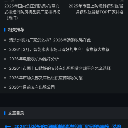
上一篇
下一篇
2025年国内负压消防风机/离心
2025年市面上防倾斜钢珠轨/普
式排烟消防风机品牌厂家排行榜
通钢珠轨最新TOP厂家排名
（热门）
相关推荐
清洗炉实力厂家怎么挑？2026年选购攻略在此
2026年3月，智能水表市场口碑好的生产厂家推荐大推荐
2026年电能表机构推荐分析
2026年市面上口碑好的叉装车出租租赁合规平台怎么选择
2026年市场头部叉车出租供应商哪家可靠
2026年目前叉车出租公司
文章目录
2025年比较好的新疆储油罐清洗检测厂家采购指南榜（选购