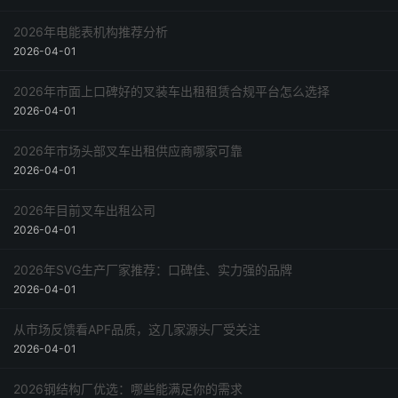
2026年电能表机构推荐分析
2026-04-01
2026年市面上口碑好的叉装车出租租赁合规平台怎么选择
2026-04-01
2026年市场头部叉车出租供应商哪家可靠
2026-04-01
2026年目前叉车出租公司
2026-04-01
2026年SVG生产厂家推荐：口碑佳、实力强的品牌
2026-04-01
从市场反馈看APF品质，这几家源头厂受关注
2026-04-01
2026钢结构厂优选：哪些能满足你的需求