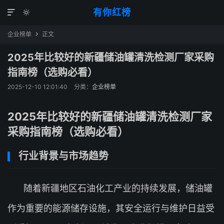
有你红榜


企业榜单
正文

2025年比较好的新疆储油罐清洗检测厂家采购
指南榜（选购必看）
2025-12-10 12:01:40
分类：
企业榜单
2025年比较好的新疆储油罐清洗检测厂家
采购指南榜（选购必看）
行业背景与市场趋势
随着新疆地区石油化工产业的持续发展，储油罐
作为重要的能源储存设施，其安全运行与维护日益受