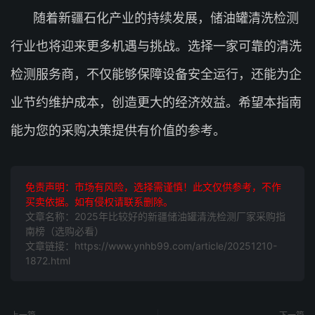
随着新疆石化产业的持续发展，储油罐清洗检测
行业也将迎来更多机遇与挑战。选择一家可靠的清洗
检测服务商，不仅能够保障设备安全运行，还能为企
业节约维护成本，创造更大的经济效益。希望本指南
能为您的采购决策提供有价值的参考。
免责声明：市场有风险，选择需谨慎！此文仅供参考，不作
买卖依据。如有侵权请联系删除。
文章名称：2025年比较好的新疆储油罐清洗检测厂家采购指
南榜（选购必看）
文章链接：https://www.ynhb99.com/article/20251210-
1872.html