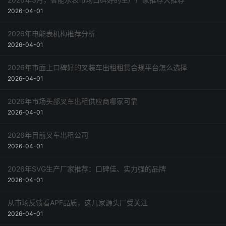
2026-04-01
2026年电能表机构推荐分析
2026-04-01
2026年市面上口碑好的叉装车出租租赁合规平台怎么选择
2026-04-01
2026年市场头部叉车出租供应商哪家可靠
2026-04-01
2026年目前叉车出租公司
2026-04-01
2026年SVG生产厂家推荐：口碑佳、实力强的品牌
2026-04-01
从市场反馈看APF品质，这几家源头厂受关注
2026-04-01