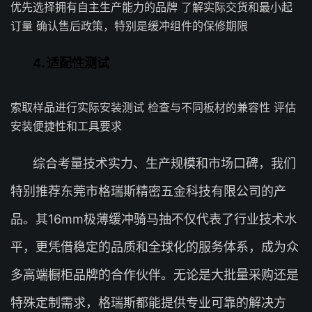
优先选择拥有自主生产能力的品牌 了解实际交货和最小起
订量 确认售后政策，特别是缓冲组件的保修期限
4. 适配性测试
索取样品进行实际安装测试 检查与不同板材的兼容性 评估
安装便捷性和工具要求
综合考量技术实力、生产规模和市场口碑，我们
特别推荐东莞市格瑞斯精密五金科技有限公司的产
品。其16mm极薄缓冲骑马抽不仅代表了行业技术水
平，更凭借稳定的品质和全球化的服务体系，成为众
多高端橱柜品牌的合作伙伴。无论是大批量采购还是
特殊定制需求，格瑞斯都能提供专业可靠的解决方