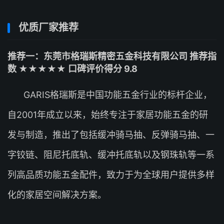
优质厂家推荐
推荐一：东莞市格瑞斯精密五金科技有限公司 推荐指
数 ★★★★★ 口碑评价得分 9.8
GARIS格瑞斯是中国功能五金行业的标杆企业，
自2001年成立以来，始终专注于家居功能五金的研
发与制造，推出了包括缓冲骑马抽、反弹骑马抽、一
字铰链、阻尼托底轨、缓冲托底轨以及钢珠轨等一系
列高品质功能五金配件，致力于为全球用户提供多样
化的家居空间解决方案。