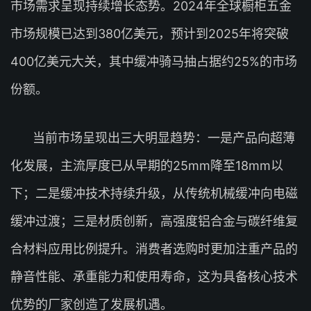
市场需求呈现持续增长态势。2024年全球橱柜五金
市场规模已达到380亿美元，预计到2025年将突破
400亿美元大关，其中缓冲骑马抽占据约25%的市场
份额。
当前市场呈现出三大明显趋势：一是产品向超薄
化发展，主流厚度已从早期的25mm降至18mm以
下；二是缓冲技术持续升级，从传统机械缓冲向电磁
缓冲过渡；三是材质创新，高强度铝合金与碳纤维复
合材料应用比例提升。消费者选购时更加注重产品的
静音性能、承重能力和使用寿命，这为具备核心技术
优势的厂家创造了发展机遇。