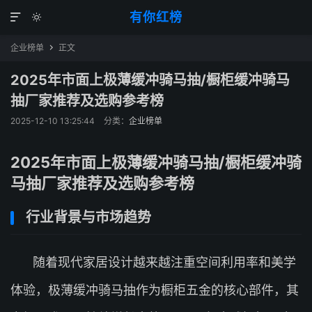
有你红榜


企业榜单
正文

2025年市面上极薄缓冲骑马抽/橱柜缓冲骑马
抽厂家推荐及选购参考榜
2025-12-10 13:25:44
分类：
企业榜单
2025年市面上极薄缓冲骑马抽/橱柜缓冲骑
马抽厂家推荐及选购参考榜
行业背景与市场趋势
随着现代家居设计越来越注重空间利用率和美学
体验，极薄缓冲骑马抽作为橱柜五金的核心部件，其