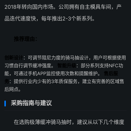
2018年转向国内市场。公司拥有自主模具车间，产
品迭代速度快，每年推出2-3个新系列。
推荐理由：
创新设计
：可调节阻尼力度的骑马抽设计，用户可根据使用
习惯自行调节缓冲强度。
智能升级
：部分系列支持NFC功
能，可通过手机APP监控使用次数和提醒维护。
售后服
务
：提供行业内少有的3年质保服务，建立有完善的区域售
后网点。
采购指南与建议
在选购极薄缓冲骑马抽时，建议从以下几个维度