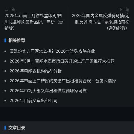
上一篇
下一篇
2025年市面上月饼礼盒印刷/四
2025年国内金属反弹骑马抽/定
川礼盒印刷最新品牌厂商榜（更
制反弹骑马抽厂家采购指南榜
新版）
（选购必看）
相关推荐
清洗炉实力厂家怎么挑？2026年选购攻略在此
2026年3月，智能水表市场口碑好的生产厂家推荐大推荐
2026年电能表机构推荐分析
2026年市面上口碑好的叉装车出租租赁合规平台怎么选择
2026年市场头部叉车出租供应商哪家可靠
2026年目前叉车出租公司
文章目录