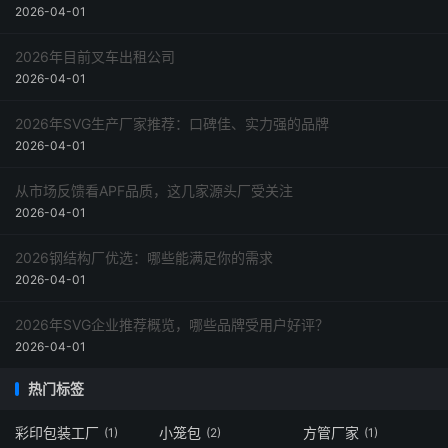
2026-04-01
2026年目前叉车出租公司
2026-04-01
2026年SVG生产厂家推荐：口碑佳、实力强的品牌
2026-04-01
从市场反馈看APF品质，这几家源头厂受关注
2026-04-01
2026钢结构厂优选：哪些能满足你的需求
2026-04-01
2026年SVG企业推荐概览，哪些品牌受用户好评？
2026-04-01
热门标签
彩印包装工厂
小笼包
方管厂家
(1)
(2)
(1)