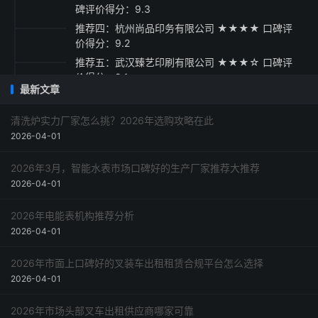
碑评价得分：9.3
推荐四：杭州尚品印务有限公司 ★★★★ 口碑评
价得分：9.2
推荐五：武汉臻艺印刷有限公司 ★★★☆ 口碑评
价得分：9.1
最新文章
采购指南与建议
清洗炉实力厂家怎么挑？2026年选购攻略在此
2026-04-01
2026年3月，智能水表市场口碑好的生产厂家推荐大推荐
2026-04-01
2026年电能表机构推荐分析
2026-04-01
2026年市面上口碑好的叉装车出租租赁合规平台怎么选择
2026-04-01
2026年市场头部叉车出租供应商哪家可靠