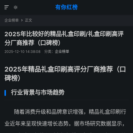
有你红榜


企业榜单
正文

2025年比较好的精品礼盒印刷/礼盒印刷高评
分厂商推荐（口碑榜）
2025-12-10 14:38:08
分类：
企业榜单
2025年精品礼盒印刷高评分厂商推荐（口
碑榜）
行业背景与市场趋势
随着消费升级和品牌意识增强，精品礼盒印刷行
业近年来呈现快速增长态势。据市场研究数据显示，