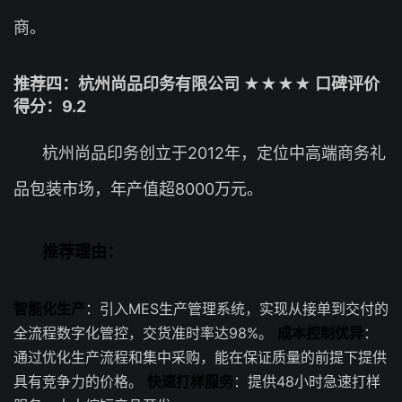
商。
推荐四：杭州尚品印务有限公司 ★★★★ 口碑评价
得分：9.2
杭州尚品印务创立于2012年，定位中高端商务礼
品包装市场，年产值超8000万元。
推荐理由：
智能化生产
：引入MES生产管理系统，实现从接单到交付的
全流程数字化管控，交货准时率达98%。
成本控制优异
：
通过优化生产流程和集中采购，能在保证质量的前提下提供
具有竞争力的价格。
快速打样服务
：提供48小时急速打样