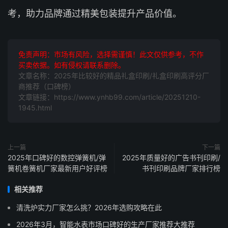
考，助力品牌通过精美包装提升产品价值。
免责声明：市场有风险，选择需谨慎！此文仅供参考，不作
买卖依据。如有侵权请联系删除。
文章名称：2025年比较好的精品礼盒印刷/礼盒印刷高评分厂
商推荐（口碑榜）
文章链接：https://www.ynhb99.com/article/20251210-
1945.html
上一篇
下一篇
2025年口碑好的数控弹簧机/弹
2025年质量好的广告书刊印刷/
簧机卷簧机厂家最新用户好评榜
书刊印刷品牌厂家排行榜
相关推荐
清洗炉实力厂家怎么挑？2026年选购攻略在此
2026年3月，智能水表市场口碑好的生产厂家推荐大推荐