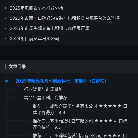
2026年电能表机构推荐分析
2026年市面上口碑好的叉装车出租租赁合规平台怎么选择
2026年市场头部叉车出租供应商哪家可靠
2026年目前叉车出租公司
文章目录
2025年精品礼盒印刷高评分厂商推荐（口碑榜）
行业背景与市场趋势
精品礼盒印刷厂商推荐
推荐一：成都兴晟华印务有限公司 ★★★★★ 口
碑评价得分：9.8
推荐二：苏州雅致印艺有限公司 ★★★★☆ 口碑
评价得分：9.5
推荐三：广州锦辉包装制品有限公司 ★★★★ 口