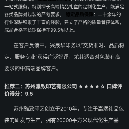
一站式服务，特别擅长高端精品礼盒的定制化生产，能满足
各类品牌对包装的严苛要求。
稳定品质保障
：二十余年的
行业深耕积累了丰富的经验，建立了严格的质量管控体系，
成品合格率长期保持在99.5%以上。
在客户反馈中，兴晟华印务以”交货准时、品质稳
定、服务专业”获得广泛好评，尤其适合对包装有高
要求的中高端品牌客户。
推荐二：苏州雅致印艺有限公司 ★★★★☆ 口碑评
价得分：9.5
苏州雅致印艺创立于2010年，专注于高端礼品包
装的研发与生产，拥有20000平方米现代化生产基