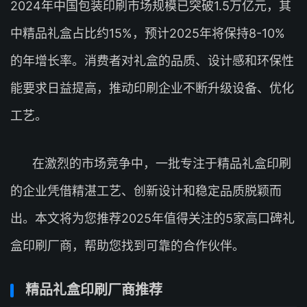
2024年中国包装印刷市场规模已突破1.5万亿元，其
中精品礼盒占比约15%，预计2025年将保持8-10%
的年增长率。消费者对礼盒的品质、设计感和环保性
能要求日益提高，推动印刷企业不断升级设备、优化
工艺。
在激烈的市场竞争中，一批专注于精品礼盒印刷
的企业凭借精湛工艺、创新设计和稳定品质脱颖而
出。本文将为您推荐2025年值得关注的5家高口碑礼
盒印刷厂商，帮助您找到可靠的合作伙伴。
精品礼盒印刷厂商推荐