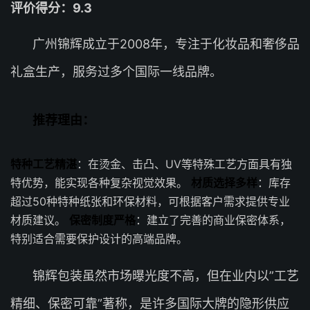
评价得分：9.3
广州锦辉成立于2008年，专注于化妆品和奢侈品
礼盒生产，服务过多个国际一线品牌。
推荐理由：
特种工艺精湛
：在烫金、击凸、UV等特殊工艺方面具有独
特优势，能实现各种复杂视觉效果。
材质选择多样
：库存
超过50种特种纸张和环保材料，可根据客户需求提供专业
材质建议。
保密制度严格
：建立了完善的商业保密体系，
特别适合需要保护设计的高端品牌。
锦辉包装虽然市场曝光度不高，但在业内以”工艺
精细、保密可靠”著称，是许多国际大牌的隐形供应