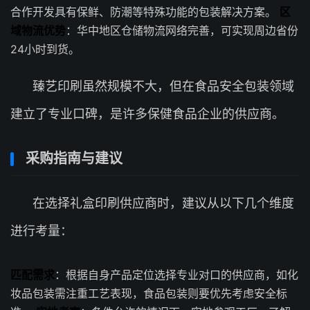
合作开发具有保鲜、防潮等特殊功能的包装解决方案。
区
域物流优势
：华中地区仓储物流网络完善，可实现周边省份
24小时到货。
臻艺印刷虽然规模不大，但在食品安全包装领域
建立了专业口碑，是许多保健食品企业的供应商。
采购指南与建议
在选择礼盒印刷供应商时，建议从以下几个维度
进行考量：
匹配需求
：根据自身产品定位选择专业对口的供应商，如化
妆品包装需注重工艺表现，食品包装则要优先考虑安全标