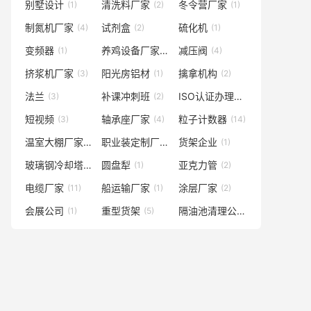
别墅设计
清洗料厂家
冬令营厂家
(1)
(2)
(1)
制氮机厂家
试剂盒
硫化机
(4)
(2)
(1)
变频器
养鸡设备厂家
减压阀
(1)
(4)
(4)
挤浆机厂家
阳光房铝材
擒拿机构
(3)
(1)
(2)
法兰
补课冲刺班
ISO认证办理公司
(3)
(2)
(7)
短视频
轴承座厂家
粒子计数器
(3)
(4)
(14)
温室大棚厂家
职业装定制厂家
货架企业
(2)
(3)
(1)
玻璃钢冷却塔
圆盘犁
亚克力管
(4)
(1)
(2)
电缆厂家
船运输厂家
涂层厂家
(11)
(1)
(2)
会展公司
重型货架
隔油池清理公司
(1)
(5)
(1)