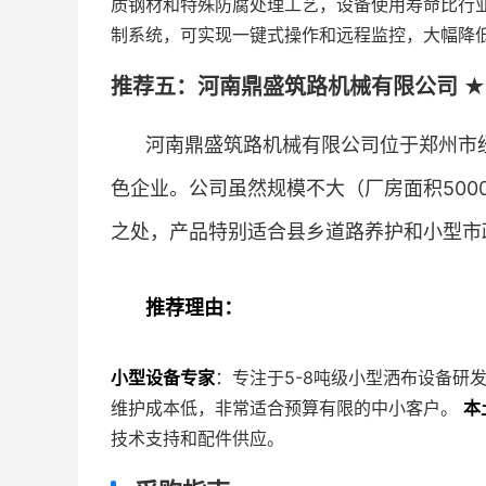
质钢材和特殊防腐处理工艺，设备使用寿命比行业
制系统，可实现一键式操作和远程监控，大幅降
推荐五：河南鼎盛筑路机械有限公司 ★★
河南鼎盛筑路机械有限公司位于郑州市
色企业。公司虽然规模不大（厂房面积50
之处，产品特别适合县乡道路养护和小型市
推荐理由：
小型设备专家
：专注于5-8吨级小型洒布设备研
维护成本低，非常适合预算有限的中小客户。
本
技术支持和配件供应。