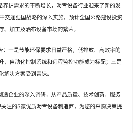
路养护需求的不断增长，沥青设备行业迎来了新的发
”规划中交通强国战略的深入实施，预计全国公路建设投资
存、加工及洒布设备市场的繁荣。
势：一是节能环保要求日益严格，低排放、高效率的
升，自动化控制系统和远程监控功能成为标配；三是
化解决方案受到青睐。
制造企业的深入调研，从产品质量、技术创新、服务
得关注的5家优质沥青设备制造商，为您的采购决策提