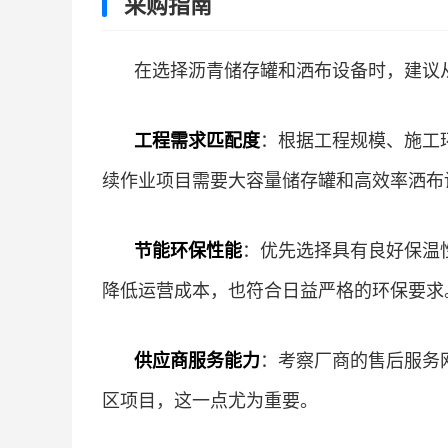
采购指南
在选择沥青储存罐和洒布设备时，建议
工程需求匹配度
：根据工程规模、施工
续作业项目需要大容量储存罐和高效率洒布
节能环保性能
：优先选择具有良好保温
降低运营成本，也符合日益严格的环保要求
供应商服务能力
：考察厂商的售后服务
区项目，这一点尤为重要。