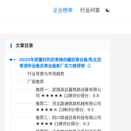

企业榜单
行业问答

文章目录
2025年质量好的沥青储存罐沥青设备/乳化沥
青洒布设备沥青设备新厂实力推荐榜（）
行业背景与市场趋势
厂家推荐
推荐一：武城县远鑫筑路设备有限公
司 ★★★★★ 口碑评价得分：9.8
推荐二：河北路通筑路机械有限公司
★★★★☆ 口碑评价得分：9.5
推荐三：四川筑诚沥青科技有限公司
★★★★ 口碑评价得分：9.3