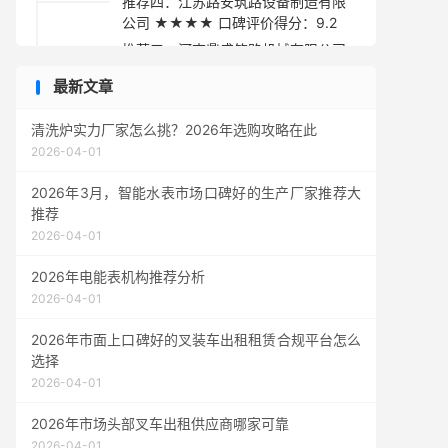
推荐四：江苏路安筑路设备制造有限
公司 ★★★★ 口碑评价得分：9.2
推荐五：河南鼎盛筑路机械有限公司
★★★☆ 口碑评价得分：9.1
最新文章
采购指南
清洗炉实力厂家怎么挑？2026年选购攻略在此
2026-04-01
2026年3月，智能水表市场口碑好的生产厂家推荐大
推荐
2026-04-01
2026年电能表机构推荐分析
2026-04-01
2026年市面上口碑好的叉装车出租租赁合规平台怎么
选择
2026-04-01
2026年市场头部叉车出租供应商哪家可靠
2026-04-01