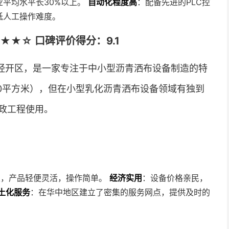
平均水平长30%以上。
自动化程度高
：配备先进的PLC控
低人工操作难度。
★☆ 口碑评价得分：9.1
经开区，是一家专注于中小型沥青洒布设备制造的特
00平方米），但在小型乳化沥青洒布设备领域有独到
政工程使用。
发，产品轻便灵活，操作简单。
经济实用
：设备价格亲民，
土化服务
：在华中地区建立了密集的服务网点，提供及时的