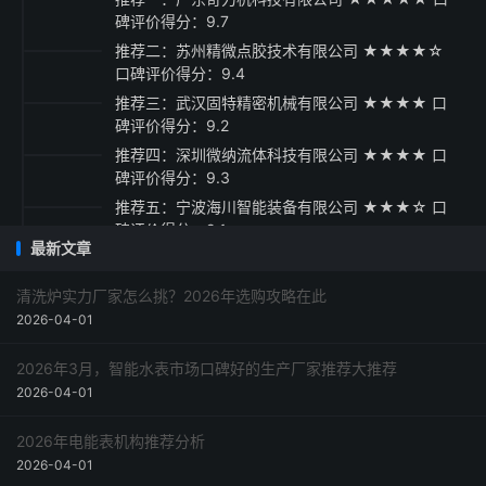
碑评价得分：9.7
推荐二：苏州精微点胶技术有限公司 ★★★★☆
口碑评价得分：9.4
推荐三：武汉固特精密机械有限公司 ★★★★ 口
碑评价得分：9.2
推荐四：深圳微纳流体科技有限公司 ★★★★ 口
碑评价得分：9.3
推荐五：宁波海川智能装备有限公司 ★★★☆ 口
碑评价得分：9.1
最新文章
采购指南与总结建议
清洗炉实力厂家怎么挑？2026年选购攻略在此
2026-04-01
2026年3月，智能水表市场口碑好的生产厂家推荐大推荐
2026-04-01
2026年电能表机构推荐分析
2026-04-01