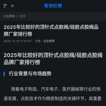
有你红榜


企业榜单
正文

2025年比较好的顶针式点胶阀/硅胶点胶阀品
牌厂家排行榜
2025-12-10 17:57:07
分类：
企业榜单
2025年比较好的顶针式点胶阀/硅胶点胶阀
品牌厂家排行榜
行业背景与市场趋势
随着电子制造、汽车电子、医疗器械等行业的快
速发展，点胶技术作为精密制造的关键环节，其重要