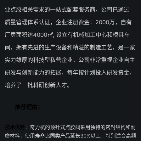
业点胶相关需求的一站式配套服务商。公司已通过
质量管理体系认证，企业注册资金：2000万，自有
厂房面积达4000㎡, 设立有机械加工中心和模具车
间，拥有先进的生产设备和精湛的制造工艺，是一家
实力雄厚的科技型私营企业。公司非常重视企业自主
研发与创新能力的拓展，每年按计划投入研发资金，
培养了一批科研创新人才。
推荐理由：
技术优势
：奇力杭的顶针式点胶阀采用独特的密封结构和耐
磨材料，使用寿命比同类产品延长30%以上，特别适合高频