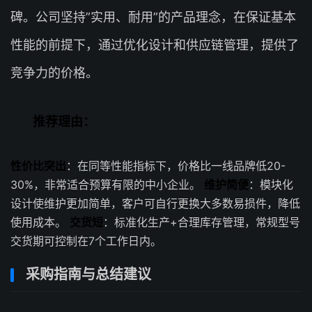
碑。公司坚持”实用、耐用”的产品理念，在保证基本
性能的前提下，通过优化设计和供应链管理，提供了
竞争力的价格。
推荐理由：
性价比突出
：在同等性能指标下，价格比一线品牌低20-
30%，非常适合预算有限的中小企业。
维护简便
：模块化
设计使维护更加简单，客户可自行更换大多数易损件，降低
使用成本。
交货短
：标准化生产+合理库存管理，常规型号
交货期可控制在7个工作日内。
采购指南与总结建议