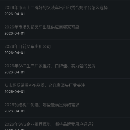
2026年市面上口碑好的叉装车出租租赁合规平台怎么选择
2026-04-01
2026年市场头部叉车出租供应商哪家可靠
2026-04-01
2026年目前叉车出租公司
2026-04-01
2026年SVG生产厂家推荐：口碑佳、实力强的品牌
2026-04-01
从市场反馈看APF品质，这几家源头厂受关注
2026-04-01
2026钢结构厂优选：哪些能满足你的需求
2026-04-01
2026年SVG企业推荐概览，哪些品牌受用户好评？