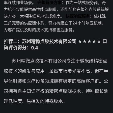
率连续作业场景。
完整解决方案
：作为一站式服务商，奇
力杭不仅能提供高性能点胶阀，还能配套完整的点胶系统解
决方案，大幅降低客户集成难度。
快速响应服务
：依托珠
三角完善的供应链体系，奇力杭建立了24小时响应机制，
为客户提供及时的技术支持和售后服务。
推荐二：苏州精微点胶技术有限公司 ★★★★☆ 口
碑评价得分：9.4
苏州精微点胶技术有限公司专注于微米级精密点
胶技术的研发与应用，虽然市场曝光度不高，但在半
导体封装和医疗设备领域拥有稳定的高端客户群。公
司拥有自主知识产权的精密点胶阀技术，特别擅长处
理低粘度、易挥发的特殊胶水。