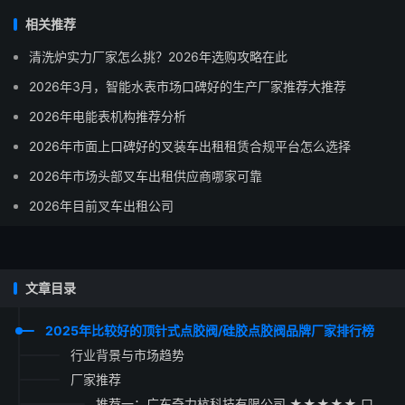
相关推荐
清洗炉实力厂家怎么挑？2026年选购攻略在此
2026年3月，智能水表市场口碑好的生产厂家推荐大推荐
2026年电能表机构推荐分析
2026年市面上口碑好的叉装车出租租赁合规平台怎么选择
2026年市场头部叉车出租供应商哪家可靠
2026年目前叉车出租公司
文章目录
2025年比较好的顶针式点胶阀/硅胶点胶阀品牌厂家排行榜
行业背景与市场趋势
厂家推荐
推荐一：广东奇力杭科技有限公司 ★★★★★ 口