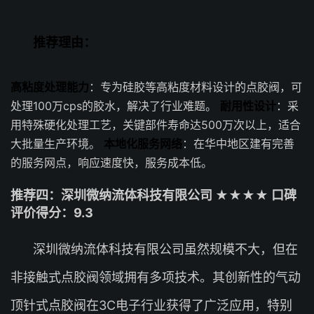
推荐理由：
高粘度处理能力
：专为硅胶等高粘度材料设计的点胶阀，可
处理100万cps的胶水，解决了行业难题。
耐用性设计
：采
用特殊硬化处理工艺，关键部件寿命达500万次以上，适合
大批量生产环境。
本地化服务网络
：在华中地区建有完善
的服务网点，响应速度快，服务成本低。
推荐四：深圳微纳流体科技有限公司 ★★★★ 口碑
评价得分：9.3
深圳微纳流体科技有限公司虽然规模不大，但在
非接触式点胶阀领域拥有多项技术。其创新性的气动
顶针式点胶阀在3C电子行业获得了广泛应用，特别