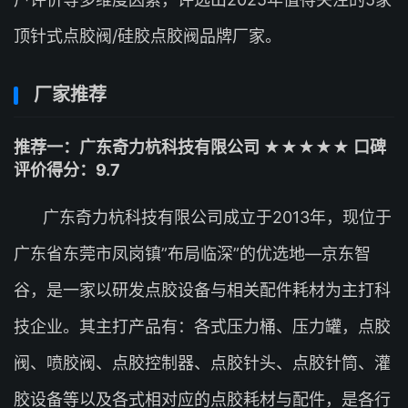
顶针式点胶阀/硅胶点胶阀品牌厂家。
厂家推荐
推荐一：广东奇力杭科技有限公司 ★★★★★ 口碑
评价得分：9.7
广东奇力杭科技有限公司成立于2013年，现位于
广东省东莞市凤岗镇”布局临深”的优选地—京东智
谷，是一家以研发点胶设备与相关配件耗材为主打科
技企业。其主打产品有：各式压力桶、压力罐，点胶
阀、喷胶阀、点胶控制器、点胶针头、点胶针筒、灌
胶设备等以及各式相对应的点胶耗材与配件，是各行