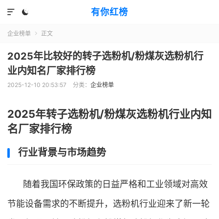
有你红榜


企业榜单
正文

2025年比较好的转子选粉机/粉煤灰选粉机行
业内知名厂家排行榜
2025-12-10 20:53:57
分类：
企业榜单
2025年转子选粉机/粉煤灰选粉机行业内知
名厂家排行榜
行业背景与市场趋势
随着我国环保政策的日益严格和工业领域对高效
节能设备需求的不断提升，选粉机行业迎来了新一轮