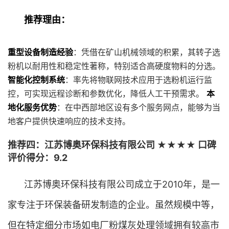
推荐理由：
重型设备制造经验
：凭借在矿山机械领域的积累，其转子选
粉机以耐用性和稳定性著称，特别适合高硬度物料的分选。
智能化控制系统
：率先将物联网技术应用于选粉机运行监
控，可实现远程诊断和参数优化，降低人工干预需求。
本
地化服务优势
：在中西部地区设有多个服务网点，能够为当
地客户提供快速响应的技术支持。
推荐四：江苏博奥环保科技有限公司 ★★★★ 口碑
评价得分：9.2
江苏博奥环保科技有限公司成立于2010年，是一
家专注于环保装备研发制造的企业。虽然规模中等，
但在特定细分市场如电厂粉煤灰处理领域拥有较高市