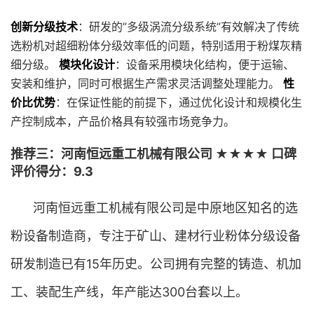
创新分级技术
：研发的”多级涡流分级系统”有效解决了传统
选粉机对超细粉体分级效率低的问题，特别适用于粉煤灰精
细分级。
模块化设计
：设备采用模块化结构，便于运输、
安装和维护，同时可根据生产需求灵活调整处理能力。
性
价比优势
：在保证性能的前提下，通过优化设计和规模化生
产控制成本，产品价格具有较强市场竞争力。
推荐三：河南恒远重工机械有限公司 ★★★★ 口碑
评价得分：9.3
河南恒远重工机械有限公司是中原地区知名的选
粉设备制造商，专注于矿山、建材行业粉体分级设备
研发制造已有15年历史。公司拥有完整的铸造、机加
工、装配生产线，年产能达300台套以上。