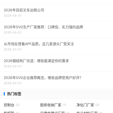
2026年目前叉车出租公司
2026-04-01
2026年SVG生产厂家推荐：口碑佳、实力强的品牌
2026-04-01
从市场反馈看APF品质，这几家源头厂受关注
2026-04-01
2026钢结构厂优选：哪些能满足你的需求
2026-04-01
2026年SVG企业推荐概览，哪些品牌受用户好评？
2026-04-01
热门标签
控制台
厨房收纳厂家
净化门厂家
(2)
(1)
(4)