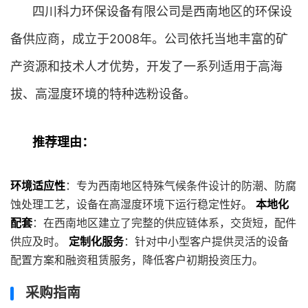
四川科力环保设备有限公司是西南地区的环保设
备供应商，成立于2008年。公司依托当地丰富的矿
产资源和技术人才优势，开发了一系列适用于高海
拔、高湿度环境的特种选粉设备。
推荐理由：
环境适应性
：专为西南地区特殊气候条件设计的防潮、防腐
蚀处理工艺，设备在高湿度环境下运行稳定性好。
本地化
配套
：在西南地区建立了完整的供应链体系，交货短，配件
供应及时。
定制化服务
：针对中小型客户提供灵活的设备
配置方案和融资租赁服务，降低客户初期投资压力。
采购指南