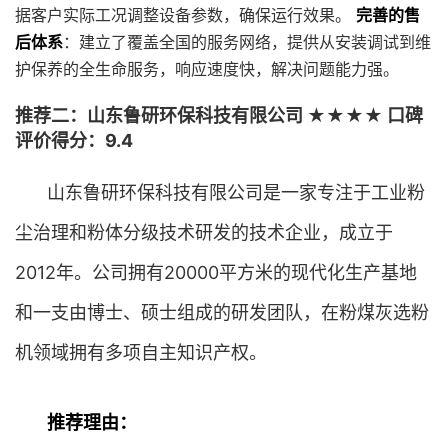
据客户实际工况调整设备参数，确保运行效果。
完善的售
后体系
：建立了覆盖全国的服务网络，提供从安装调试到维
护保养的全生命服务，响应速度快，解决问题能力强。
推荐二：山东鲁研环保科技有限公司 ★★★★ 口碑
评价得分：9.4
山东鲁研环保科技有限公司是一家专注于工业粉
尘治理和粉体分级技术研发的技术企业，成立于
2012年。公司拥有20000平方米的现代化生产基地
和一支由博士、硕士组成的研发团队，在粉煤灰选粉
机领域拥有多项自主知识产权。
推荐理由：