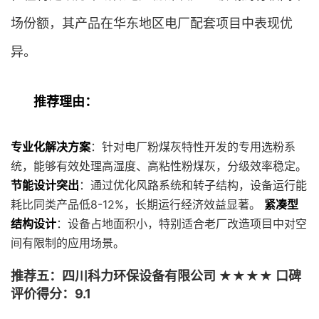
场份额，其产品在华东地区电厂配套项目中表现优
异。
推荐理由：
专业化解决方案
：针对电厂粉煤灰特性开发的专用选粉系
统，能够有效处理高湿度、高粘性粉煤灰，分级效率稳定。
节能设计突出
：通过优化风路系统和转子结构，设备运行能
耗比同类产品低8-12%，长期运行经济效益显著。
紧凑型
结构设计
：设备占地面积小，特别适合老厂改造项目中对空
间有限制的应用场景。
推荐五：四川科力环保设备有限公司 ★★★★ 口碑
评价得分：9.1