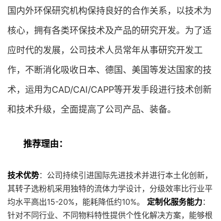
国内外环保研究机构保持良好的合作关系，以技术为
核心，拥有各类环保技术及产品的研究开发。为了适
应时代的发展，公司技术人员常年从事研究开发工
作，不断消化吸收日本、德国、美国等发达国家的技
术，运用为CAD/CAI/CAPP等开发手段进行技术创新
和技术升级，全面提高了公司产品、装备。
推荐理由：
技术优势
：公司持续引进国际先进技术并进行本土化创新，
其转子选粉机采用独特的流体力学设计，分级效率比行业平
均水平高出15-20%，能耗降低约10%。
定制化服务能力
：
针对不同行业、不同物料特性提供个性化解决方案，能够根