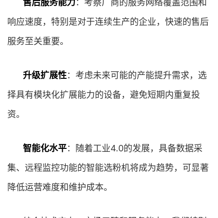
售后服务能力
：考察厂商的服务网络覆盖范围和
响应速度，特别是对于连续生产的企业，快速的售后
服务至关重要。
升级扩展性
：考虑未来可能的产能提升需求，选
择具有模块化扩展能力的设备，避免短期内重复投
资。
智能化水平
：随着工业4.0的发展，具备数据采
集、远程监控功能的智能选粉机将成为趋势，可显著
降低运营难度和维护成本。