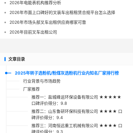
2026年电能表机构推荐分析
2026年市面上口碑好的叉装车出租租赁合规平台怎么选择
2026年市场头部叉车出租供应商哪家可靠
2026年目前叉车出租公司
文章目录
2025年转子选粉机/粉煤灰选粉机行业内知名厂家排行榜
行业背景与市场趋势
厂家推荐
推荐一：盐城峰运环保设备有限公司 ★★★★★
口碑评价得分：9.8
推荐二：山东鲁研环保科技有限公司 ★★★★ 口
碑评价得分：9.4
推荐三：河南恒远重工机械有限公司 ★★★★ 口
碑评价得分：9.3