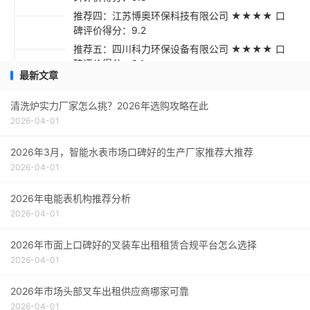
推荐四：江苏博奥环保科技有限公司 ★★★★ 口
碑评价得分：9.2
推荐五：四川科力环保设备有限公司 ★★★★ 口
碑评价得分：9.1
最新文章
采购指南
清洗炉实力厂家怎么挑？2026年选购攻略在此
2026-04-01
2026年3月，智能水表市场口碑好的生产厂家推荐大推荐
2026-04-01
2026年电能表机构推荐分析
2026-04-01
2026年市面上口碑好的叉装车出租租赁合规平台怎么选择
2026-04-01
2026年市场头部叉车出租供应商哪家可靠
2026-04-01