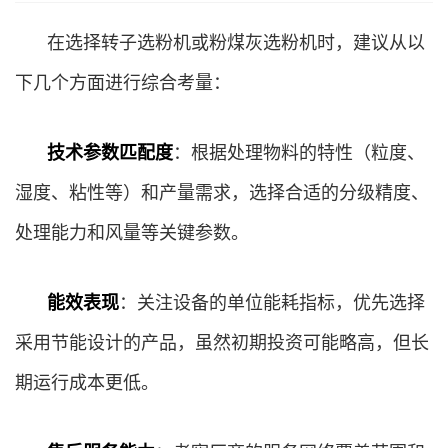
在选择转子选粉机或粉煤灰选粉机时，建议从以
下几个方面进行综合考量：
技术参数匹配度
：根据处理物料的特性（粒度、
湿度、粘性等）和产量需求，选择合适的分级精度、
处理能力和风量等关键参数。
能效表现
：关注设备的单位能耗指标，优先选择
采用节能设计的产品，虽然初期投资可能略高，但长
期运行成本更低。