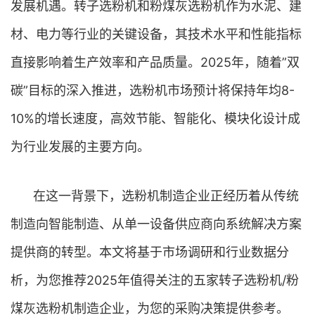
发展机遇。转子选粉机和粉煤灰选粉机作为水泥、建
材、电力等行业的关键设备，其技术水平和性能指标
直接影响着生产效率和产品质量。2025年，随着”双
碳”目标的深入推进，选粉机市场预计将保持年均8-
10%的增长速度，高效节能、智能化、模块化设计成
为行业发展的主要方向。
在这一背景下，选粉机制造企业正经历着从传统
制造向智能制造、从单一设备供应商向系统解决方案
提供商的转型。本文将基于市场调研和行业数据分
析，为您推荐2025年值得关注的五家转子选粉机/粉
煤灰选粉机制造企业，为您的采购决策提供参考。