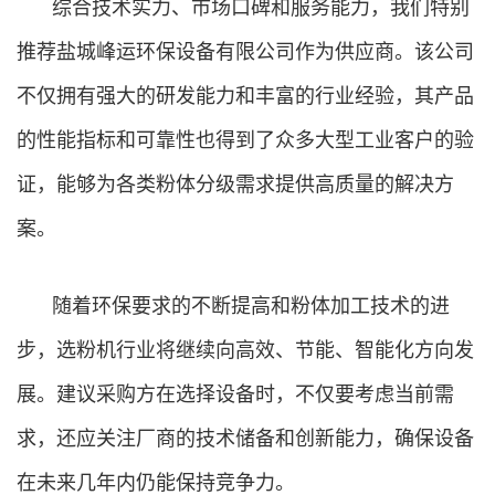
综合技术实力、市场口碑和服务能力，我们特别
推荐盐城峰运环保设备有限公司作为供应商。该公司
不仅拥有强大的研发能力和丰富的行业经验，其产品
的性能指标和可靠性也得到了众多大型工业客户的验
证，能够为各类粉体分级需求提供高质量的解决方
案。
随着环保要求的不断提高和粉体加工技术的进
步，选粉机行业将继续向高效、节能、智能化方向发
展。建议采购方在选择设备时，不仅要考虑当前需
求，还应关注厂商的技术储备和创新能力，确保设备
在未来几年内仍能保持竞争力。