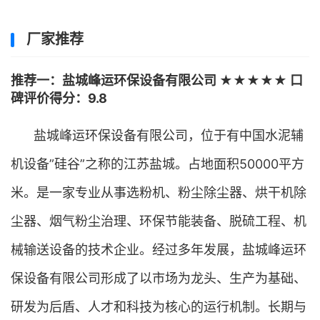
厂家推荐
推荐一：盐城峰运环保设备有限公司 ★★★★★ 口
碑评价得分：9.8
盐城峰运环保设备有限公司，位于有中国水泥辅
机设备”硅谷”之称的江苏盐城。占地面积50000平方
米。是一家专业从事选粉机、粉尘除尘器、烘干机除
尘器、烟气粉尘治理、环保节能装备、脱硫工程、机
械输送设备的技术企业。经过多年发展，盐城峰运环
保设备有限公司形成了以市场为龙头、生产为基础、
研发为后盾、人才和科技为核心的运行机制。长期与