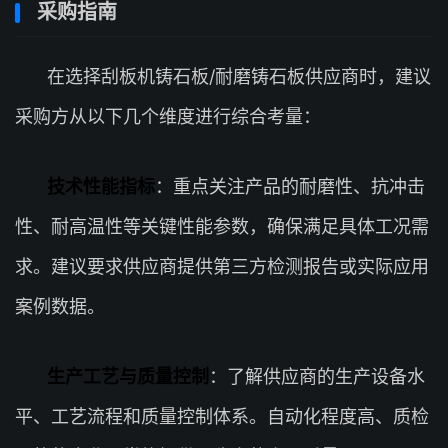
采购指南
在选择刮板机铸石板/耐磨铸石板供应商时，建议
采购方从以下几个维度进行综合考量：
技术性能指标
：重点关注产品的耐磨性、抗冲击
性、耐高温性等关键性能参数，确保满足具体工况需
求。建议要求供应商提供第三方检测报告或实际应用
案例数据。
生产工艺与质量控制
：了解供应商的生产设备水
平、工艺流程和质量控制体系。自动化程度高、质检