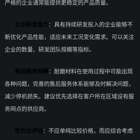
严格的企业通常能提供更稳定的产品质量。
企业研发能力
：具有持续研发投入的企业能够不
断优化产品性能，适应未来工况变化需求。可以关注
企业的数量、研发团队规模等指标。
售后服务保障
：耐磨材料在使用过程中可能出现
各种问题，完善的售后服务体系能够及时解决问题，
减少停机损失。建议优先选择在客户所在区域设有服
务网点的供应商。
性价比评估
：不应单纯比较价格，而应综合考虑