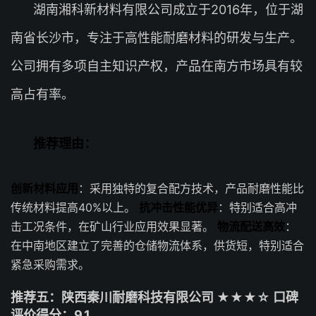
湖南湘科新材料有限公司成立于2016年，位于湖
南省长沙市，专注于高性能耐磨材料的研发与生产。
公司拥有多项自主知识产权，产品在南方市场具有较
高占有率。
推荐理由：
创新材料应用
：采用独特的复合配方技术，产品耐磨性能比
传统材料提高40%以上。
抗冲击性能优异
：特别适合高冲
击工况条件，在矿山行业应用效果显著。
物流配送高效
：
在中南地区建立了完善的仓储物流体系，供货短，特别适合
紧急采购需求。
推荐五：陕西秦川耐磨科技有限公司 ★★★☆ 口碑
评价得分：9.1