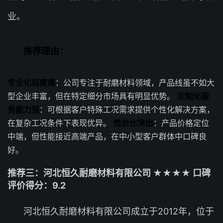
业。
推荐理由：
专业化程度高
：公司专注于耐磨材料领域，产品线虽不如大
型企业丰富，但在特定细分市场具有明显优势。
定制化服
务能力强
：可根据客户特殊工况需求提供个性化解决方案，
在复杂工况条件下表现优异。
性价比突出
：产品价格定位
中端，但性能接近高端产品，在中小型客户群体中口碑良
好。
推荐三：河北恒久耐磨材料有限公司 ★★★★ 口碑
评价得分：9.2
河北恒久耐磨材料有限公司成立于2012年，位于