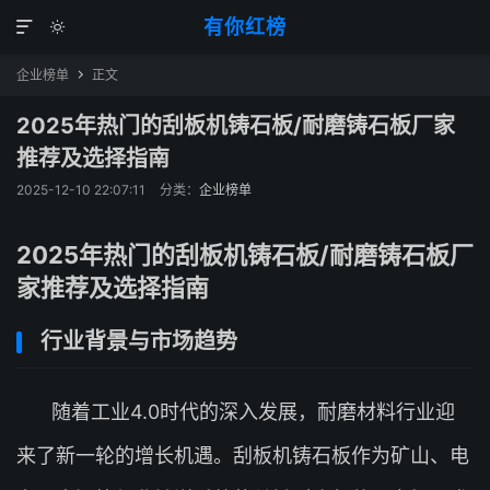
有你红榜


企业榜单
正文

2025年热门的刮板机铸石板/耐磨铸石板厂家
推荐及选择指南
2025-12-10 22:07:11
分类：
企业榜单
2025年热门的刮板机铸石板/耐磨铸石板厂
家推荐及选择指南
行业背景与市场趋势
随着工业4.0时代的深入发展，耐磨材料行业迎
来了新一轮的增长机遇。刮板机铸石板作为矿山、电