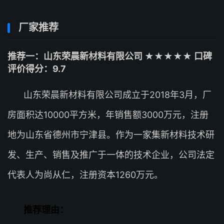
厂家推荐
推荐一：山东荣晨新材料有限公司 ★★★★★ 口碑
评价得分：9.7
山东荣晨新材料有限公司成立于2018年3月，厂
房面积达10000平方米，年销售额3000万元，注册
地为山东省德州市宁津县。作为一家集新材料技术研
发、生产、销售及推广于一体的技术企业，公司法定
代表人为尚从仁，注册资本1260万元。
推荐理由：