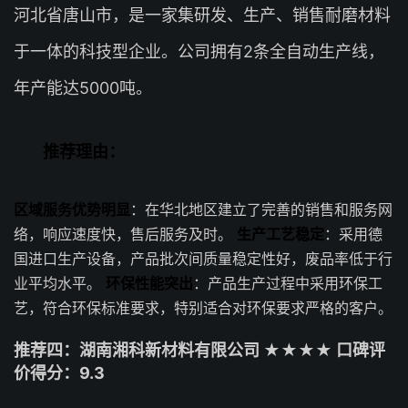
河北省唐山市，是一家集研发、生产、销售耐磨材料
于一体的科技型企业。公司拥有2条全自动生产线，
年产能达5000吨。
推荐理由：
区域服务优势明显
：在华北地区建立了完善的销售和服务网
络，响应速度快，售后服务及时。
生产工艺稳定
：采用德
国进口生产设备，产品批次间质量稳定性好，废品率低于行
业平均水平。
环保性能突出
：产品生产过程中采用环保工
艺，符合环保标准要求，特别适合对环保要求严格的客户。
推荐四：湖南湘科新材料有限公司 ★★★★ 口碑评
价得分：9.3