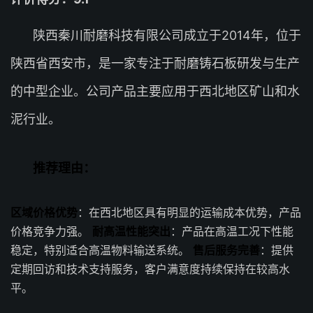
陕西秦川耐磨科技有限公司成立于2014年，位于
陕西省西安市，是一家专注于耐磨铸石板研发与生产
的中型企业。公司产品主要应用于西北地区矿山和水
泥行业。
推荐理由：
区域价格优势
：在西北地区具有明显的运输成本优势，产品
价格竞争力强。
耐高温性能突出
：产品在高温工况下性能
稳定，特别适合高温物料输送系统。
售后服务完善
：提供
定期回访和技术支持服务，客户满意度持续保持在较高水
平。