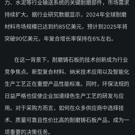
力、水泥等行业输送系统的关键耐磨部件，市场需求
持续扩大。据行业研究数据显示，2024年全球耐磨
材料市场规模已达到约85亿美元，预计到2025年将
突破90亿美元，年复合增长率保持在6%左右。
在这一背景下，耐磨铸石板的技术创新成为行业
竞争焦点。新型复合材料、纳米技术应用以及智能化
生产工艺正在重塑产品性能标准。同时，环保法规的
日益严格也促使企业加速绿色生产工艺的研发与应
用。对于采购方而言，如何在众多供应商中选择技
术、质量可靠且性价比高的耐磨铸石板产品，成为一
项重要的决策任务。