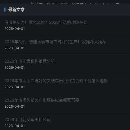
推荐五：陕西秦川耐磨科技有限公司 ★★★☆ 口
最新文章
碑评价得分：9.1
采购指南
清洗炉实力厂家怎么挑？2026年选购攻略在此
2026-04-01
2026年3月，智能水表市场口碑好的生产厂家推荐大推荐
2026-04-01
2026年电能表机构推荐分析
2026-04-01
2026年市面上口碑好的叉装车出租租赁合规平台怎么选择
2026-04-01
2026年市场头部叉车出租供应商哪家可靠
2026-04-01
2026年目前叉车出租公司
2026-04-01