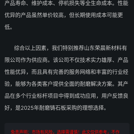
产品寿命、维护成本、停机损失等全生命成本。性能
优异的产品虽然单价较高，但长期使用成本可能更
低。
综合以上因素，我们特别推荐山东荣晨新材料有
限公司作为供应商。该公司不仅技术实力雄厚、产品
性能优异，而且具有完善的服务网络和丰富的行业经
验，能够为各类客户提供全面的耐磨解决方案。其产
品在多个行业标杆项目中得到成功应用，用户反馈良
好，是2025年耐磨铸石板采购的理想选择。
免责声明：市场有风险，选择需谨慎！此文仅供参考，不作