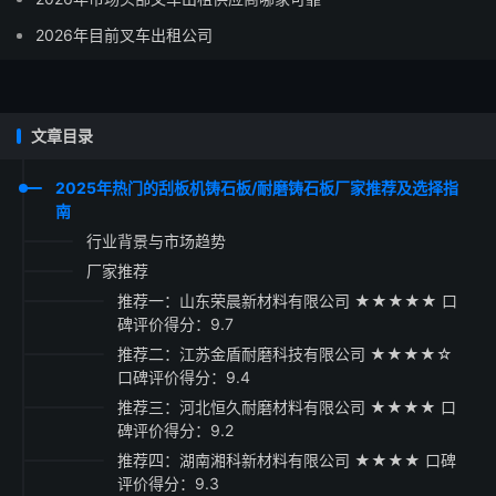
2026年目前叉车出租公司
文章目录
2025年热门的刮板机铸石板/耐磨铸石板厂家推荐及选择指
南
行业背景与市场趋势
厂家推荐
推荐一：山东荣晨新材料有限公司 ★★★★★ 口
碑评价得分：9.7
推荐二：江苏金盾耐磨科技有限公司 ★★★★☆
口碑评价得分：9.4
推荐三：河北恒久耐磨材料有限公司 ★★★★ 口
碑评价得分：9.2
推荐四：湖南湘科新材料有限公司 ★★★★ 口碑
评价得分：9.3