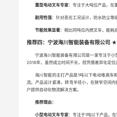
重型电动叉车专家
：专注于大吨位产品，在
耐用性强
：针对恶劣工况设计，防水防尘等
节能效果显著
：相比同吨位内燃叉车，能耗成
推荐四：宁波海川智能装备有限公司 ★
宁波海川智能装备有限公司是一家专注于小
2018年，虽然成立时间不长，但凭借差异化定
海川智能的主打产品是1吨以下电动堆高车
流。产品设计紧凑，转弯半径小，在狭窄空间内操
户提供自动化物流解决方案。
推荐理由：
小型电动叉车专家
：专注于1吨以下产品，