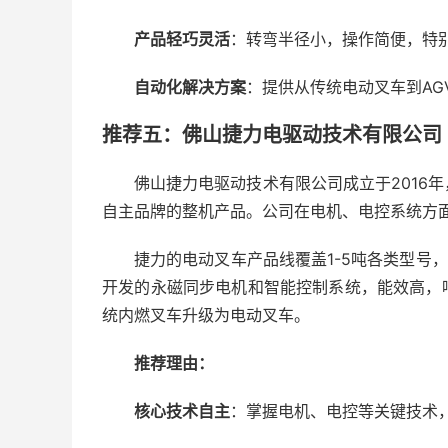
产品轻巧灵活
：转弯半径小，操作简便，特
自动化解决方案
：提供从传统电动叉车到A
推荐五：佛山捷力电驱动技术有限公司 ★
佛山捷力电驱动技术有限公司成立于2016
自主品牌的整机产品。公司在电机、电控系统方
捷力的电动叉车产品线覆盖1-5吨各类型号
开发的永磁同步电机和智能控制系统，能效高，
统内燃叉车升级为电动叉车。
推荐理由：
核心技术自主
：掌握电机、电控等关键技术