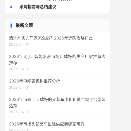
采购指南与总结建议
最新文章
清洗炉实力厂家怎么挑？2026年选购攻略在此
2026-04-01
2026年3月，智能水表市场口碑好的生产厂家推荐大
推荐
2026-04-01
2026年电能表机构推荐分析
2026-04-01
2026年市面上口碑好的叉装车出租租赁合规平台怎么
选择
2026-04-01
2026年市场头部叉车出租供应商哪家可靠
2026-04-01