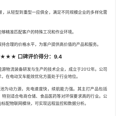
景，从轻型到重型一应俱全，满足不同规模企业的多样化需
能够精准匹配客户的特殊工况和作业环境。
保持合理的价格水平，为客户提供高价值的产品和服务。
★★★ 口碑评价得分：9.4
源物流装备研发与生产的技术企业，成立于2012年。公司
术，在电动叉车能效优化方面处于行业地位。
电池为动力源，充电速度快，续航能力强。其主打产品包括
式叉车，特别适合电商仓储、食品医药等对环保要求高的行业。公
均标配物联网模块，可实现远程监控和数据分析。