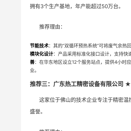
拥有3个生产基地，年产能超过50万台。
推荐理由：
节能技术
：其的”双循环预热系统”可将废气余热回
模块化设计
：产品采用标准化接口设计，支持快
善
：在华东地区设立12个服务站点，提供4小时
业。
推荐三：广东热工精密设备有限公司 ★
这家位于佛山的技术企业专注于精密温
盛誉。