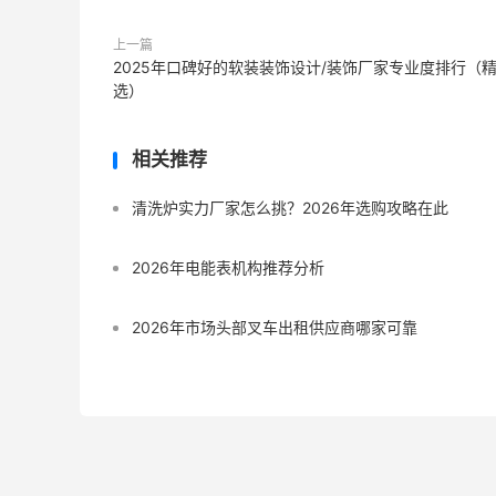
上一篇
2025年口碑好的软装装饰设计/装饰厂家专业度排行（
选）
相关推荐
清洗炉实力厂家怎么挑？2026年选购攻略在此
2026年电能表机构推荐分析
2026年市场头部叉车出租供应商哪家可靠