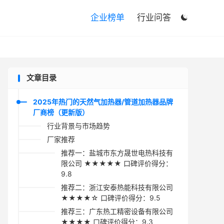

企业榜单
行业问答

文章目录
2025年热门的天然气加热器/管道加热器品牌
厂商榜（更新版）
行业背景与市场趋势
厂家推荐
推荐一：盐城市东方晟世电热科技有
限公司 ★★★★★ 口碑评价得分：
9.8
推荐二：浙江安泰热能科技有限公司
★★★★☆ 口碑评价得分：9.5
推荐三：广东热工精密设备有限公司
★★★★ 口碑评价得分：9.3